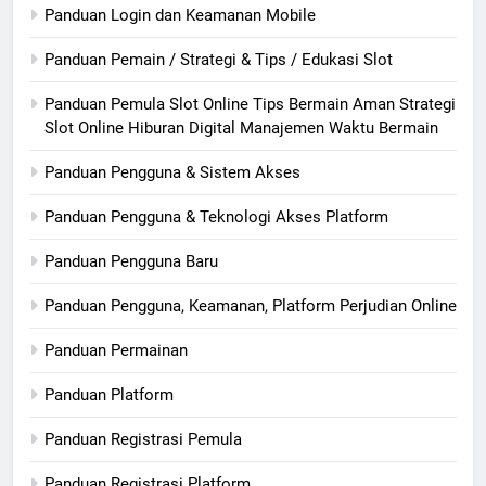
Panduan Login dan Keamanan Mobile
Panduan Pemain / Strategi & Tips / Edukasi Slot
Panduan Pemula Slot Online Tips Bermain Aman Strategi
Slot Online Hiburan Digital Manajemen Waktu Bermain
Panduan Pengguna & Sistem Akses
Panduan Pengguna & Teknologi Akses Platform
Panduan Pengguna Baru
Panduan Pengguna, Keamanan, Platform Perjudian Online
Panduan Permainan
Panduan Platform
Panduan Registrasi Pemula
Panduan Registrasi Platform