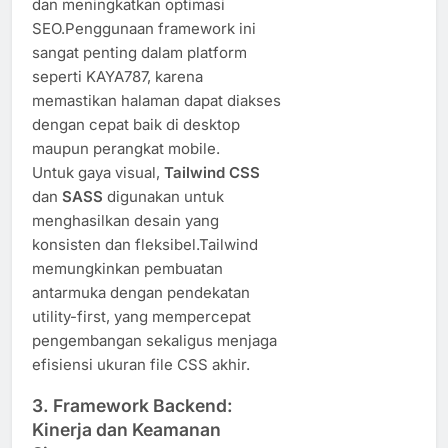
dan meningkatkan optimasi
SEO.Penggunaan framework ini
sangat penting dalam platform
seperti KAYA787, karena
memastikan halaman dapat diakses
dengan cepat baik di desktop
maupun perangkat mobile.
Untuk gaya visual,
Tailwind CSS
dan
SASS
digunakan untuk
menghasilkan desain yang
konsisten dan fleksibel.Tailwind
memungkinkan pembuatan
antarmuka dengan pendekatan
utility-first, yang mempercepat
pengembangan sekaligus menjaga
efisiensi ukuran file CSS akhir.
3. Framework Backend:
Kinerja dan Keamanan