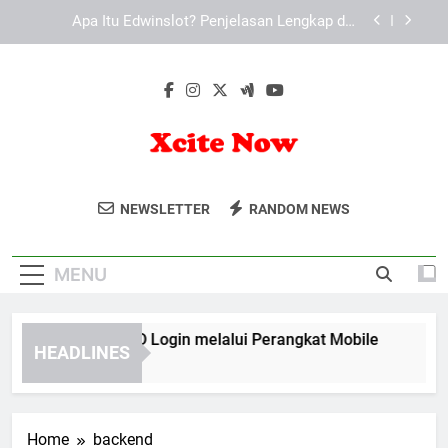
Skip
Panduan EDWINSLOT Login untuk Pengguna Baru
to
yang Ingin Akses Lebih Mudah
content
Login Edwinslot Resmi dan Tips Menjaga Privasi
Pengguna dengan Akses yang Lebih Aman
Panduan TIARA4D Login melalui Perangkat
Mobile
Apa Itu Edwinslot? Penjelasan Lengkap dan
Fungsinya
Xcite Now
Dapatkan Hiburan Terkini Dari Xcite
Panduan EDWINSLOT Login untuk Pengguna Baru
NEWSLETTER
RANDOM NEWS
yang Ingin Akses Lebih Mudah
Now. Mulai Dari Acara, Berita Selebriti,
Login Edwinslot Resmi dan Tips Menjaga Privasi
Hingga Konten Kreatif Yang Menghibur.
Pengguna dengan Akses yang Lebih Aman
MENU
nduan TIARA4D Login melalui Perangkat Mobile
Apa It
HEADLINES
Weeks Ago
1 Month
Home
backend