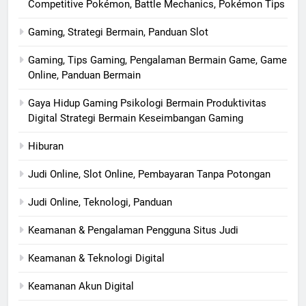
Competitive Pokémon, Battle Mechanics, Pokémon Tips
Gaming, Strategi Bermain, Panduan Slot
Gaming, Tips Gaming, Pengalaman Bermain Game, Game
Online, Panduan Bermain
Gaya Hidup Gaming Psikologi Bermain Produktivitas
Digital Strategi Bermain Keseimbangan Gaming
Hiburan
Judi Online, Slot Online, Pembayaran Tanpa Potongan
Judi Online, Teknologi, Panduan
Keamanan & Pengalaman Pengguna Situs Judi
Keamanan & Teknologi Digital
Keamanan Akun Digital