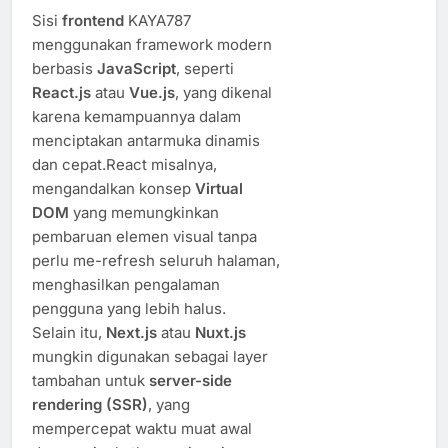
Sisi
frontend
KAYA787
menggunakan framework modern
berbasis
JavaScript
, seperti
React.js
atau
Vue.js
, yang dikenal
karena kemampuannya dalam
menciptakan antarmuka dinamis
dan cepat.React misalnya,
mengandalkan konsep
Virtual
DOM
yang memungkinkan
pembaruan elemen visual tanpa
perlu me-refresh seluruh halaman,
menghasilkan pengalaman
pengguna yang lebih halus.
Selain itu,
Next.js
atau
Nuxt.js
mungkin digunakan sebagai layer
tambahan untuk
server-side
rendering (SSR)
, yang
mempercepat waktu muat awal