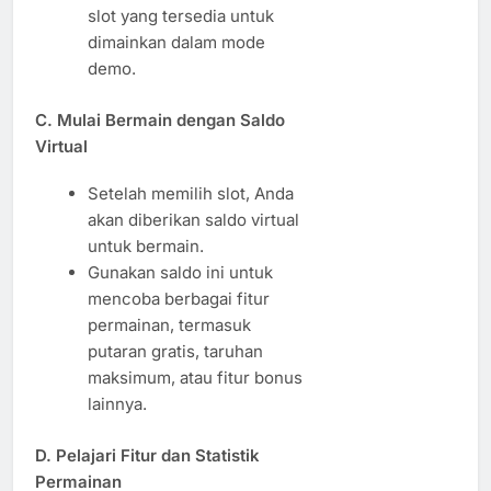
slot yang tersedia untuk
dimainkan dalam mode
demo.
C. Mulai Bermain dengan Saldo
Virtual
Setelah memilih slot, Anda
akan diberikan saldo virtual
untuk bermain.
Gunakan saldo ini untuk
mencoba berbagai fitur
permainan, termasuk
putaran gratis, taruhan
maksimum, atau fitur bonus
lainnya.
D. Pelajari Fitur dan Statistik
Permainan