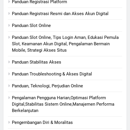
Panduan Registrasi Platform
Panduan Registrasi Resmi dan Akses Akun Digital
Panduan Slot Online
Panduan Slot Online, Tips Login Aman, Edukasi Pemula
Slot, Keamanan Akun Digital, Pengalaman Bermain
Mobile, Strategi Akses Situs
Panduan Stabilitas Akses
Panduan Troubleshooting & Akses Digital
Panduan, Teknologi, Perjudian Online
Pengalaman Pengguna Harian,Optimasi Platform
Digital,Stabilitas Sistem Online,Manajemen Performa
Berkelanjutan
Pengembangan Diri & Moralitas