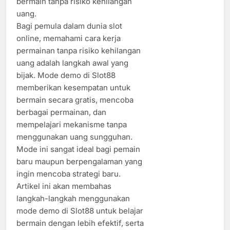
bermain tanpa risiko kehilangan
uang.
Bagi pemula dalam dunia slot
online, memahami cara kerja
permainan tanpa risiko kehilangan
uang adalah langkah awal yang
bijak. Mode demo di Slot88
memberikan kesempatan untuk
bermain secara gratis, mencoba
berbagai permainan, dan
mempelajari mekanisme tanpa
menggunakan uang sungguhan.
Mode ini sangat ideal bagi pemain
baru maupun berpengalaman yang
ingin mencoba strategi baru.
Artikel ini akan membahas
langkah-langkah menggunakan
mode demo di Slot88 untuk belajar
bermain dengan lebih efektif, serta