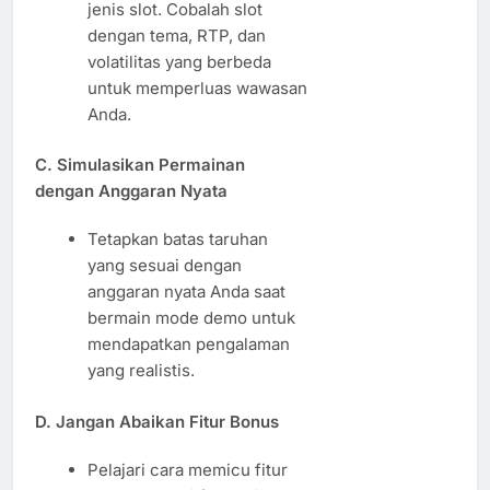
jenis slot. Cobalah slot
dengan tema, RTP, dan
volatilitas yang berbeda
untuk memperluas wawasan
Anda.
C. Simulasikan Permainan
dengan Anggaran Nyata
Tetapkan batas taruhan
yang sesuai dengan
anggaran nyata Anda saat
bermain mode demo untuk
mendapatkan pengalaman
yang realistis.
D. Jangan Abaikan Fitur Bonus
Pelajari cara memicu fitur