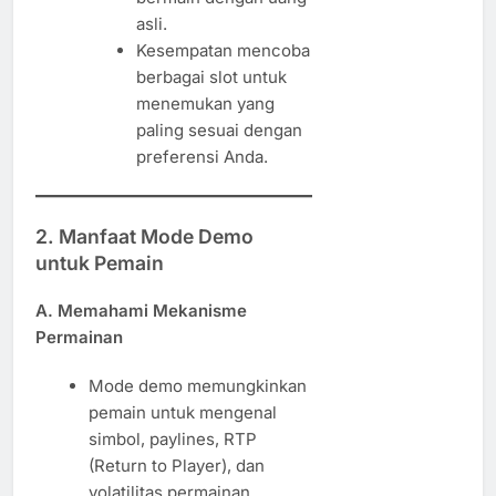
asli.
Kesempatan mencoba
berbagai slot untuk
menemukan yang
paling sesuai dengan
preferensi Anda.
2.
Manfaat Mode Demo
untuk Pemain
A. Memahami Mekanisme
Permainan
Mode demo memungkinkan
pemain untuk mengenal
simbol, paylines, RTP
(Return to Player), dan
volatilitas permainan.