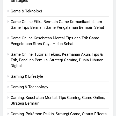
Strategies
Game & Teknologi
Game Online Etika Bermain Game Komunikasi dalam
Game Tips Bermain Game Pengalaman Bermain Sehat
Game Online Kesehatan Mental Tips dan Trik Game
Pengelolaan Stres Gaya Hidup Sehat
Game Online, Tutorial Teknis, Keamanan Akun, Tips &
Trik, Panduan Pemula, Strategi Gaming, Dunia Hiburan
Digital
Gaming & Lifestyle
Gaming & Technology
Gaming, Kesehatan Mental, Tips Gaming, Game Online,
Strategi Bermain
Gaming, Pokémon Psikis, Strategi Game, Status Effects,