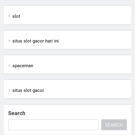
slot
situs slot gacor hari ini
spaceman
situs slot gacor
Search
SEARCH