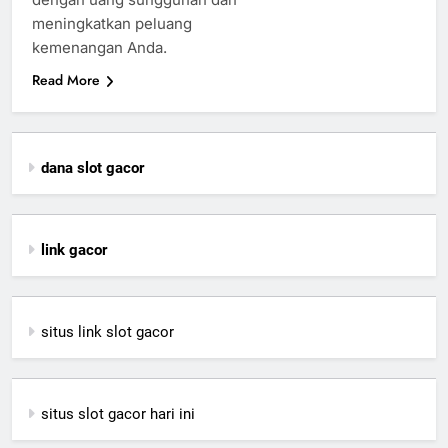
meningkatkan peluang
kemenangan Anda.
Read More
dana slot gacor
link gacor
situs link slot gacor
situs slot gacor hari ini