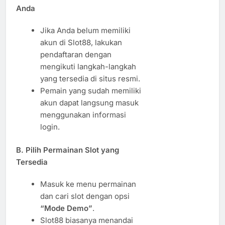
Anda
Jika Anda belum memiliki
akun di Slot88, lakukan
pendaftaran dengan
mengikuti langkah-langkah
yang tersedia di situs resmi.
Pemain yang sudah memiliki
akun dapat langsung masuk
menggunakan informasi
login.
B. Pilih Permainan Slot yang
Tersedia
Masuk ke menu permainan
dan cari slot dengan opsi
“Mode Demo”
.
Slot88 biasanya menandai