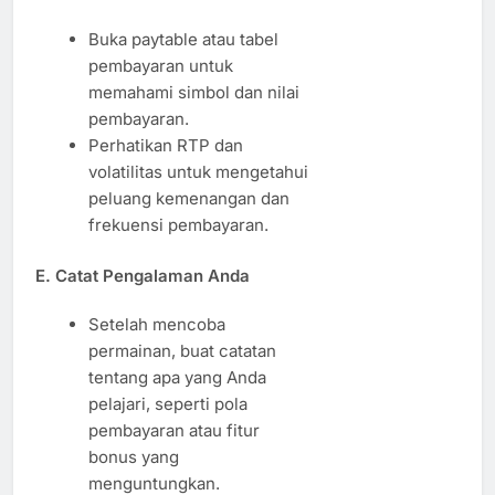
Buka paytable atau tabel
pembayaran untuk
memahami simbol dan nilai
pembayaran.
Perhatikan RTP dan
volatilitas untuk mengetahui
peluang kemenangan dan
frekuensi pembayaran.
E. Catat Pengalaman Anda
Setelah mencoba
permainan, buat catatan
tentang apa yang Anda
pelajari, seperti pola
pembayaran atau fitur
bonus yang
menguntungkan.