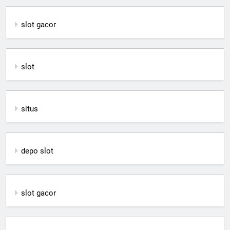
slot gacor
slot
situs
depo slot
slot gacor