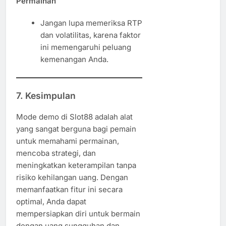
Permainan
Jangan lupa memeriksa RTP
dan volatilitas, karena faktor
ini memengaruhi peluang
kemenangan Anda.
7.
Kesimpulan
Mode demo di Slot88 adalah alat
yang sangat berguna bagi pemain
untuk memahami permainan,
mencoba strategi, dan
meningkatkan keterampilan tanpa
risiko kehilangan uang. Dengan
memanfaatkan fitur ini secara
optimal, Anda dapat
mempersiapkan diri untuk bermain
dengan uang sungguhan dan