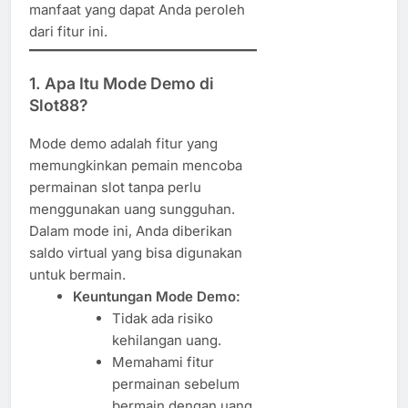
manfaat yang dapat Anda peroleh
dari fitur ini.
1.
Apa Itu Mode Demo di
Slot88?
Mode demo adalah fitur yang
memungkinkan pemain mencoba
permainan slot tanpa perlu
menggunakan uang sungguhan.
Dalam mode ini, Anda diberikan
saldo virtual yang bisa digunakan
untuk bermain.
Keuntungan Mode Demo:
Tidak ada risiko
kehilangan uang.
Memahami fitur
permainan sebelum
bermain dengan uang