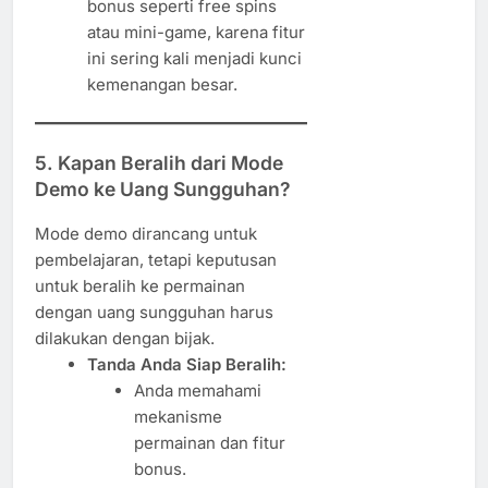
bonus seperti free spins
atau mini-game, karena fitur
ini sering kali menjadi kunci
kemenangan besar.
5.
Kapan Beralih dari Mode
Demo ke Uang Sungguhan?
Mode demo dirancang untuk
pembelajaran, tetapi keputusan
untuk beralih ke permainan
dengan uang sungguhan harus
dilakukan dengan bijak.
Tanda Anda Siap Beralih:
Anda memahami
mekanisme
permainan dan fitur
bonus.