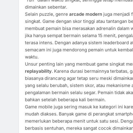
dimainkan sebentar.
Selain puzzle, genre
arcade modern
juga menjadi f
singkat. Game dengan skor tinggi atau tantangan be
membuat pemain bisa merasakan adrenalin dalam w
jika hanya sempat bermain selama 15 menit, pengal
terasa intens. Dengan adanya sistem leaderboard 
semacam ini juga mendorong pemain untuk kembali 
waktu.
Unsur penting lain yang membuat game singkat men
replayability
. Karena durasi bermainnya terbatas,
biasanya dirancang agar tetap seru meski dimainkan
yang selalu berubah, sistem skor, atau mekanisme
pengalaman bermain selalu segar. Pemain tidak ak
bahkan setelah beberapa kali bermain.
Game mobile juga sering masuk ke kategori ini kare
mudah diakses. Banyak game di perangkat smartp
memerlukan beberapa menit untuk satu sesi. Deng
berbasis sentuhan, mereka sangat cocok dimainkan 