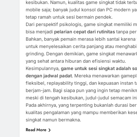
kesibukan. Namun, kualitas game singkat tidak terb
mobile saja; banyak judul konsol dan PC modern y
tetap ramah untuk sesi bermain pendek.
Dari perspektif psikologis, game singkat memiliki 
bisa menjadi
pelarian cepat dari rutinitas
tanpa per
Bahkan, banyak pemain merasa lebih santai karena 
untuk menyelesaikan cerita panjang atau menghab
grinding. Dengan demikian, game singkat menawa
yang sehat antara hiburan dan efisiensi waktu.
Kesimpulannya,
game untuk sesi singkat adalah so
dengan jadwal padat
. Mereka menawarkan gamepla
fleksibel, replayability tinggi, dan kepuasan instan
berjam-jam. Bagi siapa pun yang ingin tetap menik
meski di tengah kesibukan, judul-judul semacam ini 
Pada akhirnya, yang terpenting bukanlah durasi be
kualitas pengalaman yang mampu memberikan kes
singkat namun bermakna.
Read More