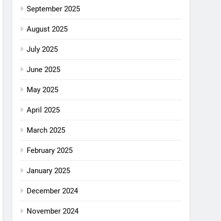
September 2025
August 2025
July 2025
June 2025
May 2025
April 2025
March 2025
February 2025
January 2025
December 2024
November 2024