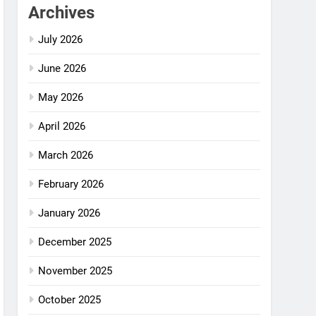
Archives
July 2026
June 2026
May 2026
April 2026
March 2026
February 2026
January 2026
December 2025
November 2025
October 2025