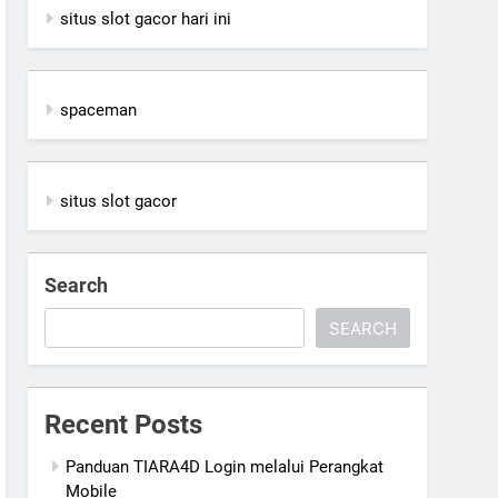
situs slot gacor hari ini
spaceman
situs slot gacor
Search
SEARCH
Recent Posts
Panduan TIARA4D Login melalui Perangkat
Mobile