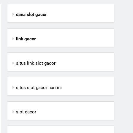
dana slot gacor
link gacor
situs link slot gacor
situs slot gacor hari ini
slot gacor