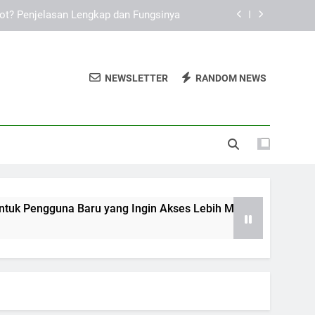
lot? Penjelasan Lengkap dan Fungsinya
a Baru yang Ingin Akses Lebih Mudah
engguna dengan Akses yang Lebih Aman
NEWSLETTER
RANDOM NEWS
ARA4D Login melalui Perangkat Mobile
ti, Hingga Konten Kreatif Yang Menghibur.
lot? Penjelasan Lengkap dan Fungsinya
a Baru yang Ingin Akses Lebih Mudah
engguna dengan Akses yang Lebih Aman
a Baru yang Ingin Akses Lebih Mudah
Login Edwinslo
2 Months Ago