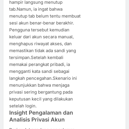
hampir langsung menutup
tab.Namun, ia ingat bahwa
menutup tab belum tentu membuat
sesi akun benar-benar berakhir.
Pengguna tersebut kemudian
keluar dari akun secara manual,
menghapus riwayat akses, dan
memastikan tidak ada sandi yang
tersimpan.Setelah kembali
memakai perangkat pribadi, ia
mengganti kata sandi sebagai
langkah pencegahan.Skenario ini
menunjukkan bahwa menjaga
privasi sering bergantung pada
keputusan kecil yang dilakukan
setelah login.
Insight Pengalaman dan
Analisis Privasi Akun