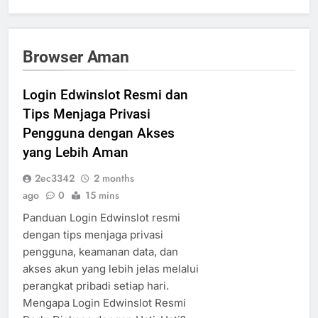
Browser Aman
Login Edwinslot Resmi dan
Tips Menjaga Privasi
Pengguna dengan Akses
yang Lebih Aman
2ec3342
2 months
ago
0
15 mins
Panduan Login Edwinslot resmi
dengan tips menjaga privasi
pengguna, keamanan data, dan
akses akun yang lebih jelas melalui
perangkat pribadi setiap hari.
Mengapa Login Edwinslot Resmi