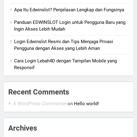
Apa Itu Edwinslot? Penjelasan Lengkap dan Fungsinya
Panduan EDWINSLOT Login untuk Pengguna Baru yang
Ingin Akses Lebih Mudah
Login Edwinslot Resmi dan Tips Menjaga Privasi
Pengguna dengan Akses yang Lebih Aman
Cara Login Lebah4D dengan Tampilan Mobile yang
Responsif
Recent Comments
A WordPress Commenter
on
Hello world!
Archives