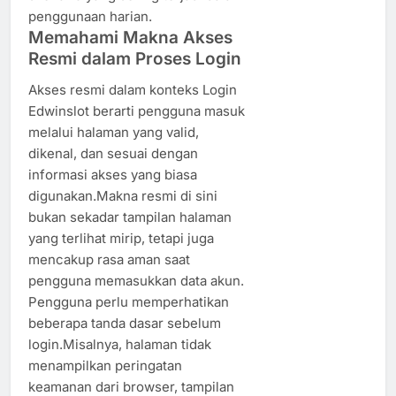
penggunaan harian.
Memahami Makna Akses
Resmi dalam Proses Login
Akses resmi dalam konteks Login
Edwinslot berarti pengguna masuk
melalui halaman yang valid,
dikenal, dan sesuai dengan
informasi akses yang biasa
digunakan.Makna resmi di sini
bukan sekadar tampilan halaman
yang terlihat mirip, tetapi juga
mencakup rasa aman saat
pengguna memasukkan data akun.
Pengguna perlu memperhatikan
beberapa tanda dasar sebelum
login.Misalnya, halaman tidak
menampilkan peringatan
keamanan dari browser, tampilan