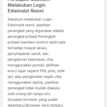
Melakukan Login
Edwinslot Resmi
Sebelum melakukan Login
Edwinslot resmi, pastikan
perangkat yang digunakan adalah
perangkat pribadi.Perangkat
pribadi memberi kontrol lebih baik
terhadap riwayat akses,
penyimpanan sandi, dan
pengaturan keamanan.Jika
menggunakan ponsel, aktifkan
kunci layar seperti PIN, pola, sidik
jari, atau pengenalan wajah.Jika
menggunakan laptop, pastikan
perangkat tidak mudah diakses
oleh orang lain tanpa izin.
Gunakan browser yang sudah
diperbarui.Browser versi terbaru