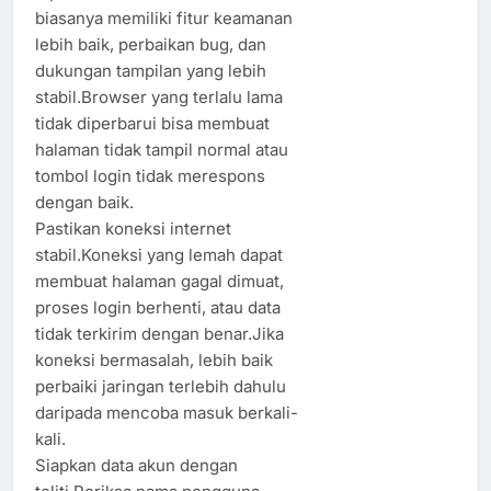
biasanya memiliki fitur keamanan
lebih baik, perbaikan bug, dan
dukungan tampilan yang lebih
stabil.Browser yang terlalu lama
tidak diperbarui bisa membuat
halaman tidak tampil normal atau
tombol login tidak merespons
dengan baik.
Pastikan koneksi internet
stabil.Koneksi yang lemah dapat
membuat halaman gagal dimuat,
proses login berhenti, atau data
tidak terkirim dengan benar.Jika
koneksi bermasalah, lebih baik
perbaiki jaringan terlebih dahulu
daripada mencoba masuk berkali-
kali.
Siapkan data akun dengan