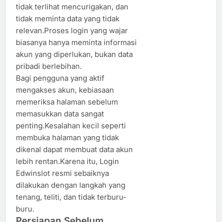
tidak terlihat mencurigakan, dan
tidak meminta data yang tidak
relevan.Proses login yang wajar
biasanya hanya meminta informasi
akun yang diperlukan, bukan data
pribadi berlebihan.
Bagi pengguna yang aktif
mengakses akun, kebiasaan
memeriksa halaman sebelum
memasukkan data sangat
penting.Kesalahan kecil seperti
membuka halaman yang tidak
dikenal dapat membuat data akun
lebih rentan.Karena itu, Login
Edwinslot resmi sebaiknya
dilakukan dengan langkah yang
tenang, teliti, dan tidak terburu-
buru.
Persiapan Sebelum