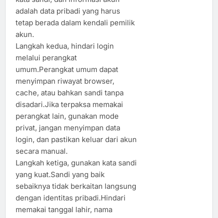
adalah data pribadi yang harus
tetap berada dalam kendali pemilik
akun.
Langkah kedua, hindari login
melalui perangkat
umum.Perangkat umum dapat
menyimpan riwayat browser,
cache, atau bahkan sandi tanpa
disadari.Jika terpaksa memakai
perangkat lain, gunakan mode
privat, jangan menyimpan data
login, dan pastikan keluar dari akun
secara manual.
Langkah ketiga, gunakan kata sandi
yang kuat.Sandi yang baik
sebaiknya tidak berkaitan langsung
dengan identitas pribadi.Hindari
memakai tanggal lahir, nama