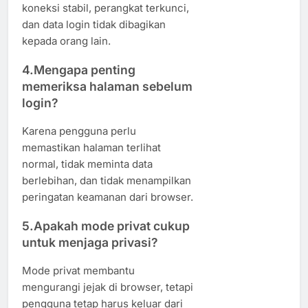
koneksi stabil, perangkat terkunci,
dan data login tidak dibagikan
kepada orang lain.
4.Mengapa penting
memeriksa halaman sebelum
login?
Karena pengguna perlu
memastikan halaman terlihat
normal, tidak meminta data
berlebihan, dan tidak menampilkan
peringatan keamanan dari browser.
5.Apakah mode privat cukup
untuk menjaga privasi?
Mode privat membantu
mengurangi jejak di browser, tetapi
pengguna tetap harus keluar dari