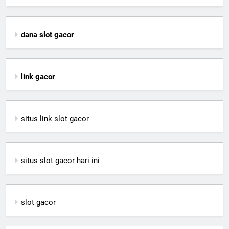
dana slot gacor
link gacor
situs link slot gacor
situs slot gacor hari ini
slot gacor