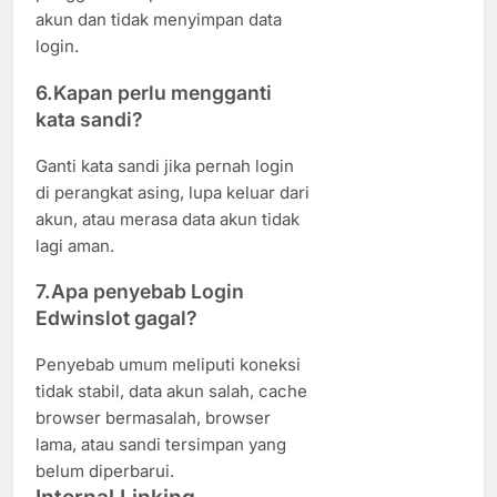
akun dan tidak menyimpan data
login.
6.Kapan perlu mengganti
kata sandi?
Ganti kata sandi jika pernah login
di perangkat asing, lupa keluar dari
akun, atau merasa data akun tidak
lagi aman.
7.Apa penyebab Login
Edwinslot gagal?
Penyebab umum meliputi koneksi
tidak stabil, data akun salah, cache
browser bermasalah, browser
lama, atau sandi tersimpan yang
belum diperbarui.