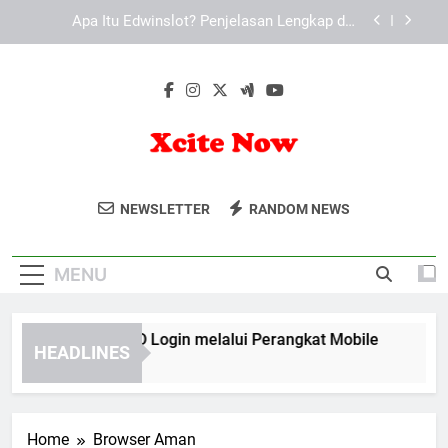
Skip
Panduan EDWINSLOT Login untuk Pengguna Baru
to
yang Ingin Akses Lebih Mudah
content
Login Edwinslot Resmi dan Tips Menjaga Privasi
Pengguna dengan Akses yang Lebih Aman
Panduan TIARA4D Login melalui Perangkat
Mobile
Apa Itu Edwinslot? Penjelasan Lengkap dan
Fungsinya
Xcite Now
Dapatkan Hiburan Terkini Dari Xcite
Panduan EDWINSLOT Login untuk Pengguna Baru
NEWSLETTER
RANDOM NEWS
yang Ingin Akses Lebih Mudah
Now. Mulai Dari Acara, Berita Selebriti,
Login Edwinslot Resmi dan Tips Menjaga Privasi
Hingga Konten Kreatif Yang Menghibur.
Pengguna dengan Akses yang Lebih Aman
MENU
nduan TIARA4D Login melalui Perangkat Mobile
Apa It
HEADLINES
Weeks Ago
1 Month
Home
Browser Aman