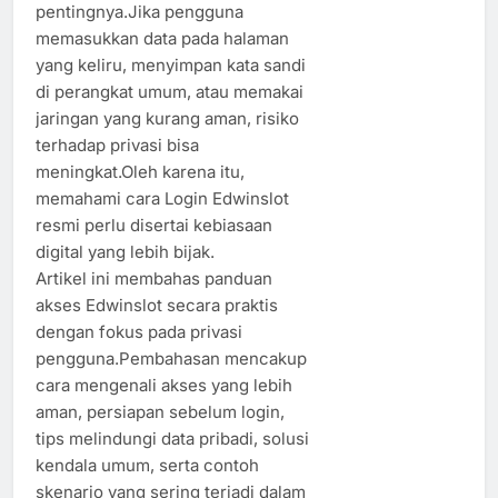
pentingnya.Jika pengguna
memasukkan data pada halaman
yang keliru, menyimpan kata sandi
di perangkat umum, atau memakai
jaringan yang kurang aman, risiko
terhadap privasi bisa
meningkat.Oleh karena itu,
memahami cara Login Edwinslot
resmi perlu disertai kebiasaan
digital yang lebih bijak.
Artikel ini membahas panduan
akses Edwinslot secara praktis
dengan fokus pada privasi
pengguna.Pembahasan mencakup
cara mengenali akses yang lebih
aman, persiapan sebelum login,
tips melindungi data pribadi, solusi
kendala umum, serta contoh
skenario yang sering terjadi dalam