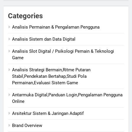
Categories
Analisis Permainan & Pengalaman Pengguna
Analisis Sistem dan Data Digital
Analisis Slot Digital / Psikologi Pemain & Teknologi
Game
Analisis Strategi Bermain,Ritme Putaran
Stabil,Pendekatan Bertahap,Studi Pola
Permainan,Evaluasi Sistem Game
Antarmuka Digital,Panduan Login,Pengalaman Pengguna
Online
Arsitektur Sistem & Jaringan Adaptif
Brand Overview