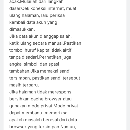
acak.Mulailah dari langkah
dasar.Cek koneksi internet, muat
ulang halaman, lalu periksa
kembali data akun yang
dimasukkan.
Jika data akun dianggap salah,
ketik ulang secara manual.Pastikan
tombol huruf kapital tidak aktif
tanpa disadari.Perhatikan juga
angka, simbol, dan spasi
tambahan.Jika memakai sandi
tersimpan, pastikan sandi tersebut
masih terbaru.
Jika halaman tidak merespons,
bersihkan cache browser atau
gunakan mode privat.Mode privat
dapat membantu memeriksa
apakah masalah berasal dari data
browser yang tersimpan.Namun,