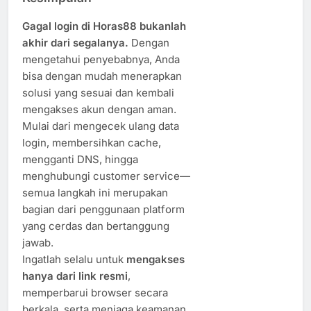
Gagal login di Horas88 bukanlah
akhir dari segalanya.
Dengan
mengetahui penyebabnya, Anda
bisa dengan mudah menerapkan
solusi yang sesuai dan kembali
mengakses akun dengan aman.
Mulai dari mengecek ulang data
login, membersihkan cache,
mengganti DNS, hingga
menghubungi customer service—
semua langkah ini merupakan
bagian dari penggunaan platform
yang cerdas dan bertanggung
jawab.
Ingatlah selalu untuk
mengakses
hanya dari link resmi
,
memperbarui browser secara
berkala, serta menjaga keamanan