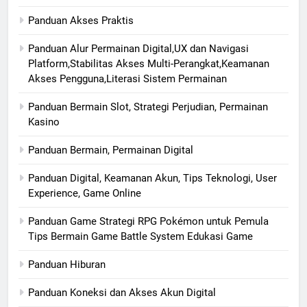
Panduan Akses Praktis
Panduan Alur Permainan Digital,UX dan Navigasi
Platform,Stabilitas Akses Multi-Perangkat,Keamanan
Akses Pengguna,Literasi Sistem Permainan
Panduan Bermain Slot, Strategi Perjudian, Permainan
Kasino
Panduan Bermain, Permainan Digital
Panduan Digital, Keamanan Akun, Tips Teknologi, User
Experience, Game Online
Panduan Game Strategi RPG Pokémon untuk Pemula
Tips Bermain Game Battle System Edukasi Game
Panduan Hiburan
Panduan Koneksi dan Akses Akun Digital