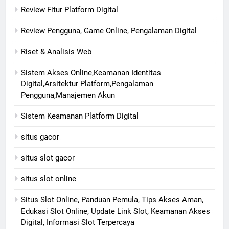
Review Fitur Platform Digital
Review Pengguna, Game Online, Pengalaman Digital
Riset & Analisis Web
Sistem Akses Online,Keamanan Identitas
Digital,Arsitektur Platform,Pengalaman
Pengguna,Manajemen Akun
Sistem Keamanan Platform Digital
situs gacor
situs slot gacor
situs slot online
Situs Slot Online, Panduan Pemula, Tips Akses Aman,
Edukasi Slot Online, Update Link Slot, Keamanan Akses
Digital, Informasi Slot Terpercaya