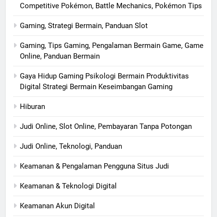
Competitive Pokémon, Battle Mechanics, Pokémon Tips
Gaming, Strategi Bermain, Panduan Slot
Gaming, Tips Gaming, Pengalaman Bermain Game, Game
Online, Panduan Bermain
Gaya Hidup Gaming Psikologi Bermain Produktivitas
Digital Strategi Bermain Keseimbangan Gaming
Hiburan
Judi Online, Slot Online, Pembayaran Tanpa Potongan
Judi Online, Teknologi, Panduan
Keamanan & Pengalaman Pengguna Situs Judi
Keamanan & Teknologi Digital
Keamanan Akun Digital