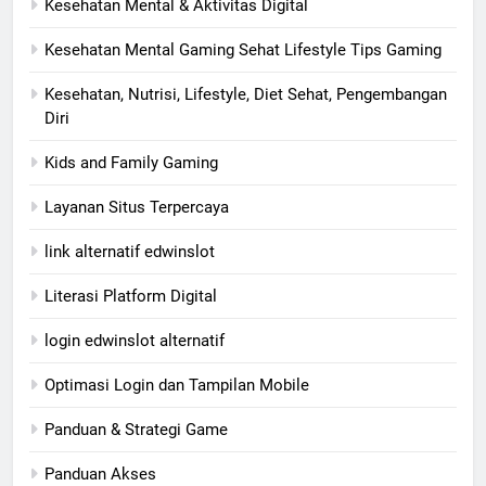
Kesehatan Mental & Aktivitas Digital
Kesehatan Mental Gaming Sehat Lifestyle Tips Gaming
Kesehatan, Nutrisi, Lifestyle, Diet Sehat, Pengembangan
Diri
Kids and Family Gaming
Layanan Situs Terpercaya
link alternatif edwinslot
Literasi Platform Digital
login edwinslot alternatif
Optimasi Login dan Tampilan Mobile
Panduan & Strategi Game
Panduan Akses