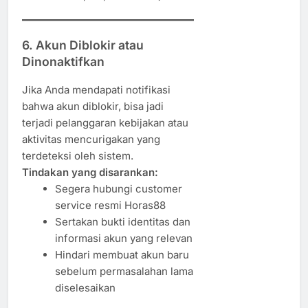
6.
Akun Diblokir atau
Dinonaktifkan
Jika Anda mendapati notifikasi
bahwa akun diblokir, bisa jadi
terjadi pelanggaran kebijakan atau
aktivitas mencurigakan yang
terdeteksi oleh sistem.
Tindakan yang disarankan:
Segera hubungi customer
service resmi Horas88
Sertakan bukti identitas dan
informasi akun yang relevan
Hindari membuat akun baru
sebelum permasalahan lama
diselesaikan