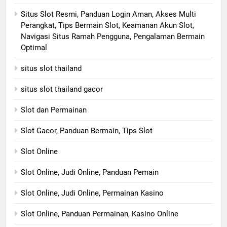
Situs Slot Resmi, Panduan Login Aman, Akses Multi
Perangkat, Tips Bermain Slot, Keamanan Akun Slot,
Navigasi Situs Ramah Pengguna, Pengalaman Bermain
Optimal
situs slot thailand
situs slot thailand gacor
Slot dan Permainan
Slot Gacor, Panduan Bermain, Tips Slot
Slot Online
Slot Online, Judi Online, Panduan Pemain
Slot Online, Judi Online, Permainan Kasino
Slot Online, Panduan Permainan, Kasino Online