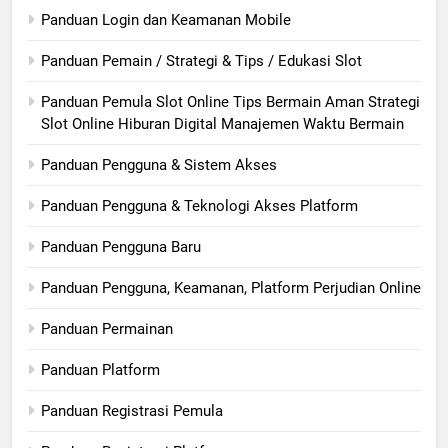
Panduan Login dan Keamanan Mobile
Panduan Pemain / Strategi & Tips / Edukasi Slot
Panduan Pemula Slot Online Tips Bermain Aman Strategi
Slot Online Hiburan Digital Manajemen Waktu Bermain
Panduan Pengguna & Sistem Akses
Panduan Pengguna & Teknologi Akses Platform
Panduan Pengguna Baru
Panduan Pengguna, Keamanan, Platform Perjudian Online
Panduan Permainan
Panduan Platform
Panduan Registrasi Pemula