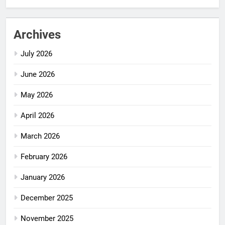
Archives
July 2026
June 2026
May 2026
April 2026
March 2026
February 2026
January 2026
December 2025
November 2025