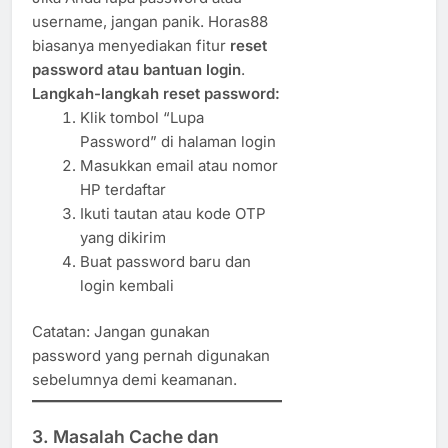
username, jangan panik. Horas88
biasanya menyediakan fitur
reset
password atau bantuan login
.
Langkah-langkah reset password:
Klik tombol “Lupa
Password” di halaman login
Masukkan email atau nomor
HP terdaftar
Ikuti tautan atau kode OTP
yang dikirim
Buat password baru dan
login kembali
Catatan: Jangan gunakan
password yang pernah digunakan
sebelumnya demi keamanan.
3.
Masalah Cache dan