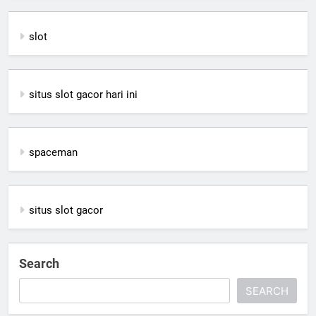
slot
situs slot gacor hari ini
spaceman
situs slot gacor
Search
SEARCH