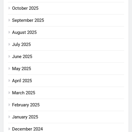
October 2025
September 2025
August 2025
July 2025
June 2025
May 2025
April 2025
March 2025
February 2025
January 2025
December 2024