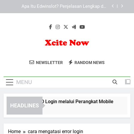
Skip
Panduan EDWINSLOT Login untuk Pengguna Baru
to
yang Ingin Akses Lebih Mudah
content
Login Edwinslot Resmi dan Tips Menjaga Privasi
Pengguna dengan Akses yang Lebih Aman
Panduan TIARA4D Login melalui Perangkat
Mobile
Apa Itu Edwinslot? Penjelasan Lengkap dan
Fungsinya
Xcite Now
Dapatkan Hiburan Terkini Dari Xcite
Panduan EDWINSLOT Login untuk Pengguna Baru
NEWSLETTER
RANDOM NEWS
yang Ingin Akses Lebih Mudah
Now. Mulai Dari Acara, Berita Selebriti,
Login Edwinslot Resmi dan Tips Menjaga Privasi
Hingga Konten Kreatif Yang Menghibur.
Pengguna dengan Akses yang Lebih Aman
MENU
nduan TIARA4D Login melalui Perangkat Mobile
Apa It
HEADLINES
Month Ago
1 Month
Home
cara mengatasi error login