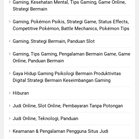
Gaming, Kesehatan Mental, Tips Gaming, Game Online,
Strategi Bermain
Gaming, Pokémon Psikis, Strategi Game, Status Effects,
Competitive Pokémon, Battle Mechanics, Pokémon Tips
Gaming, Strategi Bermain, Panduan Slot
Gaming, Tips Gaming, Pengalaman Bermain Game, Game
Online, Panduan Bermain
Gaya Hidup Gaming Psikologi Bermain Produktivitas
Digital Strategi Bermain Keseimbangan Gaming
Hiburan
Judi Online, Slot Online, Pembayaran Tanpa Potongan
Judi Online, Teknologi, Panduan
Keamanan & Pengalaman Pengguna Situs Judi