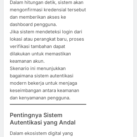
Dalam hitungan detik, sistem akan
mengonfirmasi kredensial tersebut
dan memberikan akses ke
dashboard pengguna.
Jika sistem mendeteksi login dari
lokasi atau perangkat baru, proses
verifikasi tambahan dapat
dilakukan untuk memastikan
keamanan akun.
Skenario ini menunjukkan
bagaimana sistem autentikasi
modern bekerja untuk menjaga
keseimbangan antara keamanan
dan kenyamanan pengguna.
Pentingnya Sistem
Autentikasi yang Andal
Dalam ekosistem digital yang