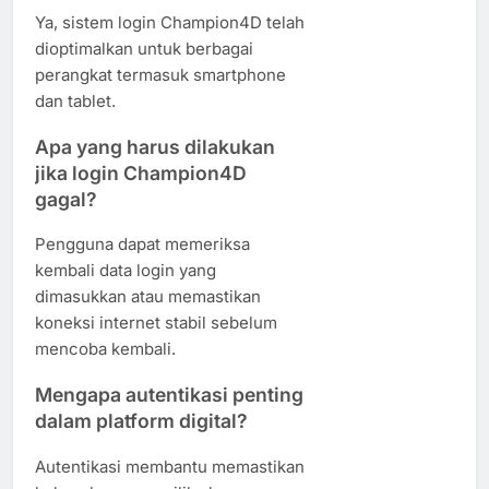
Ya, sistem login Champion4D telah
dioptimalkan untuk berbagai
perangkat termasuk smartphone
dan tablet.
Apa yang harus dilakukan
jika login Champion4D
gagal?
Pengguna dapat memeriksa
kembali data login yang
dimasukkan atau memastikan
koneksi internet stabil sebelum
mencoba kembali.
Mengapa autentikasi penting
dalam platform digital?
Autentikasi membantu memastikan