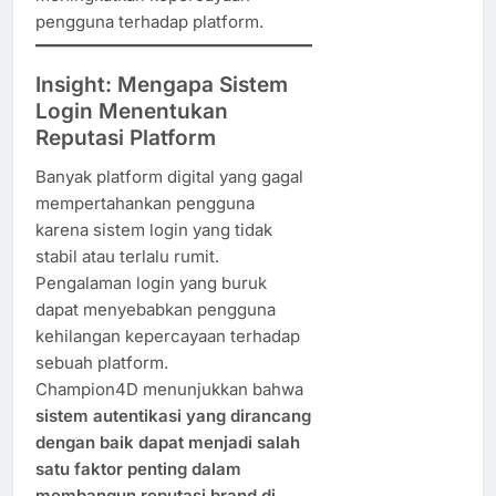
pengguna terhadap platform.
Insight: Mengapa Sistem
Login Menentukan
Reputasi Platform
Banyak platform digital yang gagal
mempertahankan pengguna
karena sistem login yang tidak
stabil atau terlalu rumit.
Pengalaman login yang buruk
dapat menyebabkan pengguna
kehilangan kepercayaan terhadap
sebuah platform.
Champion4D menunjukkan bahwa
sistem autentikasi yang dirancang
dengan baik dapat menjadi salah
satu faktor penting dalam
membangun reputasi brand di