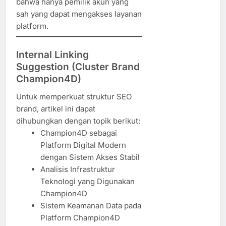
bahwa hanya pemilik akun yang
sah yang dapat mengakses layanan
platform.
Internal Linking
Suggestion (Cluster Brand
Champion4D)
Untuk memperkuat struktur SEO
brand, artikel ini dapat
dihubungkan dengan topik berikut:
Champion4D sebagai
Platform Digital Modern
dengan Sistem Akses Stabil
Analisis Infrastruktur
Teknologi yang Digunakan
Champion4D
Sistem Keamanan Data pada
Platform Champion4D