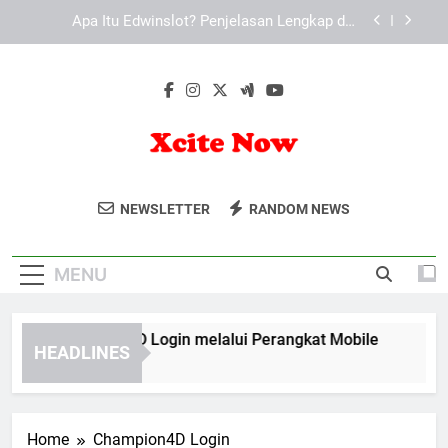
Skip
Panduan EDWINSLOT Login untuk Pengguna Baru
to
yang Ingin Akses Lebih Mudah
content
Login Edwinslot Resmi dan Tips Menjaga Privasi
Pengguna dengan Akses yang Lebih Aman
Panduan TIARA4D Login melalui Perangkat
Mobile
Apa Itu Edwinslot? Penjelasan Lengkap dan
Fungsinya
Xcite Now
Dapatkan Hiburan Terkini Dari Xcite
Panduan EDWINSLOT Login untuk Pengguna Baru
NEWSLETTER
RANDOM NEWS
yang Ingin Akses Lebih Mudah
Now. Mulai Dari Acara, Berita Selebriti,
Login Edwinslot Resmi dan Tips Menjaga Privasi
Hingga Konten Kreatif Yang Menghibur.
Pengguna dengan Akses yang Lebih Aman
MENU
nduan TIARA4D Login melalui Perangkat Mobile
Apa It
HEADLINES
Weeks Ago
1 Month
Home
Champion4D Login