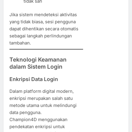
tidak sah
Jika sistem mendeteksi aktivitas
yang tidak biasa, sesi pengguna
dapat dihentikan secara otomatis
sebagai langkah perlindungan
tambahan.
Teknologi Keamanan
dalam Sistem Login
Enkripsi Data Login
Dalam platform digital modern,
enkripsi merupakan salah satu
metode utama untuk melindungi
data pengguna.
Champion4D menggunakan
pendekatan enkripsi untuk