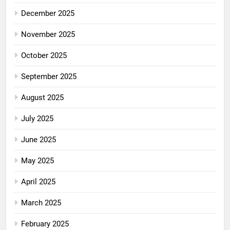
December 2025
November 2025
October 2025
September 2025
August 2025
July 2025
June 2025
May 2025
April 2025
March 2025
February 2025