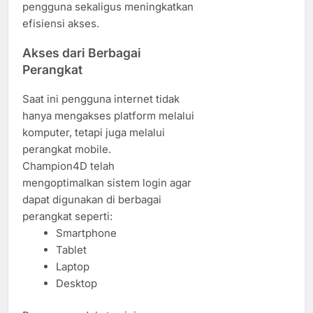
pengguna sekaligus meningkatkan
efisiensi akses.
Akses dari Berbagai
Perangkat
Saat ini pengguna internet tidak
hanya mengakses platform melalui
komputer, tetapi juga melalui
perangkat mobile.
Champion4D telah
mengoptimalkan sistem login agar
dapat digunakan di berbagai
perangkat seperti:
Smartphone
Tablet
Laptop
Desktop