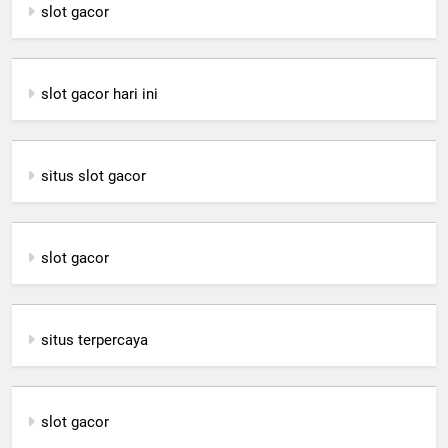
slot gacor
slot gacor hari ini
situs slot gacor
slot gacor
situs terpercaya
slot gacor