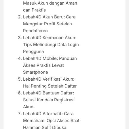
Masuk Akun dengan Aman
dan Praktis
Lebah4D Akun Baru: Cara
Mengatur Profil Setelah
Pendaftaran
Lebah4D Keamanan Akun:
Tips Melindungi Data Login
Pengguna
Lebah4D Mobile: Panduan
Akses Praktis Lewat
Smartphone
Lebah4D Verifikasi Akun:
Hal Penting Setelah Daftar
Lebah4D Bantuan Daftar:
Solusi Kendala Registrasi
Akun
Lebah4D Alternatif: Cara
Memahami Opsi Akses Saat
Halaman Sulit Dibuka