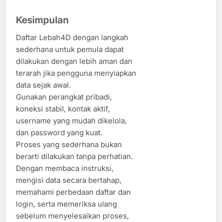
Kesimpulan
Daftar Lebah4D dengan langkah
sederhana untuk pemula dapat
dilakukan dengan lebih aman dan
terarah jika pengguna menyiapkan
data sejak awal.
Gunakan perangkat pribadi,
koneksi stabil, kontak aktif,
username yang mudah dikelola,
dan password yang kuat.
Proses yang sederhana bukan
berarti dilakukan tanpa perhatian.
Dengan membaca instruksi,
mengisi data secara bertahap,
memahami perbedaan daftar dan
login, serta memeriksa ulang
sebelum menyelesaikan proses,