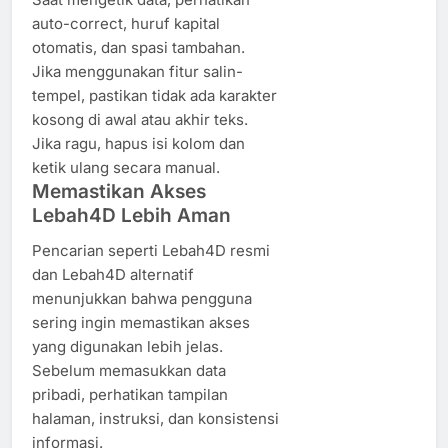
auto-correct, huruf kapital
otomatis, dan spasi tambahan.
Jika menggunakan fitur salin-
tempel, pastikan tidak ada karakter
kosong di awal atau akhir teks.
Jika ragu, hapus isi kolom dan
ketik ulang secara manual.
Memastikan Akses
Lebah4D Lebih Aman
Pencarian seperti Lebah4D resmi
dan Lebah4D alternatif
menunjukkan bahwa pengguna
sering ingin memastikan akses
yang digunakan lebih jelas.
Sebelum memasukkan data
pribadi, perhatikan tampilan
halaman, instruksi, dan konsistensi
informasi.