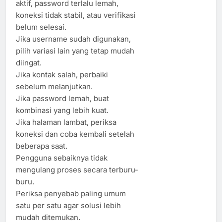
aktif, password terlalu lemah,
koneksi tidak stabil, atau verifikasi
belum selesai.
Jika username sudah digunakan,
pilih variasi lain yang tetap mudah
diingat.
Jika kontak salah, perbaiki
sebelum melanjutkan.
Jika password lemah, buat
kombinasi yang lebih kuat.
Jika halaman lambat, periksa
koneksi dan coba kembali setelah
beberapa saat.
Pengguna sebaiknya tidak
mengulang proses secara terburu-
buru.
Periksa penyebab paling umum
satu per satu agar solusi lebih
mudah ditemukan.