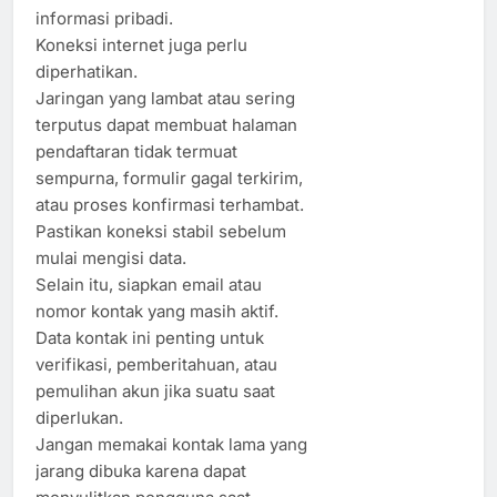
informasi pribadi.
Koneksi internet juga perlu
diperhatikan.
Jaringan yang lambat atau sering
terputus dapat membuat halaman
pendaftaran tidak termuat
sempurna, formulir gagal terkirim,
atau proses konfirmasi terhambat.
Pastikan koneksi stabil sebelum
mulai mengisi data.
Selain itu, siapkan email atau
nomor kontak yang masih aktif.
Data kontak ini penting untuk
verifikasi, pemberitahuan, atau
pemulihan akun jika suatu saat
diperlukan.
Jangan memakai kontak lama yang
jarang dibuka karena dapat