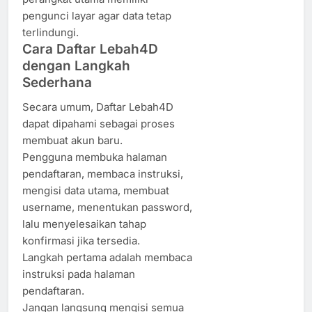
pengunci layar agar data tetap
terlindungi.
Cara Daftar Lebah4D
dengan Langkah
Sederhana
Secara umum, Daftar Lebah4D
dapat dipahami sebagai proses
membuat akun baru.
Pengguna membuka halaman
pendaftaran, membaca instruksi,
mengisi data utama, membuat
username, menentukan password,
lalu menyelesaikan tahap
konfirmasi jika tersedia.
Langkah pertama adalah membaca
instruksi pada halaman
pendaftaran.
Jangan langsung mengisi semua