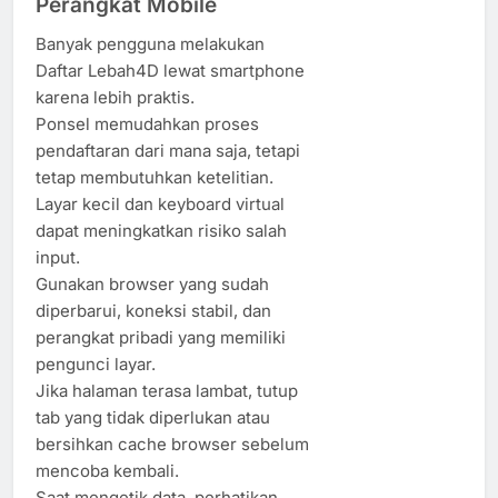
Perangkat Mobile
Banyak pengguna melakukan
Daftar Lebah4D lewat smartphone
karena lebih praktis.
Ponsel memudahkan proses
pendaftaran dari mana saja, tetapi
tetap membutuhkan ketelitian.
Layar kecil dan keyboard virtual
dapat meningkatkan risiko salah
input.
Gunakan browser yang sudah
diperbarui, koneksi stabil, dan
perangkat pribadi yang memiliki
pengunci layar.
Jika halaman terasa lambat, tutup
tab yang tidak diperlukan atau
bersihkan cache browser sebelum
mencoba kembali.
Saat mengetik data, perhatikan