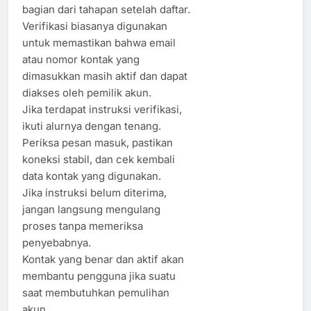
bagian dari tahapan setelah daftar.
Verifikasi biasanya digunakan
untuk memastikan bahwa email
atau nomor kontak yang
dimasukkan masih aktif dan dapat
diakses oleh pemilik akun.
Jika terdapat instruksi verifikasi,
ikuti alurnya dengan tenang.
Periksa pesan masuk, pastikan
koneksi stabil, dan cek kembali
data kontak yang digunakan.
Jika instruksi belum diterima,
jangan langsung mengulang
proses tanpa memeriksa
penyebabnya.
Kontak yang benar dan aktif akan
membantu pengguna jika suatu
saat membutuhkan pemulihan
akun.