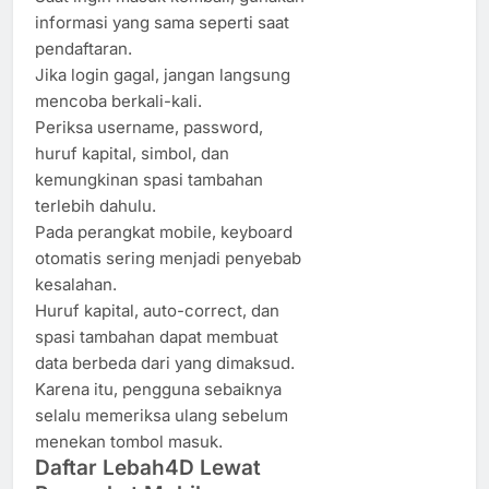
informasi yang sama seperti saat
pendaftaran.
Jika login gagal, jangan langsung
mencoba berkali-kali.
Periksa username, password,
huruf kapital, simbol, dan
kemungkinan spasi tambahan
terlebih dahulu.
Pada perangkat mobile, keyboard
otomatis sering menjadi penyebab
kesalahan.
Huruf kapital, auto-correct, dan
spasi tambahan dapat membuat
data berbeda dari yang dimaksud.
Karena itu, pengguna sebaiknya
selalu memeriksa ulang sebelum
menekan tombol masuk.
Daftar Lebah4D Lewat