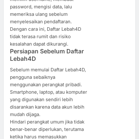
password, mengisi data, lalu
memeriksa ulang sebelum
menyelesaikan pendaftaran.
Dengan cara ini, Daftar Lebah4D
tidak terasa rumit dan risiko
kesalahan dapat dikurangi.
Persiapan Sebelum Daftar
Lebah4D
Sebelum memulai Daftar Lebah4D,
pengguna sebaiknya
menggunakan perangkat pribadi.
Smartphone, laptop, atau komputer
yang digunakan sendiri lebih
disarankan karena data akun lebih
mudah dijaga.
Hindari perangkat umum jika tidak
benar-benar diperlukan, terutama
ketika harus memasukkan