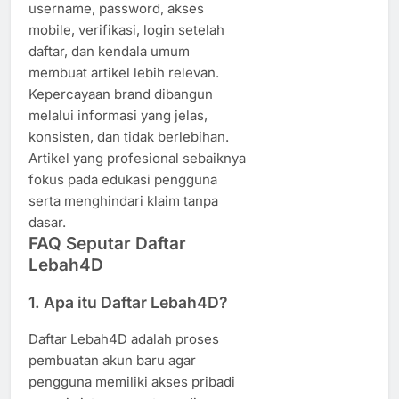
username, password, akses
mobile, verifikasi, login setelah
daftar, dan kendala umum
membuat artikel lebih relevan.
Kepercayaan brand dibangun
melalui informasi yang jelas,
konsisten, dan tidak berlebihan.
Artikel yang profesional sebaiknya
fokus pada edukasi pengguna
serta menghindari klaim tanpa
dasar.
FAQ Seputar Daftar
Lebah4D
1. Apa itu Daftar Lebah4D?
Daftar Lebah4D adalah proses
pembuatan akun baru agar
pengguna memiliki akses pribadi