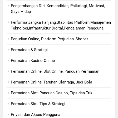
Pengembangan Diri, Kemandirian, Psikologi, Motivasi,
Gaya Hidup
Performa Jangka Panjang,Stabilitas Platform,Manajemen
Teknologi,Infrastruktur Digital,Pengalaman Pengguna
Perjudian Online, Platform Perjudian, Sbobet
Permainan & Strategi
Permainan Kasino Online
Permainan Online, Slot Online, Panduan Permainan
Permainan Online, Taruhan Olahraga, Judi Bola
Permainan Slot, Panduan Casino, Tips dan Trik
Permainan Slot, Tips & Strategi
Privasi dan Akses Pengguna