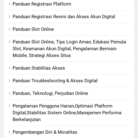
Panduan Registrasi Platform
Panduan Registrasi Resmi dan Akses Akun Digital
Panduan Slot Online
Panduan Slot Online, Tips Login Aman, Edukasi Pemula
Slot, Keamanan Akun Digital, Pengalaman Bermain
Mobile, Strategi Akses Situs
Panduan Stabilitas Akses
Panduan Troubleshooting & Akses Digital
Panduan, Teknologi, Perjudian Online
Pengalaman Pengguna Harian,Optimasi Platform
Digital,Stabilitas Sistem Online,Manajemen Performa
Berkelanjutan
Pengembangan Diri & Moralitas