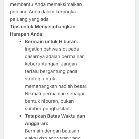
membantu Anda memaksimalkan
peluang Anda dalam kerangka
peluang yang ada.
Tips untuk Menyeimbangkan
Harapan Anda:
Bermain untuk Hiburan:
Ingatlah bahwa slot pada
dasarnya adalah permainan
keberuntungan. Jangan
terlalu bergantung pada
strategi untuk
memenangkan hadiah besar.
Nikmati permainan sebagai
bentuk hiburan, bukan
sumber penghasilan.
Tetapkan Batas Waktu dan
Anggaran:
Bermain dengan batasan
waktu dan anggaran yang