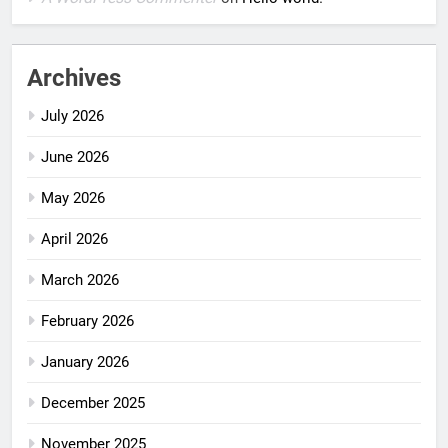
Archives
July 2026
June 2026
May 2026
April 2026
March 2026
February 2026
January 2026
December 2025
November 2025