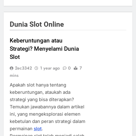
Dunia Slot Online
Keberuntungan atau
Strategi? Menyelami Dunia
Slot
2ec3342
1 year ago
0
7
mins
Apakah slot hanya tentang
keberuntungan, ataukah ada
strategi yang bisa diterapkan?
Temukan jawabannya dalam artikel
ini, yang mengeksplorasi elemen
kebetulan dan peran strategi dalam
permainan
slot
.
Permainan slot telah menjadi salah