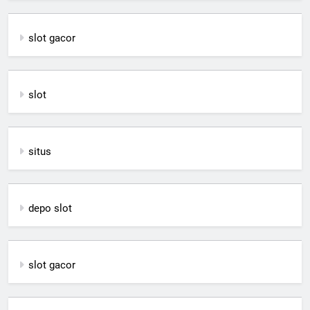
slot gacor
slot
situs
depo slot
slot gacor