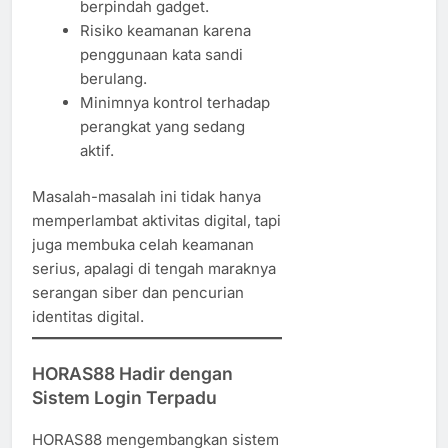
berpindah gadget.
Risiko keamanan karena
penggunaan kata sandi
berulang.
Minimnya kontrol terhadap
perangkat yang sedang
aktif.
Masalah-masalah ini tidak hanya
memperlambat aktivitas digital, tapi
juga membuka celah keamanan
serius, apalagi di tengah maraknya
serangan siber dan pencurian
identitas digital.
HORAS88 Hadir dengan
Sistem Login Terpadu
HORAS88 mengembangkan sistem