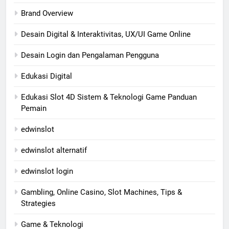
Brand Overview
Desain Digital & Interaktivitas, UX/UI Game Online
Desain Login dan Pengalaman Pengguna
Edukasi Digital
Edukasi Slot 4D Sistem & Teknologi Game Panduan
Pemain
edwinslot
edwinslot alternatif
edwinslot login
Gambling, Online Casino, Slot Machines, Tips &
Strategies
Game & Teknologi