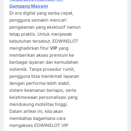
Gampang Maxwin
Di era digital yang serba cepat,
pengguna semakin mencari
pengalaman yang eksklusif namun
tetap praktis. Untuk menjawab
kebutuhan tersebut, EDWINSLOT
menghadirkan fitur
VIP
yang
memberikan akses premium ke
berbagai layanan dan kemudahan
sistemik. Tanpa prosedur rumit,
pengguna bisa menikmati layanan
dengan performa lebih stabil,
sistem keamanan berlapis, serta
keistimewaan personalisasi yang
mendukung mobilitas tinggi.
Dalam artikel ini, kita akan
membahas bagaimana cara
mengakses EDWINSLOT VIP