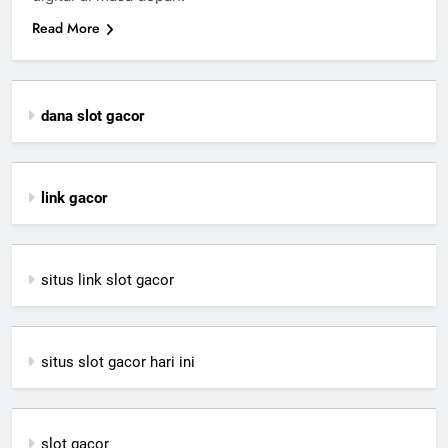
Read More
dana slot gacor
link gacor
situs link slot gacor
situs slot gacor hari ini
slot gacor