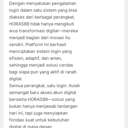
Dengan menyatukan pengalaman
login dalam satu sistem yang bisa
diakses dari berbagai perangkat,
HORAS88 tidak hanya mengikuti
arus transformasi digital—mereka
menjadi bagian dari inovasi itu
sendiri. Platform ini berhasil
menciptakan sistem login yang
efisien, adaptif, dan aman,
sehingga menjadi solusi cerdas
bagi siapa pun yang aktif di ranah
digital.
Semua perangkat, satu login. Itulah
semangat baru akses akun digital
bersama HORAS88—solusi yang
bukan hanya menjawab tantangan
hari ini, tapi juga menyiapkan
fondasi kuat untuk kebutuhan
digital di masa depan.