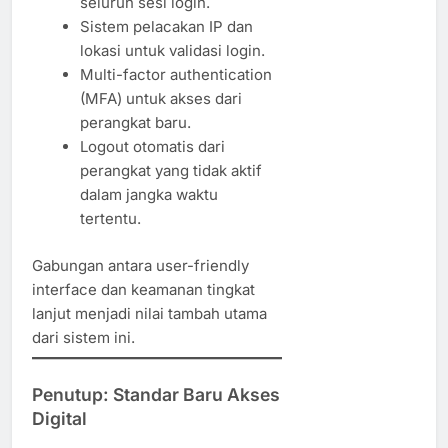
seluruh sesi login.
Sistem pelacakan IP dan
lokasi untuk validasi login.
Multi-factor authentication
(MFA) untuk akses dari
perangkat baru.
Logout otomatis dari
perangkat yang tidak aktif
dalam jangka waktu
tertentu.
Gabungan antara user-friendly
interface dan keamanan tingkat
lanjut menjadi nilai tambah utama
dari sistem ini.
Penutup: Standar Baru Akses
Digital