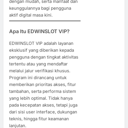
dengan mudah, serta manfaat dan
keunggulannya bagi pengguna
aktif digital masa kini.
Apa Itu EDWINSLOT VIP?
EDWINSLOT VIP adalah layanan
eksklusif yang diberikan kepada
pengguna dengan tingkat aktivitas
tertentu atau yang mendaftar
melalui jalur verifikasi khusus.
Program ini dirancang untuk
memberikan prioritas akses, fitur
tambahan, serta performa sistem
yang lebih optimal. Tidak hanya
pada kecepatan akses, tetapi juga
dari sisi user interface, dukungan
teknis, hingga fitur keamanan
lanjutan.