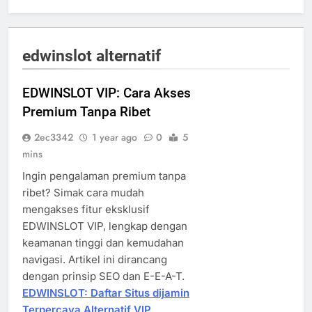
edwinslot alternatif
EDWINSLOT VIP: Cara Akses
Premium Tanpa Ribet
2ec3342
1 year ago
0
5
mins
Ingin pengalaman premium tanpa
ribet? Simak cara mudah
mengakses fitur eksklusif
EDWINSLOT VIP, lengkap dengan
keamanan tinggi dan kemudahan
navigasi. Artikel ini dirancang
dengan prinsip SEO dan E-E-A-T.
EDWINSLOT: Daftar Situs dijamin
Terpercaya Alternatif VIP