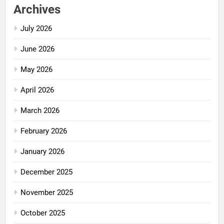
Archives
July 2026
June 2026
May 2026
April 2026
March 2026
February 2026
January 2026
December 2025
November 2025
October 2025