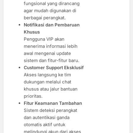
fungsional yang dirancang
agar mudah digunakan di
berbagai perangkat.
Notifikasi dan Pembaruan
Khusus
Pengguna VIP akan
menerima informasi lebih
awal mengenai update
sistem dan fitur-fitur baru.
Customer Support Eksklusif
Akses langsung ke tim
dukungan melalui chat
khusus atau jalur bantuan
prioritas.
Fitur Keamanan Tambahan
Sistem deteksi perangkat
dan autentikasi ganda
otomatis aktif untuk
melindungi akun dari akses