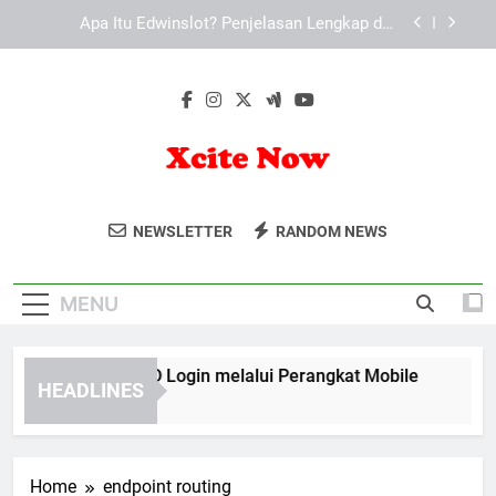
Skip
Panduan EDWINSLOT Login untuk Pengguna Baru
to
yang Ingin Akses Lebih Mudah
content
Login Edwinslot Resmi dan Tips Menjaga Privasi
Pengguna dengan Akses yang Lebih Aman
Panduan TIARA4D Login melalui Perangkat
Mobile
Apa Itu Edwinslot? Penjelasan Lengkap dan
Fungsinya
Xcite Now
Dapatkan Hiburan Terkini Dari Xcite
Panduan EDWINSLOT Login untuk Pengguna Baru
NEWSLETTER
RANDOM NEWS
yang Ingin Akses Lebih Mudah
Now. Mulai Dari Acara, Berita Selebriti,
Login Edwinslot Resmi dan Tips Menjaga Privasi
Hingga Konten Kreatif Yang Menghibur.
Pengguna dengan Akses yang Lebih Aman
MENU
nduan TIARA4D Login melalui Perangkat Mobile
Apa It
HEADLINES
Weeks Ago
1 Month
Home
endpoint routing