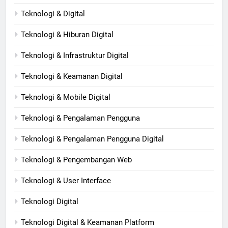
Teknologi & Digital
Teknologi & Hiburan Digital
Teknologi & Infrastruktur Digital
Teknologi & Keamanan Digital
Teknologi & Mobile Digital
Teknologi & Pengalaman Pengguna
Teknologi & Pengalaman Pengguna Digital
Teknologi & Pengembangan Web
Teknologi & User Interface
Teknologi Digital
Teknologi Digital & Keamanan Platform