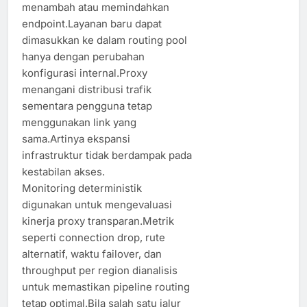
menambah atau memindahkan
endpoint.Layanan baru dapat
dimasukkan ke dalam routing pool
hanya dengan perubahan
konfigurasi internal.Proxy
menangani distribusi trafik
sementara pengguna tetap
menggunakan link yang
sama.Artinya ekspansi
infrastruktur tidak berdampak pada
kestabilan akses.
Monitoring deterministik
digunakan untuk mengevaluasi
kinerja proxy transparan.Metrik
seperti connection drop, rute
alternatif, waktu failover, dan
throughput per region dianalisis
untuk memastikan pipeline routing
tetap optimal.Bila salah satu jalur