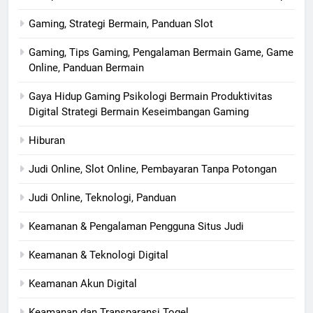
Gaming, Strategi Bermain, Panduan Slot
Gaming, Tips Gaming, Pengalaman Bermain Game, Game
Online, Panduan Bermain
Gaya Hidup Gaming Psikologi Bermain Produktivitas
Digital Strategi Bermain Keseimbangan Gaming
Hiburan
Judi Online, Slot Online, Pembayaran Tanpa Potongan
Judi Online, Teknologi, Panduan
Keamanan & Pengalaman Pengguna Situs Judi
Keamanan & Teknologi Digital
Keamanan Akun Digital
Keamanan dan Transparansi Togel