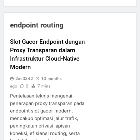
endpoint routing
Slot Gacor Endpoint dengan
Proxy Transparan dalam
Infrastruktur Cloud-Native
Modern
2ec3342
10 months
ago
0
7 mins
Penjelasan teknis mengenai
penerapan proxy transparan pada
endpoint slot gacor modern,
mencakup optimasi jalur trafik,
peningkatan privasi lapisan
koneksi, efisiensi routing, serta