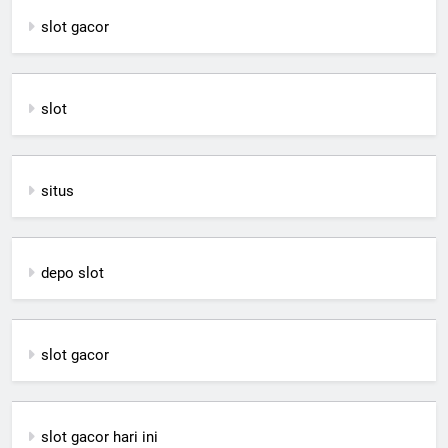
slot gacor
slot
situs
depo slot
slot gacor
slot gacor hari ini