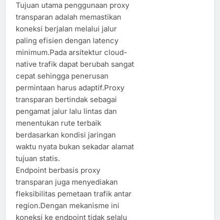
Tujuan utama penggunaan proxy
transparan adalah memastikan
koneksi berjalan melalui jalur
paling efisien dengan latency
minimum.Pada arsitektur cloud-
native trafik dapat berubah sangat
cepat sehingga penerusan
permintaan harus adaptif.Proxy
transparan bertindak sebagai
pengamat jalur lalu lintas dan
menentukan rute terbaik
berdasarkan kondisi jaringan
waktu nyata bukan sekadar alamat
tujuan statis.
Endpoint berbasis proxy
transparan juga menyediakan
fleksibilitas pemetaan trafik antar
region.Dengan mekanisme ini
koneksi ke endpoint tidak selalu