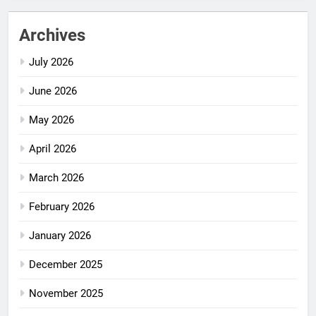
Archives
July 2026
June 2026
May 2026
April 2026
March 2026
February 2026
January 2026
December 2025
November 2025