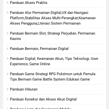
Panduan Akses Praktis
Panduan Alur Permainan Digital,UX dan Navigasi
Platform,Stabilitas Akses Multi-Perangkat,Keamanan
Akses Pengguna,Literasi Sistem Permainan
Panduan Bermain Slot, Strategi Perjudian, Permainan
Kasino
Panduan Bermain, Permainan Digital
Panduan Digital, Keamanan Akun, Tips Teknologi, User
Experience, Game Online
Panduan Game Strategi RPG Pokémon untuk Pemula
Tips Bermain Game Battle System Edukasi Game
Panduan Hiburan
Panduan Koneksi dan Akses Akun Digital