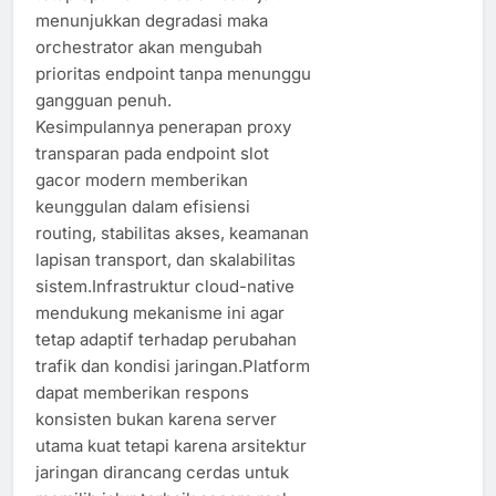
menunjukkan degradasi maka
orchestrator akan mengubah
prioritas endpoint tanpa menunggu
gangguan penuh.
Kesimpulannya penerapan proxy
transparan pada endpoint slot
gacor modern memberikan
keunggulan dalam efisiensi
routing, stabilitas akses, keamanan
lapisan transport, dan skalabilitas
sistem.Infrastruktur cloud-native
mendukung mekanisme ini agar
tetap adaptif terhadap perubahan
trafik dan kondisi jaringan.Platform
dapat memberikan respons
konsisten bukan karena server
utama kuat tetapi karena arsitektur
jaringan dirancang cerdas untuk