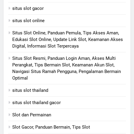
situs slot gacor
situs slot online
Situs Slot Online, Panduan Pemula, Tips Akses Aman,
Edukasi Slot Online, Update Link Slot, Keamanan Akses
Digital, Informasi Slot Terpercaya
Situs Slot Resmi, Panduan Login Aman, Akses Multi
Perangkat, Tips Bermain Slot, Keamanan Akun Slot,
Navigasi Situs Ramah Pengguna, Pengalaman Bermain
Optimal
situs slot thailand
situs slot thailand gacor
Slot dan Permainan
Slot Gacor, Panduan Bermain, Tips Slot