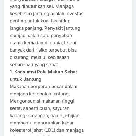
yang dibutuhkan sel. Menjaga
kesehatan jantung adalah investasi
penting untuk kualitas hidup
jangka panjang. Penyakit jantung
menjadi salah satu penyebab
utama kematian di dunia, tetapi
banyak dari risiko tersebut bisa
dikurangi melalui kebiasaan
sehari-hari yang sehat.
1. Konsumsi Pola Makan Sehat
untuk Jantung
Makanan berperan besar dalam
menjaga kesehatan jantung.
Mengonsumsi makanan tinggi
serat, seperti buah, sayuran,
kacang-kacangan, dan biji-bijian,
membantu menurunkan kadar
kolesterol jahat (LDL) dan menjaga