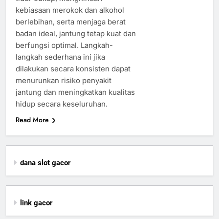
kebiasaan merokok dan alkohol
berlebihan, serta menjaga berat
badan ideal, jantung tetap kuat dan
berfungsi optimal. Langkah-
langkah sederhana ini jika
dilakukan secara konsisten dapat
menurunkan risiko penyakit
jantung dan meningkatkan kualitas
hidup secara keseluruhan.
Read More
dana slot gacor
link gacor