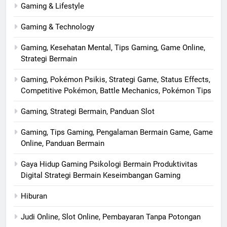
Gaming & Lifestyle
Gaming & Technology
Gaming, Kesehatan Mental, Tips Gaming, Game Online,
Strategi Bermain
Gaming, Pokémon Psikis, Strategi Game, Status Effects,
Competitive Pokémon, Battle Mechanics, Pokémon Tips
Gaming, Strategi Bermain, Panduan Slot
Gaming, Tips Gaming, Pengalaman Bermain Game, Game
Online, Panduan Bermain
Gaya Hidup Gaming Psikologi Bermain Produktivitas
Digital Strategi Bermain Keseimbangan Gaming
Hiburan
Judi Online, Slot Online, Pembayaran Tanpa Potongan