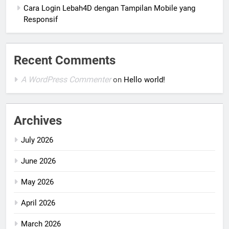
Cara Login Lebah4D dengan Tampilan Mobile yang
Responsif
Recent Comments
A WordPress Commenter
on
Hello world!
Archives
July 2026
June 2026
May 2026
April 2026
March 2026