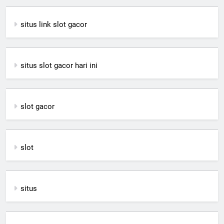
situs link slot gacor
situs slot gacor hari ini
slot gacor
slot
situs