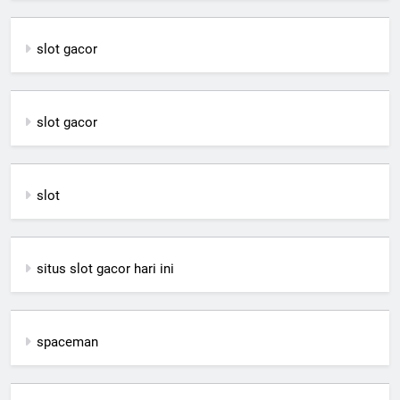
slot gacor
slot gacor
slot
situs slot gacor hari ini
spaceman