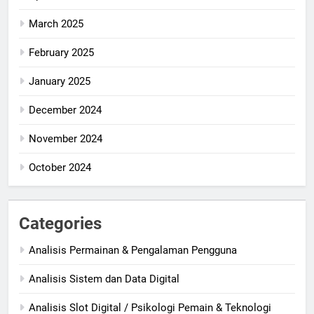
March 2025
February 2025
January 2025
December 2024
November 2024
October 2024
Categories
Analisis Permainan & Pengalaman Pengguna
Analisis Sistem dan Data Digital
Analisis Slot Digital / Psikologi Pemain & Teknologi