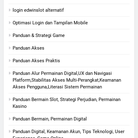
login edwinslot alternatif
Optimasi Login dan Tampilan Mobile
Panduan & Strategi Game
Panduan Akses
Panduan Akses Praktis
Panduan Alur Permainan Digital,UX dan Navigasi
Platform,Stabilitas Akses Multi-Perangkat,Keamanan
Akses Pengguna,Literasi Sistem Permainan
Panduan Bermain Slot, Strategi Perjudian, Permainan
Kasino
Panduan Bermain, Permainan Digital
Panduan Digital, Keamanan Akun, Tips Teknologi, User