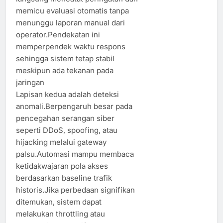
memicu evaluasi otomatis tanpa
menunggu laporan manual dari
operator.Pendekatan ini
memperpendek waktu respons
sehingga sistem tetap stabil
meskipun ada tekanan pada
jaringan
Lapisan kedua adalah deteksi
anomali.Berpengaruh besar pada
pencegahan serangan siber
seperti DDoS, spoofing, atau
hijacking melalui gateway
palsu.Automasi mampu membaca
ketidakwajaran pola akses
berdasarkan baseline trafik
historis.Jika perbedaan signifikan
ditemukan, sistem dapat
melakukan throttling atau