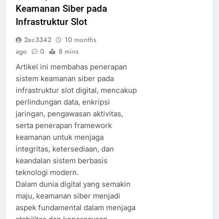
Keamanan Siber pada
Infrastruktur Slot
2ec3342
10 months
ago
0
8 mins
Artikel ini membahas penerapan
sistem keamanan siber pada
infrastruktur slot digital, mencakup
perlindungan data, enkripsi
jaringan, pengawasan aktivitas,
serta penerapan framework
keamanan untuk menjaga
integritas, ketersediaan, dan
keandalan sistem berbasis
teknologi modern.
Dalam dunia digital yang semakin
maju, keamanan siber menjadi
aspek fundamental dalam menjaga