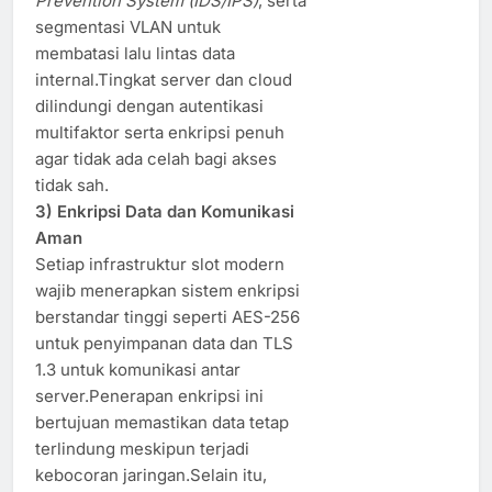
Prevention System (IDS/IPS)
, serta
segmentasi VLAN untuk
membatasi lalu lintas data
internal.Tingkat server dan cloud
dilindungi dengan autentikasi
multifaktor serta enkripsi penuh
agar tidak ada celah bagi akses
tidak sah.
3) Enkripsi Data dan Komunikasi
Aman
Setiap infrastruktur slot modern
wajib menerapkan sistem enkripsi
berstandar tinggi seperti AES-256
untuk penyimpanan data dan TLS
1.3 untuk komunikasi antar
server.Penerapan enkripsi ini
bertujuan memastikan data tetap
terlindung meskipun terjadi
kebocoran jaringan.Selain itu,