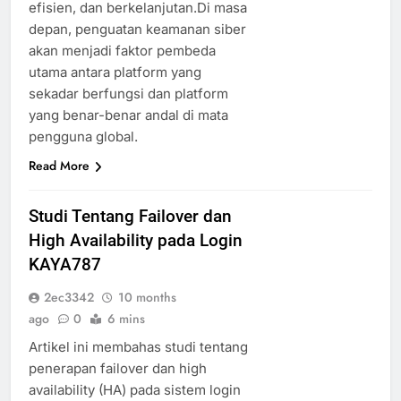
efisien, dan berkelanjutan.Di masa
depan, penguatan keamanan siber
akan menjadi faktor pembeda
utama antara platform yang
sekadar berfungsi dan platform
yang benar-benar andal di mata
pengguna global.
Read More
Studi Tentang Failover dan
High Availability pada Login
KAYA787
2ec3342
10 months
ago
0
6 mins
Artikel ini membahas studi tentang
penerapan failover dan high
availability (HA) pada sistem login