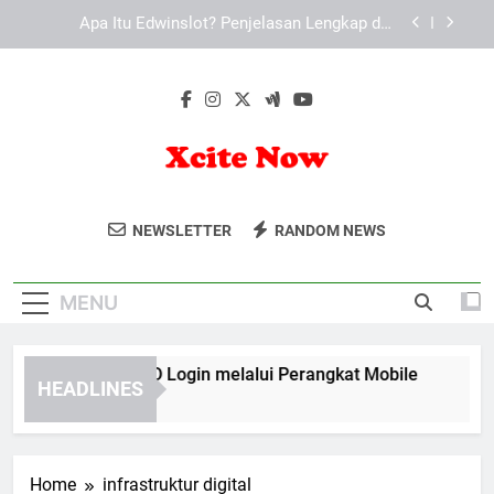
Skip
Panduan EDWINSLOT Login untuk Pengguna Baru
to
yang Ingin Akses Lebih Mudah
content
Login Edwinslot Resmi dan Tips Menjaga Privasi
Pengguna dengan Akses yang Lebih Aman
Panduan TIARA4D Login melalui Perangkat
Mobile
Apa Itu Edwinslot? Penjelasan Lengkap dan
Fungsinya
Xcite Now
Dapatkan Hiburan Terkini Dari Xcite
Panduan EDWINSLOT Login untuk Pengguna Baru
NEWSLETTER
RANDOM NEWS
yang Ingin Akses Lebih Mudah
Now. Mulai Dari Acara, Berita Selebriti,
Login Edwinslot Resmi dan Tips Menjaga Privasi
Hingga Konten Kreatif Yang Menghibur.
Pengguna dengan Akses yang Lebih Aman
MENU
nduan TIARA4D Login melalui Perangkat Mobile
Apa It
HEADLINES
Weeks Ago
1 Month
Home
infrastruktur digital