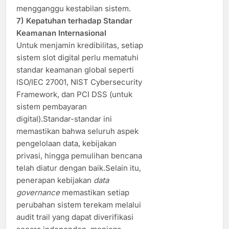
mengganggu kestabilan sistem.
7) Kepatuhan terhadap Standar
Keamanan Internasional
Untuk menjamin kredibilitas, setiap
sistem slot digital perlu mematuhi
standar keamanan global seperti
ISO/IEC 27001, NIST Cybersecurity
Framework, dan PCI DSS (untuk
sistem pembayaran
digital).Standar-standar ini
memastikan bahwa seluruh aspek
pengelolaan data, kebijakan
privasi, hingga pemulihan bencana
telah diatur dengan baik.Selain itu,
penerapan kebijakan
data
governance
memastikan setiap
perubahan sistem terekam melalui
audit trail yang dapat diverifikasi