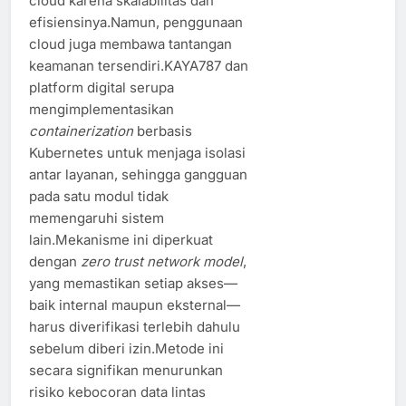
cloud karena skalabilitas dan
efisiensinya.Namun, penggunaan
cloud juga membawa tantangan
keamanan tersendiri.KAYA787 dan
platform digital serupa
mengimplementasikan
containerization
berbasis
Kubernetes untuk menjaga isolasi
antar layanan, sehingga gangguan
pada satu modul tidak
memengaruhi sistem
lain.Mekanisme ini diperkuat
dengan
zero trust network model
,
yang memastikan setiap akses—
baik internal maupun eksternal—
harus diverifikasi terlebih dahulu
sebelum diberi izin.Metode ini
secara signifikan menurunkan
risiko kebocoran data lintas