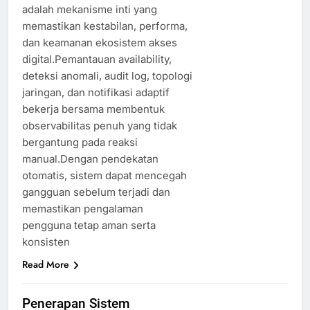
adalah mekanisme inti yang
memastikan kestabilan, performa,
dan keamanan ekosistem akses
digital.Pemantauan availability,
deteksi anomali, audit log, topologi
jaringan, dan notifikasi adaptif
bekerja bersama membentuk
observabilitas penuh yang tidak
bergantung pada reaksi
manual.Dengan pendekatan
otomatis, sistem dapat mencegah
gangguan sebelum terjadi dan
memastikan pengalaman
pengguna tetap aman serta
konsisten
Read More
Penerapan Sistem