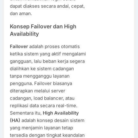
dapat diakses secara andal, cepat,
dan aman.
Konsep Failover dan High
Availability
Failover
adalah proses otomatis
ketika sistem yang aktif mengalami
gangguan, lalu beban kerja segera
dialihkan ke sistem cadangan
tanpa mengganggu layanan
pengguna. Failover biasanya
diterapkan melalui server
cadangan, load balancer, atau
replikasi data secara real-time.
Sementara itu,
High Availability
(HA)
adalah konsep desain sistem
yang menjamin layanan tetap
tersedia dengan tingkat keandalan