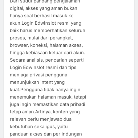
Dari sudut pandang pengalaman
digital, akses yang aman bukan
hanya soal berhasil masuk ke
akun.Login Edwinslot resmi yang
baik harus memperhatikan seluruh
proses, mulai dari perangkat,
browser, koneksi, halaman akses,
hingga kebiasaan keluar dari akun.
Secara analisis, pencarian seperti
Login Edwinslot resmi dan tips
menjaga privasi pengguna
menunjukkan intent yang
kuat.Pengguna tidak hanya ingin
menemukan halaman masuk, tetapi
juga ingin memastikan data pribadi
tetap aman.Artinya, konten yang
relevan perlu menjawab dua
kebutuhan sekaligus, yaitu
panduan akses dan perlindungan