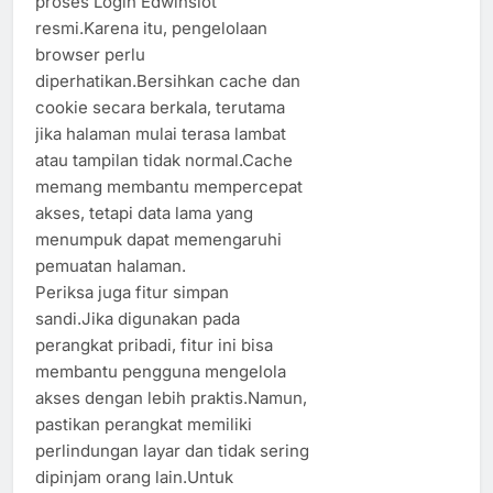
proses Login Edwinslot
resmi.Karena itu, pengelolaan
browser perlu
diperhatikan.Bersihkan cache dan
cookie secara berkala, terutama
jika halaman mulai terasa lambat
atau tampilan tidak normal.Cache
memang membantu mempercepat
akses, tetapi data lama yang
menumpuk dapat memengaruhi
pemuatan halaman.
Periksa juga fitur simpan
sandi.Jika digunakan pada
perangkat pribadi, fitur ini bisa
membantu pengguna mengelola
akses dengan lebih praktis.Namun,
pastikan perangkat memiliki
perlindungan layar dan tidak sering
dipinjam orang lain.Untuk