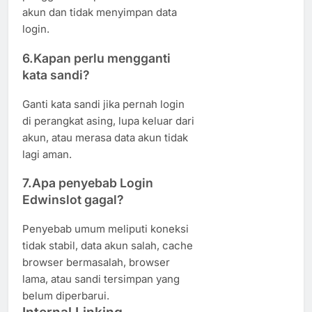
akun dan tidak menyimpan data
login.
6.Kapan perlu mengganti
kata sandi?
Ganti kata sandi jika pernah login
di perangkat asing, lupa keluar dari
akun, atau merasa data akun tidak
lagi aman.
7.Apa penyebab Login
Edwinslot gagal?
Penyebab umum meliputi koneksi
tidak stabil, data akun salah, cache
browser bermasalah, browser
lama, atau sandi tersimpan yang
belum diperbarui.