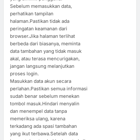
Sebelum memasukkan data,
perhatikan tampilan
halaman.Pastikan tidak ada
peringatan keamanan dari
browser.Jika halaman terlihat
berbeda dari biasanya, meminta
data tambahan yang tidak masuk
akal, atau terasa mencurigakan,
jangan langsung melanjutkan
proses login.
Masukkan data akun secara
perlahan.Pastikan semua informasi
sudah benar sebelum menekan
tombol masuk.Hindari menyalin
dan menempel data tanpa
memeriksa ulang, karena
terkadang ada spasi tambahan
yang ikut terbawa.Setelah data