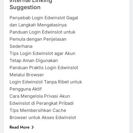
Internal Linking
Suggestion
Penyebab Login Edwinslot Gagal
dan Langkah Mengatasinya
Panduan Login Edwinslot untuk
Pemula dengan Penjelasan
Sederhana
Tips Login Edwinslot agar Akun
Tetap Aman Digunakan
Panduan Praktis Login Edwinslot
Melalui Browser
Login Edwinslot Tanpa Ribet untuk
Pengguna Aktif
Cara Mengelola Privasi Akun
Edwinslot di Perangkat Pribadi
Tips Membersihkan Cache
Browser untuk Akses Edwinslot
Read More