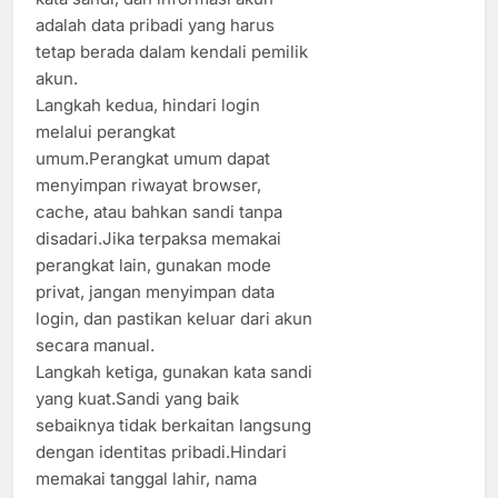
adalah data pribadi yang harus
tetap berada dalam kendali pemilik
akun.
Langkah kedua, hindari login
melalui perangkat
umum.Perangkat umum dapat
menyimpan riwayat browser,
cache, atau bahkan sandi tanpa
disadari.Jika terpaksa memakai
perangkat lain, gunakan mode
privat, jangan menyimpan data
login, dan pastikan keluar dari akun
secara manual.
Langkah ketiga, gunakan kata sandi
yang kuat.Sandi yang baik
sebaiknya tidak berkaitan langsung
dengan identitas pribadi.Hindari
memakai tanggal lahir, nama