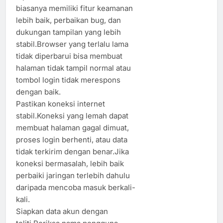
biasanya memiliki fitur keamanan
lebih baik, perbaikan bug, dan
dukungan tampilan yang lebih
stabil.Browser yang terlalu lama
tidak diperbarui bisa membuat
halaman tidak tampil normal atau
tombol login tidak merespons
dengan baik.
Pastikan koneksi internet
stabil.Koneksi yang lemah dapat
membuat halaman gagal dimuat,
proses login berhenti, atau data
tidak terkirim dengan benar.Jika
koneksi bermasalah, lebih baik
perbaiki jaringan terlebih dahulu
daripada mencoba masuk berkali-
kali.
Siapkan data akun dengan