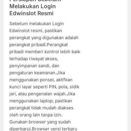
Melakukan Login
Edwinslot Resmi
Sebelum melakukan Login
Edwinslot resmi, pastikan
perangkat yang digunakan adalah
perangkat pribadi.Perangkat
pribadi memberi kontrol lebih baik
terhadap riwayat akses,
penyimpanan sandi, dan
pengaturan keamanan.Jika
menggunakan ponsel, aktifkan
kunci layar seperti PIN, pola, sidik
jari, atau pengenalan wajah.Jika
menggunakan laptop, pastikan
perangkat tidak mudah diakses
oleh orang lain tanpa izin.
Gunakan browser yang sudah
diperbarui.Browser versi terbaru