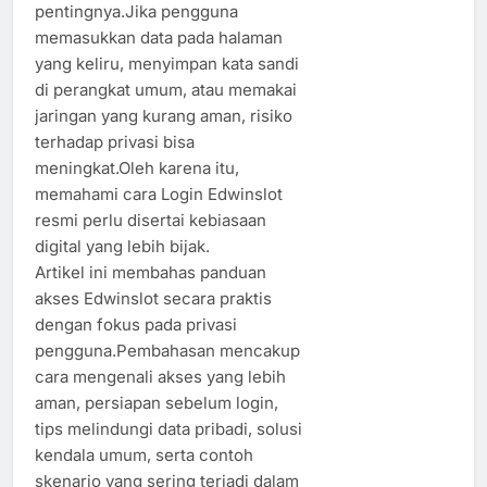
pentingnya.Jika pengguna
memasukkan data pada halaman
yang keliru, menyimpan kata sandi
di perangkat umum, atau memakai
jaringan yang kurang aman, risiko
terhadap privasi bisa
meningkat.Oleh karena itu,
memahami cara Login Edwinslot
resmi perlu disertai kebiasaan
digital yang lebih bijak.
Artikel ini membahas panduan
akses Edwinslot secara praktis
dengan fokus pada privasi
pengguna.Pembahasan mencakup
cara mengenali akses yang lebih
aman, persiapan sebelum login,
tips melindungi data pribadi, solusi
kendala umum, serta contoh
skenario yang sering terjadi dalam