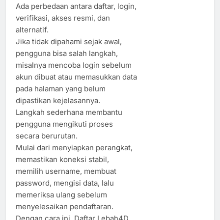
Ada perbedaan antara daftar, login,
verifikasi, akses resmi, dan
alternatif.
Jika tidak dipahami sejak awal,
pengguna bisa salah langkah,
misalnya mencoba login sebelum
akun dibuat atau memasukkan data
pada halaman yang belum
dipastikan kejelasannya.
Langkah sederhana membantu
pengguna mengikuti proses
secara berurutan.
Mulai dari menyiapkan perangkat,
memastikan koneksi stabil,
memilih username, membuat
password, mengisi data, lalu
memeriksa ulang sebelum
menyelesaikan pendaftaran.
Dengan cara ini, Daftar Lebah4D