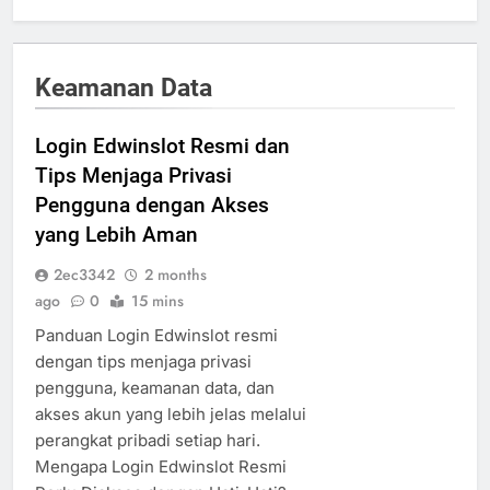
Keamanan Data
Login Edwinslot Resmi dan
Tips Menjaga Privasi
Pengguna dengan Akses
yang Lebih Aman
2ec3342
2 months
ago
0
15 mins
Panduan Login Edwinslot resmi
dengan tips menjaga privasi
pengguna, keamanan data, dan
akses akun yang lebih jelas melalui
perangkat pribadi setiap hari.
Mengapa Login Edwinslot Resmi