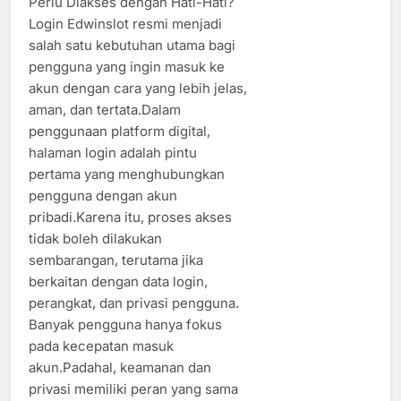
Perlu Diakses dengan Hati-Hati?
Login Edwinslot resmi menjadi
salah satu kebutuhan utama bagi
pengguna yang ingin masuk ke
akun dengan cara yang lebih jelas,
aman, dan tertata.Dalam
penggunaan platform digital,
halaman login adalah pintu
pertama yang menghubungkan
pengguna dengan akun
pribadi.Karena itu, proses akses
tidak boleh dilakukan
sembarangan, terutama jika
berkaitan dengan data login,
perangkat, dan privasi pengguna.
Banyak pengguna hanya fokus
pada kecepatan masuk
akun.Padahal, keamanan dan
privasi memiliki peran yang sama