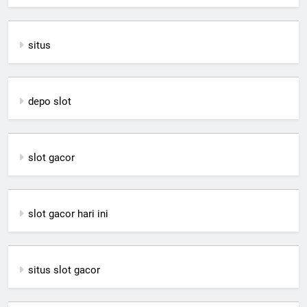
situs
depo slot
slot gacor
slot gacor hari ini
situs slot gacor