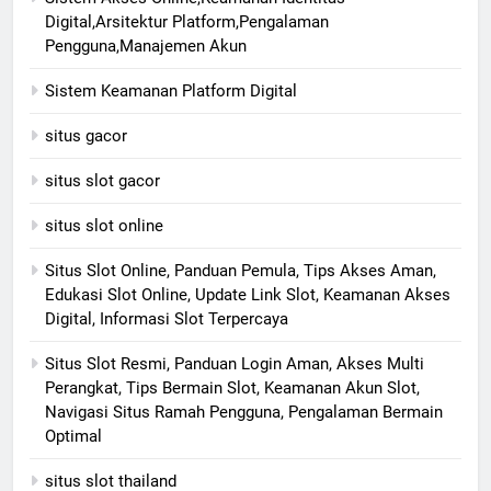
Digital,Arsitektur Platform,Pengalaman
Pengguna,Manajemen Akun
Sistem Keamanan Platform Digital
situs gacor
situs slot gacor
situs slot online
Situs Slot Online, Panduan Pemula, Tips Akses Aman,
Edukasi Slot Online, Update Link Slot, Keamanan Akses
Digital, Informasi Slot Terpercaya
Situs Slot Resmi, Panduan Login Aman, Akses Multi
Perangkat, Tips Bermain Slot, Keamanan Akun Slot,
Navigasi Situs Ramah Pengguna, Pengalaman Bermain
Optimal
situs slot thailand