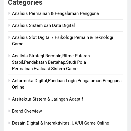
Categories
Analisis Permainan & Pengalaman Pengguna
Analisis Sistem dan Data Digital
Analisis Slot Digital / Psikologi Pemain & Teknologi
Game
Analisis Strategi Bermain,Ritme Putaran
Stabil,Pendekatan Bertahap,Studi Pola
Permainan,Evaluasi Sistem Game
Antarmuka Digital,Panduan Login,Pengalaman Pengguna
Online
Arsitektur Sistem & Jaringan Adaptif
Brand Overview
Desain Digital & Interaktivitas, UX/UI Game Online