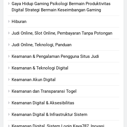
Gaya Hidup Gaming Psikologi Bermain Produktivitas
Digital Strategi Bermain Keseimbangan Gaming
Hiburan
Judi Online, Slot Online, Pembayaran Tanpa Potongan
Judi Online, Teknologi, Panduan
Keamanan & Pengalaman Pengguna Situs Judi
Keamanan & Teknologi Digital
Keamanan Akun Digital
Keamanan dan Transparansi Togel
Keamanan Digital & Aksesibilitas
Keamanan Digital & Infrastruktur Sistem
Keamanan Digital, Sistem Login Kaya787, Inovasi