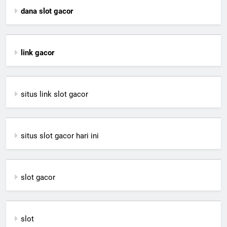
dana slot gacor
link gacor
situs link slot gacor
situs slot gacor hari ini
slot gacor
slot