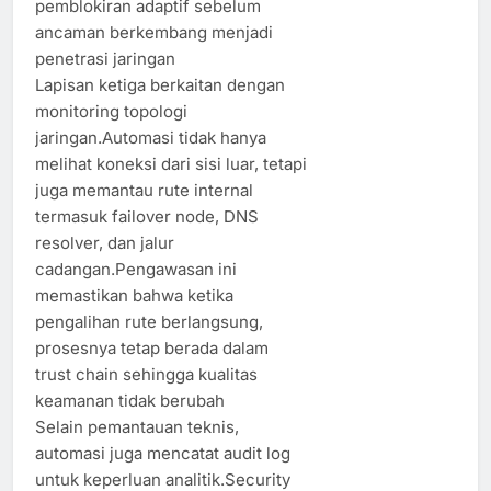
pemblokiran adaptif sebelum
ancaman berkembang menjadi
penetrasi jaringan
Lapisan ketiga berkaitan dengan
monitoring topologi
jaringan.Automasi tidak hanya
melihat koneksi dari sisi luar, tetapi
juga memantau rute internal
termasuk failover node, DNS
resolver, dan jalur
cadangan.Pengawasan ini
memastikan bahwa ketika
pengalihan rute berlangsung,
prosesnya tetap berada dalam
trust chain sehingga kualitas
keamanan tidak berubah
Selain pemantauan teknis,
automasi juga mencatat audit log
untuk keperluan analitik.Security