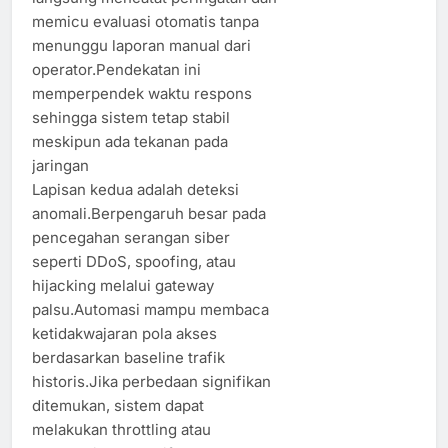
memicu evaluasi otomatis tanpa
menunggu laporan manual dari
operator.Pendekatan ini
memperpendek waktu respons
sehingga sistem tetap stabil
meskipun ada tekanan pada
jaringan
Lapisan kedua adalah deteksi
anomali.Berpengaruh besar pada
pencegahan serangan siber
seperti DDoS, spoofing, atau
hijacking melalui gateway
palsu.Automasi mampu membaca
ketidakwajaran pola akses
berdasarkan baseline trafik
historis.Jika perbedaan signifikan
ditemukan, sistem dapat
melakukan throttling atau