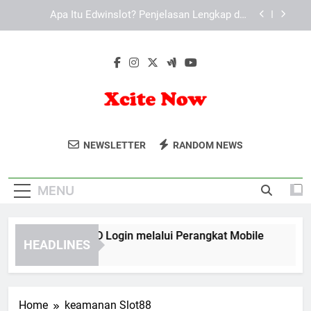
Skip
Panduan EDWINSLOT Login untuk Pengguna Baru
to
yang Ingin Akses Lebih Mudah
content
Login Edwinslot Resmi dan Tips Menjaga Privasi
Pengguna dengan Akses yang Lebih Aman
Panduan TIARA4D Login melalui Perangkat
Mobile
Apa Itu Edwinslot? Penjelasan Lengkap dan
Fungsinya
Xcite Now
Dapatkan Hiburan Terkini Dari Xcite
Panduan EDWINSLOT Login untuk Pengguna Baru
NEWSLETTER
RANDOM NEWS
yang Ingin Akses Lebih Mudah
Now. Mulai Dari Acara, Berita Selebriti,
Login Edwinslot Resmi dan Tips Menjaga Privasi
Hingga Konten Kreatif Yang Menghibur.
Pengguna dengan Akses yang Lebih Aman
MENU
anduan TIARA4D Login melalui Perangkat Mobile
Apa It
HEADLINES
Weeks Ago
1 Month
Home
keamanan Slot88