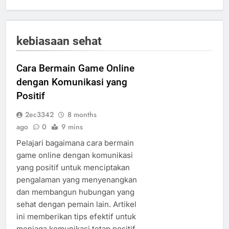
kebiasaan sehat
Cara Bermain Game Online
dengan Komunikasi yang
Positif
2ec3342
8 months
ago
0
9 mins
Pelajari bagaimana cara bermain
game online dengan komunikasi
yang positif untuk menciptakan
pengalaman yang menyenangkan
dan membangun hubungan yang
sehat dengan pemain lain. Artikel
ini memberikan tips efektif untuk
menjaga komunikasi tetap positif