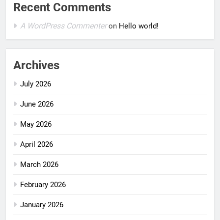
Recent Comments
A WordPress Commenter
on
Hello world!
Archives
July 2026
June 2026
May 2026
April 2026
March 2026
February 2026
January 2026