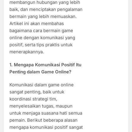
membangun hubungan yang lebih
baik, dan menciptakan pengalaman
bermain yang lebih memuaskan.
Artikel ini akan membahas
bagaimana cara bermain game
online dengan komunikasi yang
positif, serta tips praktis untuk
menerapkannya.
1. Mengapa Komunikasi Positif Itu
Penting dalam Game Online?
Komunikasi dalam game online
sangat penting, baik untuk
koordinasi strategi tim,
menyelesaikan tugas, maupun
untuk menjaga suasana hati semua
pemain. Berikut beberapa alasan
mengapa komunikasi positif sangat