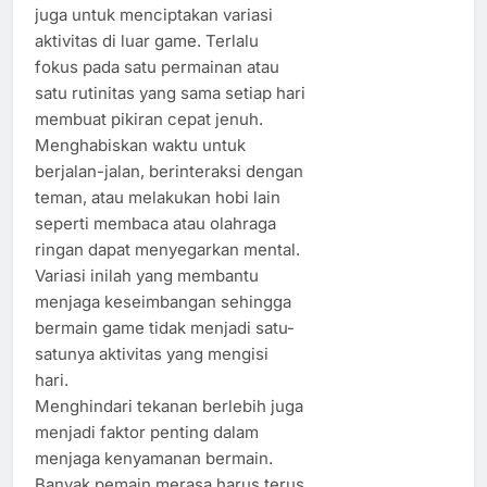
juga untuk menciptakan variasi
aktivitas di luar game. Terlalu
fokus pada satu permainan atau
satu rutinitas yang sama setiap hari
membuat pikiran cepat jenuh.
Menghabiskan waktu untuk
berjalan-jalan, berinteraksi dengan
teman, atau melakukan hobi lain
seperti membaca atau olahraga
ringan dapat menyegarkan mental.
Variasi inilah yang membantu
menjaga keseimbangan sehingga
bermain game tidak menjadi satu-
satunya aktivitas yang mengisi
hari.
Menghindari tekanan berlebih juga
menjadi faktor penting dalam
menjaga kenyamanan bermain.
Banyak pemain merasa harus terus