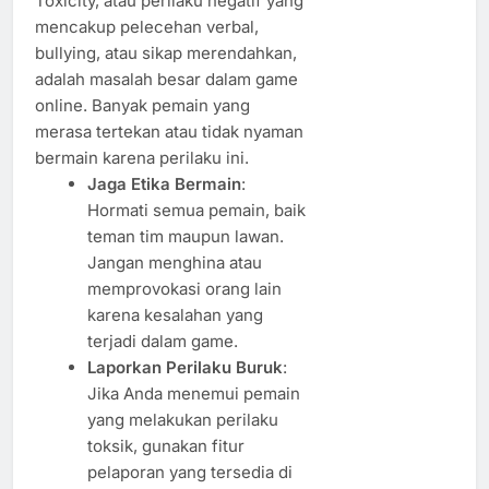
Toxicity, atau perilaku negatif yang
mencakup pelecehan verbal,
bullying, atau sikap merendahkan,
adalah masalah besar dalam game
online. Banyak pemain yang
merasa tertekan atau tidak nyaman
bermain karena perilaku ini.
Jaga Etika Bermain
:
Hormati semua pemain, baik
teman tim maupun lawan.
Jangan menghina atau
memprovokasi orang lain
karena kesalahan yang
terjadi dalam game.
Laporkan Perilaku Buruk
:
Jika Anda menemui pemain
yang melakukan perilaku
toksik, gunakan fitur
pelaporan yang tersedia di