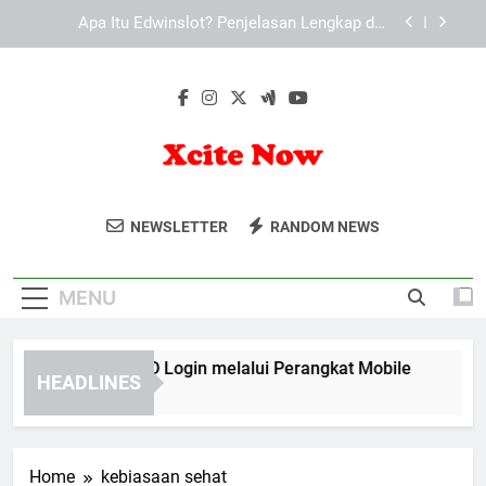
Skip
Panduan EDWINSLOT Login untuk Pengguna Baru
to
yang Ingin Akses Lebih Mudah
content
Login Edwinslot Resmi dan Tips Menjaga Privasi
Pengguna dengan Akses yang Lebih Aman
Panduan TIARA4D Login melalui Perangkat
Mobile
Apa Itu Edwinslot? Penjelasan Lengkap dan
Fungsinya
Xcite Now
Dapatkan Hiburan Terkini Dari Xcite
Panduan EDWINSLOT Login untuk Pengguna Baru
NEWSLETTER
RANDOM NEWS
yang Ingin Akses Lebih Mudah
Now. Mulai Dari Acara, Berita Selebriti,
Login Edwinslot Resmi dan Tips Menjaga Privasi
Hingga Konten Kreatif Yang Menghibur.
Pengguna dengan Akses yang Lebih Aman
MENU
anduan TIARA4D Login melalui Perangkat Mobile
Apa It
HEADLINES
Weeks Ago
1 Month
Home
kebiasaan sehat