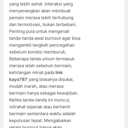
yang lebih sehat. Interaksi yang
menyenangkan akan membuat
pemain merasa lebih terhubung
dan termotivasi, bukan terbebani.
Penting pula untuk mengenali
tanda-tanda awal burnout agar bisa
mengambil langkah pencegahan
sebelum kondisi memburuk.
Beberapa tanda umum termasuk
merasa lelah sebelum bermain,
kehilangan minat pada
link
kaya787
yang biasanya disukai,
mudah marah, atau merasa
bermain hanya sebagai kewajiban.
Ketika tanda-tanda ini muncul,
istirahat sejenak atau berhenti
bermain sementara waktu adalah
keputusan tepat. Mengabaikan
gejala burnout hanya akan