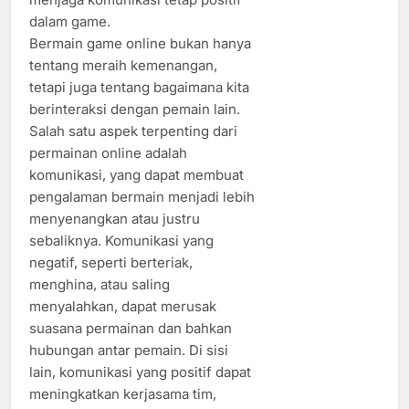
dalam game.
Bermain game online bukan hanya
tentang meraih kemenangan,
tetapi juga tentang bagaimana kita
berinteraksi dengan pemain lain.
Salah satu aspek terpenting dari
permainan online adalah
komunikasi, yang dapat membuat
pengalaman bermain menjadi lebih
menyenangkan atau justru
sebaliknya. Komunikasi yang
negatif, seperti berteriak,
menghina, atau saling
menyalahkan, dapat merusak
suasana permainan dan bahkan
hubungan antar pemain. Di sisi
lain, komunikasi yang positif dapat
meningkatkan kerjasama tim,