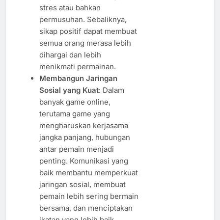
stres atau bahkan
permusuhan. Sebaliknya,
sikap positif dapat membuat
semua orang merasa lebih
dihargai dan lebih
menikmati permainan.
Membangun Jaringan
Sosial yang Kuat
: Dalam
banyak game online,
terutama game yang
mengharuskan kerjasama
jangka panjang, hubungan
antar pemain menjadi
penting. Komunikasi yang
baik membantu memperkuat
jaringan sosial, membuat
pemain lebih sering bermain
bersama, dan menciptakan
ikatan yang lebih baik.