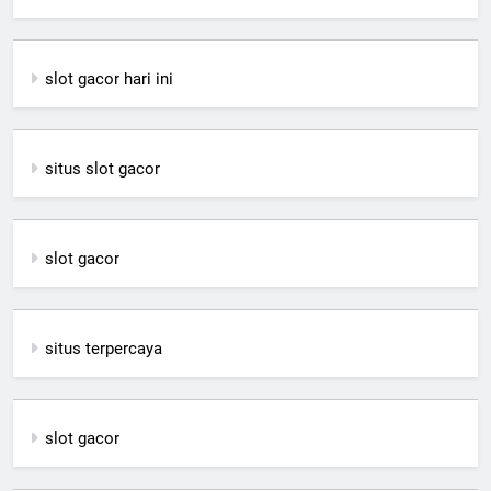
slot gacor hari ini
situs slot gacor
slot gacor
situs terpercaya
slot gacor