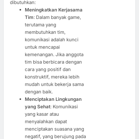
dibutuhkan:
Meningkatkan Kerjasama
Tim
: Dalam banyak game,
terutama yang
membutuhkan tim,
komunikasi adalah kunci
untuk mencapai
kemenangan. Jika anggota
tim bisa berbicara dengan
cara yang positif dan
konstruktif, mereka lebih
mudah untuk bekerja sama
dengan baik.
Menciptakan Lingkungan
yang Sehat
: Komunikasi
yang kasar atau
menyalahkan dapat
menciptakan suasana yang
negatif, yang berujung pada