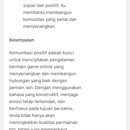
sopan dan positif, itu
membantu membangun
komunitas yang sehat dan
menyenangkan.
Kesimpulan
Komunikasi positif adalah kunci
untuk menciptakan pengalaman
bermain game online yang
menyenangkan dan membangun
hubungan yang baik dengan
pemain lain. Dengan menggunakan
bahasa yang konstruktif, menjaga
emosi tetap terkendali, dan
berfokus pada tujuan bersama,
Anda tidak hanya akan
meningkatkan kualitas permainan
tim, tetapi juga memperkaya