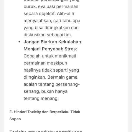
buruk, evaluasi permainan
secara objektif. Alih-alih
menyalahkan, cari tahu apa
yang bisa ditingkatkan dan
diskusikan sebagai tim.
Jangan Biarkan Kekalahan
Menjadi Penyebab Stres
:
Cobalah untuk menikmati
permainan meskipun
hasilnya tidak seperti yang
diinginkan. Bermain game
adalah tentang bersenang-
senang, bukan hanya
tentang menang.
E. Hindari Toxicity dan Berperilaku Tidak
Sopan