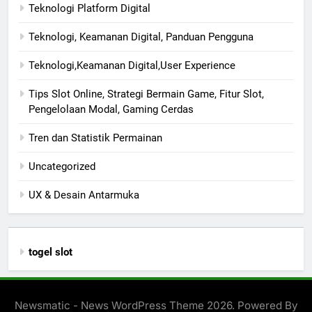
Teknologi Platform Digital
Teknologi, Keamanan Digital, Panduan Pengguna
Teknologi,Keamanan Digital,User Experience
Tips Slot Online, Strategi Bermain Game, Fitur Slot,
Pengelolaan Modal, Gaming Cerdas
Tren dan Statistik Permainan
Uncategorized
UX & Desain Antarmuka
togel slot
Newsmatic - News WordPress Theme 2026. Powered By