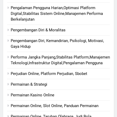
Pengalaman Pengguna Harian,Optimasi Platform
Digital,Stabilitas Sistem Online,Manajemen Performa
Berkelanjutan
Pengembangan Diri & Moralitas
Pengembangan Diri, Kemandirian, Psikologi, Motivasi,
Gaya Hidup
Performa Jangka Panjang,Stabilitas Platform,Manajemen
Teknologi,Infrastruktur Digital,Pengalaman Pengguna
Perjudian Online, Platform Perjudian, Sbobet
Permainan & Strategi
Permainan Kasino Online
Permainan Online, Slot Online, Panduan Permainan
Permainan Online, Taruhan Olahraga, Judi Bola