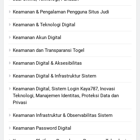
Keamanan & Pengalaman Pengguna Situs Judi
Keamanan & Teknologi Digital
Keamanan Akun Digital
Keamanan dan Transparansi Togel
Keamanan Digital & Aksesibilitas
Keamanan Digital & Infrastruktur Sistem
Keamanan Digital, Sistem Login Kaya787, Inovasi
Teknologi, Manajemen Identitas, Proteksi Data dan
Privasi
Keamanan Infrastruktur & Observabilitas Sistem
Keamanan Password Digital