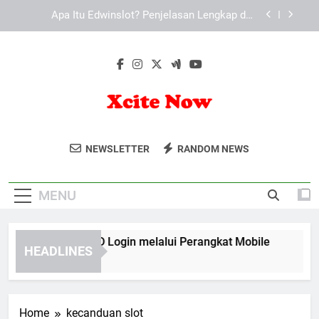
Skip
Panduan EDWINSLOT Login untuk Pengguna Baru
to
yang Ingin Akses Lebih Mudah
content
Login Edwinslot Resmi dan Tips Menjaga Privasi
Pengguna dengan Akses yang Lebih Aman
Panduan TIARA4D Login melalui Perangkat
Mobile
Apa Itu Edwinslot? Penjelasan Lengkap dan
Fungsinya
Xcite Now
Dapatkan Hiburan Terkini Dari Xcite
Panduan EDWINSLOT Login untuk Pengguna Baru
NEWSLETTER
RANDOM NEWS
yang Ingin Akses Lebih Mudah
Now. Mulai Dari Acara, Berita Selebriti,
Login Edwinslot Resmi dan Tips Menjaga Privasi
Hingga Konten Kreatif Yang Menghibur.
Pengguna dengan Akses yang Lebih Aman
MENU
anduan TIARA4D Login melalui Perangkat Mobile
Apa It
HEADLINES
Weeks Ago
1 Month
Home
kecanduan slot