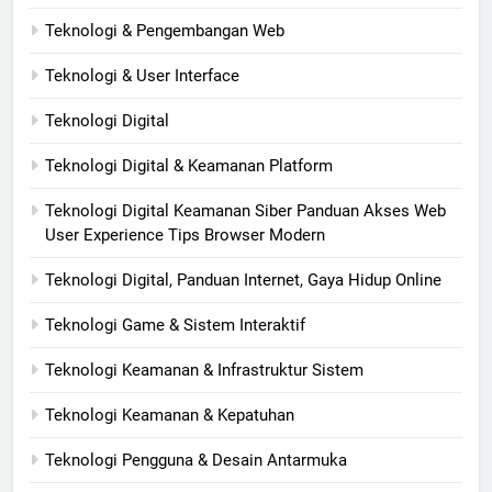
Teknologi & Pengembangan Web
Teknologi & User Interface
Teknologi Digital
Teknologi Digital & Keamanan Platform
Teknologi Digital Keamanan Siber Panduan Akses Web
User Experience Tips Browser Modern
Teknologi Digital, Panduan Internet, Gaya Hidup Online
Teknologi Game & Sistem Interaktif
Teknologi Keamanan & Infrastruktur Sistem
Teknologi Keamanan & Kepatuhan
Teknologi Pengguna & Desain Antarmuka