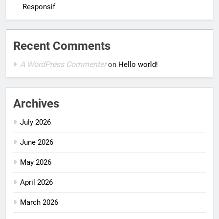
Responsif
Recent Comments
A WordPress Commenter
on
Hello world!
Archives
July 2026
June 2026
May 2026
April 2026
March 2026