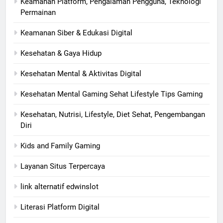
Keamanan Platform, Pengalaman Pengguna, Teknologi
Permainan
Keamanan Siber & Edukasi Digital
Kesehatan & Gaya Hidup
Kesehatan Mental & Aktivitas Digital
Kesehatan Mental Gaming Sehat Lifestyle Tips Gaming
Kesehatan, Nutrisi, Lifestyle, Diet Sehat, Pengembangan
Diri
Kids and Family Gaming
Layanan Situs Terpercaya
link alternatif edwinslot
Literasi Platform Digital