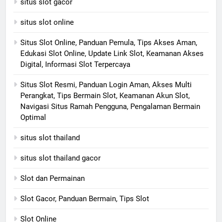
situs slot gacor
situs slot online
Situs Slot Online, Panduan Pemula, Tips Akses Aman,
Edukasi Slot Online, Update Link Slot, Keamanan Akses
Digital, Informasi Slot Terpercaya
Situs Slot Resmi, Panduan Login Aman, Akses Multi
Perangkat, Tips Bermain Slot, Keamanan Akun Slot,
Navigasi Situs Ramah Pengguna, Pengalaman Bermain
Optimal
situs slot thailand
situs slot thailand gacor
Slot dan Permainan
Slot Gacor, Panduan Bermain, Tips Slot
Slot Online