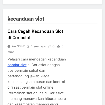
kecanduan slot
Cara Cegah Kecanduan Slot
di Corlaslot
2ec3342
1 year ago
0
5
mins
Pelajari cara mencegah kecanduan
bandar slot
di Corlaslot dengan
tips bermain sehat dan
bertanggung jawab. Jaga
keseimbangan hiburan dan kontrol
diri saat bermain slot online.
Permainan slot online di Corlaslot
memang menawarkan hiburan seru
dan kesempatan menang yang