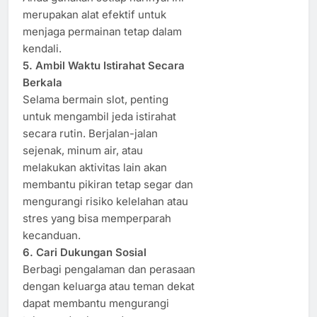
merupakan alat efektif untuk
menjaga permainan tetap dalam
kendali.
5. Ambil Waktu Istirahat Secara
Berkala
Selama bermain slot, penting
untuk mengambil jeda istirahat
secara rutin. Berjalan-jalan
sejenak, minum air, atau
melakukan aktivitas lain akan
membantu pikiran tetap segar dan
mengurangi risiko kelelahan atau
stres yang bisa memperparah
kecanduan.
6. Cari Dukungan Sosial
Berbagi pengalaman dan perasaan
dengan keluarga atau teman dekat
dapat membantu mengurangi