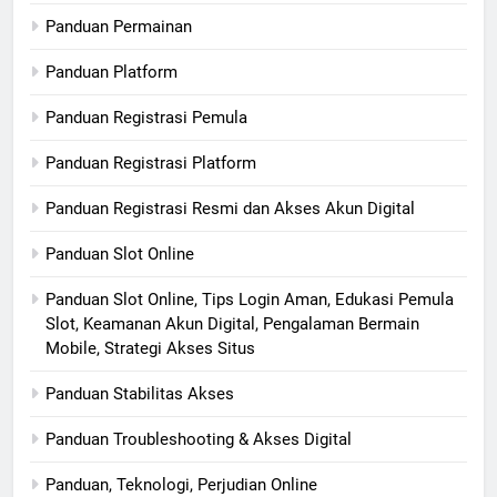
Panduan Permainan
Panduan Platform
Panduan Registrasi Pemula
Panduan Registrasi Platform
Panduan Registrasi Resmi dan Akses Akun Digital
Panduan Slot Online
Panduan Slot Online, Tips Login Aman, Edukasi Pemula
Slot, Keamanan Akun Digital, Pengalaman Bermain
Mobile, Strategi Akses Situs
Panduan Stabilitas Akses
Panduan Troubleshooting & Akses Digital
Panduan, Teknologi, Perjudian Online