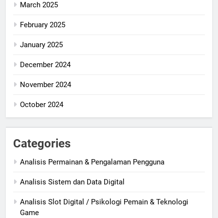
March 2025
February 2025
January 2025
December 2024
November 2024
October 2024
Categories
Analisis Permainan & Pengalaman Pengguna
Analisis Sistem dan Data Digital
Analisis Slot Digital / Psikologi Pemain & Teknologi
Game