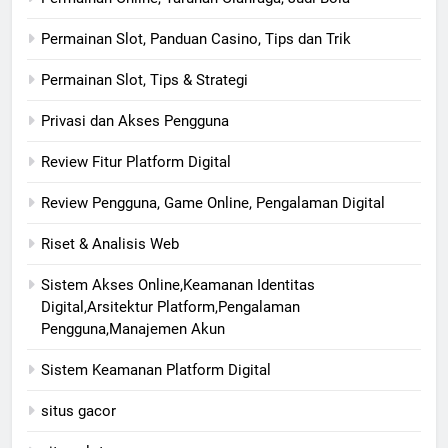
Permainan Slot, Panduan Casino, Tips dan Trik
Permainan Slot, Tips & Strategi
Privasi dan Akses Pengguna
Review Fitur Platform Digital
Review Pengguna, Game Online, Pengalaman Digital
Riset & Analisis Web
Sistem Akses Online,Keamanan Identitas
Digital,Arsitektur Platform,Pengalaman
Pengguna,Manajemen Akun
Sistem Keamanan Platform Digital
situs gacor