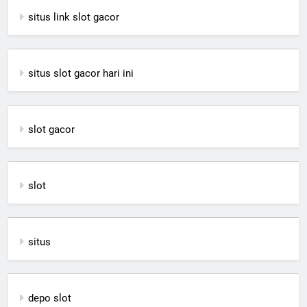
situs link slot gacor
situs slot gacor hari ini
slot gacor
slot
situs
depo slot