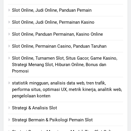
Slot Online, Judi Online, Panduan Pemain
Slot Online, Judi Online, Permainan Kasino
Slot Online, Panduan Permainan, Kasino Online
Slot Online, Permainan Casino, Panduan Taruhan
Slot Online, Turnamen Slot, Situs Gacor, Game Kasino,
Strategi Menang Slot, Hiburan Online, Bonus dan
Promosi
statistik mingguan, analisis data web, tren trafik,
performa situs, optimasi UX, metrik kinerja, analitik web,
pengelolaan konten
Strategi & Analisis Slot
Strategi Bermain & Psikologi Pemain Slot