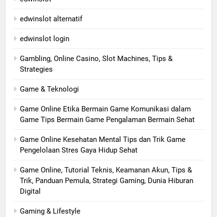
edwinslot alternatif
edwinslot login
Gambling, Online Casino, Slot Machines, Tips &
Strategies
Game & Teknologi
Game Online Etika Bermain Game Komunikasi dalam
Game Tips Bermain Game Pengalaman Bermain Sehat
Game Online Kesehatan Mental Tips dan Trik Game
Pengelolaan Stres Gaya Hidup Sehat
Game Online, Tutorial Teknis, Keamanan Akun, Tips &
Trik, Panduan Pemula, Strategi Gaming, Dunia Hiburan
Digital
Gaming & Lifestyle