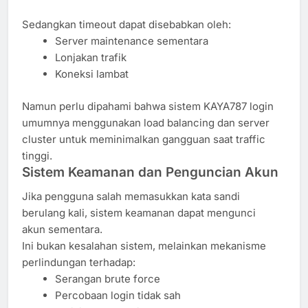
Sedangkan timeout dapat disebabkan oleh:
Server maintenance sementara
Lonjakan trafik
Koneksi lambat
Namun perlu dipahami bahwa sistem KAYA787 login
umumnya menggunakan load balancing dan server
cluster untuk meminimalkan gangguan saat traffic
tinggi.
Sistem Keamanan dan Penguncian Akun
Jika pengguna salah memasukkan kata sandi
berulang kali, sistem keamanan dapat mengunci
akun sementara.
Ini bukan kesalahan sistem, melainkan mekanisme
perlindungan terhadap:
Serangan brute force
Percobaan login tidak sah