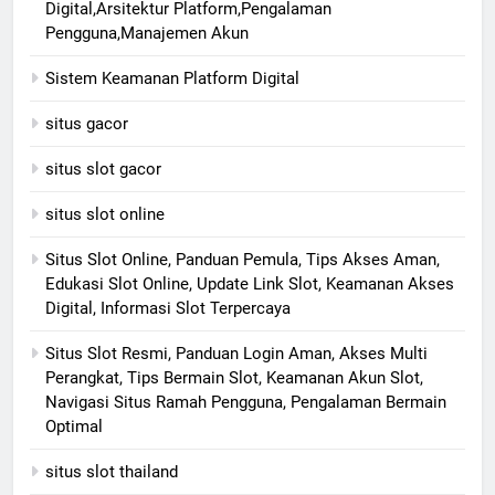
Digital,Arsitektur Platform,Pengalaman
Pengguna,Manajemen Akun
Sistem Keamanan Platform Digital
situs gacor
situs slot gacor
situs slot online
Situs Slot Online, Panduan Pemula, Tips Akses Aman,
Edukasi Slot Online, Update Link Slot, Keamanan Akses
Digital, Informasi Slot Terpercaya
Situs Slot Resmi, Panduan Login Aman, Akses Multi
Perangkat, Tips Bermain Slot, Keamanan Akun Slot,
Navigasi Situs Ramah Pengguna, Pengalaman Bermain
Optimal
situs slot thailand