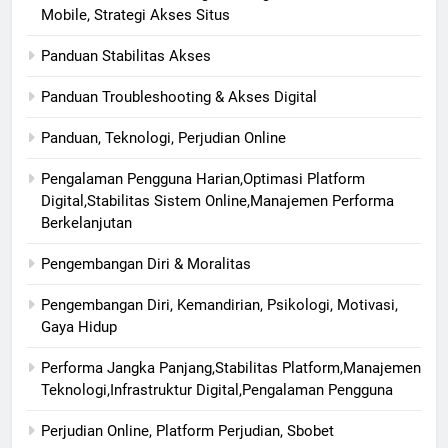
Mobile, Strategi Akses Situs
Panduan Stabilitas Akses
Panduan Troubleshooting & Akses Digital
Panduan, Teknologi, Perjudian Online
Pengalaman Pengguna Harian,Optimasi Platform
Digital,Stabilitas Sistem Online,Manajemen Performa
Berkelanjutan
Pengembangan Diri & Moralitas
Pengembangan Diri, Kemandirian, Psikologi, Motivasi,
Gaya Hidup
Performa Jangka Panjang,Stabilitas Platform,Manajemen
Teknologi,Infrastruktur Digital,Pengalaman Pengguna
Perjudian Online, Platform Perjudian, Sbobet