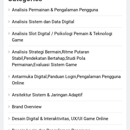
Analisis Permainan & Pengalaman Pengguna
Analisis Sistem dan Data Digital
Analisis Slot Digital / Psikologi Pemain & Teknologi
Game
Analisis Strategi Bermain,Ritme Putaran
Stabil,Pendekatan Bertahap,Studi Pola
Permainan,Evaluasi Sistem Game
Antarmuka Digital,Panduan Login,Pengalaman Pengguna
Online
Arsitektur Sistem & Jaringan Adaptif
Brand Overview
Desain Digital & Interaktivitas, UX/UI Game Online