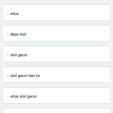
situs
depo slot
slot gacor
slot gacor hari ini
situs slot gacor