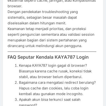
eksternal seperti cache, jaringan, atau kompatibilitas
browser.
Dengan pendekatan troubleshooting yang
sistematis, sebagian besar masalah dapat
diselesaikan dalam hitungan menit.
Keamanan tetap menjadi prioritas, dan proteksi
seperti penguncian sementara atau validasi session
merupakan bagian dari sistem pertahanan yang
dirancang untuk melindungi akun pengguna.
—————————————————————————
FAQ Seputar Kendala KAYA787 Login
Kenapa KAYA787 login gagal di browser?
Biasanya karena cache rusak, koneksi tidak
stabil, atau browser belum diperbarui.
Bagaimana cara mengatasi redirect berulang?
Hapus cache dan cookies, lalu coba login
kembali atau gunakan mode incognito.
Apakah akun bisa terkunci saat salah
password?