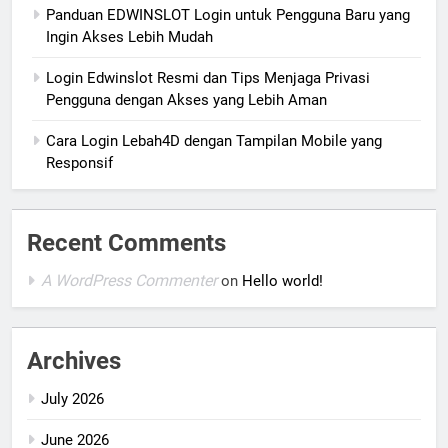
Panduan EDWINSLOT Login untuk Pengguna Baru yang
Ingin Akses Lebih Mudah
Login Edwinslot Resmi dan Tips Menjaga Privasi
Pengguna dengan Akses yang Lebih Aman
Cara Login Lebah4D dengan Tampilan Mobile yang
Responsif
Recent Comments
A WordPress Commenter
on
Hello world!
Archives
July 2026
June 2026