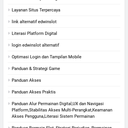
Layanan Situs Terpercaya
link alternatif edwinslot
Literasi Platform Digital
login edwinslot alternatif
Optimasi Login dan Tampilan Mobile
Panduan & Strategi Game
Panduan Akses
Panduan Akses Praktis
Panduan Alur Permainan Digital,UX dan Navigasi
Platform,Stabilitas Akses Multi-Perangkat,Keamanan
Akses Pengguna,Literasi Sistem Permainan