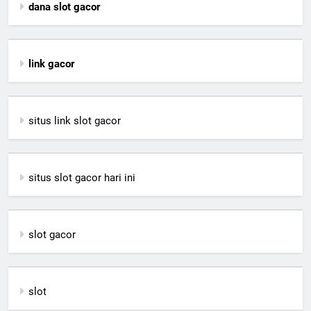
dana slot gacor
link gacor
situs link slot gacor
situs slot gacor hari ini
slot gacor
slot