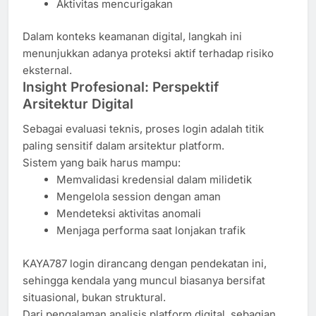
Aktivitas mencurigakan
Dalam konteks keamanan digital, langkah ini
menunjukkan adanya proteksi aktif terhadap risiko
eksternal.
Insight Profesional: Perspektif
Arsitektur Digital
Sebagai evaluasi teknis, proses login adalah titik
paling sensitif dalam arsitektur platform.
Sistem yang baik harus mampu:
Memvalidasi kredensial dalam milidetik
Mengelola session dengan aman
Mendeteksi aktivitas anomali
Menjaga performa saat lonjakan trafik
KAYA787 login dirancang dengan pendekatan ini,
sehingga kendala yang muncul biasanya bersifat
situasional, bukan struktural.
Dari pengalaman analisis platform digital, sebagian