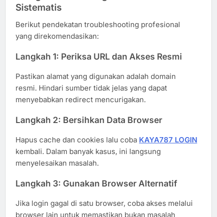
Sistematis
Berikut pendekatan troubleshooting profesional
yang direkomendasikan:
Langkah 1: Periksa URL dan Akses Resmi
Pastikan alamat yang digunakan adalah domain
resmi. Hindari sumber tidak jelas yang dapat
menyebabkan redirect mencurigakan.
Langkah 2: Bersihkan Data Browser
Hapus cache dan cookies lalu coba
KAYA787 LOGIN
kembali. Dalam banyak kasus, ini langsung
menyelesaikan masalah.
Langkah 3: Gunakan Browser Alternatif
Jika login gagal di satu browser, coba akses melalui
browser lain untuk memastikan bukan masalah