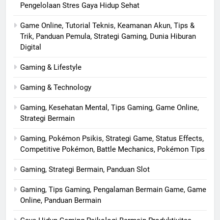
Pengelolaan Stres Gaya Hidup Sehat
Game Online, Tutorial Teknis, Keamanan Akun, Tips &
Trik, Panduan Pemula, Strategi Gaming, Dunia Hiburan
Digital
Gaming & Lifestyle
Gaming & Technology
Gaming, Kesehatan Mental, Tips Gaming, Game Online,
Strategi Bermain
Gaming, Pokémon Psikis, Strategi Game, Status Effects,
Competitive Pokémon, Battle Mechanics, Pokémon Tips
Gaming, Strategi Bermain, Panduan Slot
Gaming, Tips Gaming, Pengalaman Bermain Game, Game
Online, Panduan Bermain