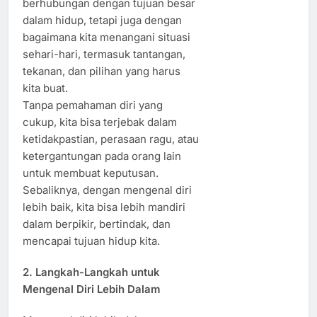
berhubungan dengan tujuan besar
dalam hidup, tetapi juga dengan
bagaimana kita menangani situasi
sehari-hari, termasuk tantangan,
tekanan, dan pilihan yang harus
kita buat.
Tanpa pemahaman diri yang
cukup, kita bisa terjebak dalam
ketidakpastian, perasaan ragu, atau
ketergantungan pada orang lain
untuk membuat keputusan.
Sebaliknya, dengan mengenal diri
lebih baik, kita bisa lebih mandiri
dalam berpikir, bertindak, dan
mencapai tujuan hidup kita.
2.
Langkah-Langkah untuk
Mengenal Diri Lebih Dalam