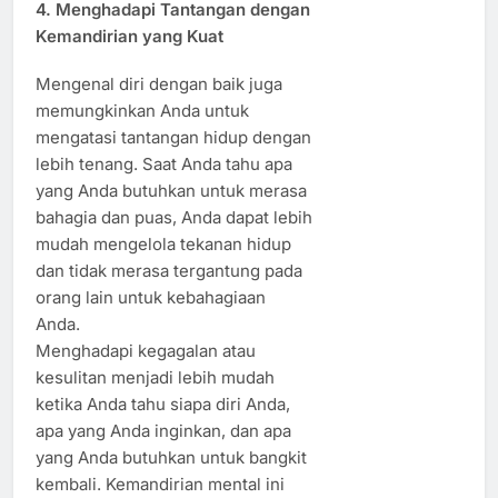
4.
Menghadapi Tantangan dengan
Kemandirian yang Kuat
Mengenal diri dengan baik juga
memungkinkan Anda untuk
mengatasi tantangan hidup dengan
lebih tenang. Saat Anda tahu apa
yang Anda butuhkan untuk merasa
bahagia dan puas, Anda dapat lebih
mudah mengelola tekanan hidup
dan tidak merasa tergantung pada
orang lain untuk kebahagiaan
Anda.
Menghadapi kegagalan atau
kesulitan menjadi lebih mudah
ketika Anda tahu siapa diri Anda,
apa yang Anda inginkan, dan apa
yang Anda butuhkan untuk bangkit
kembali. Kemandirian mental ini