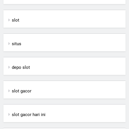
slot
situs
depo slot
slot gacor
slot gacor hari ini