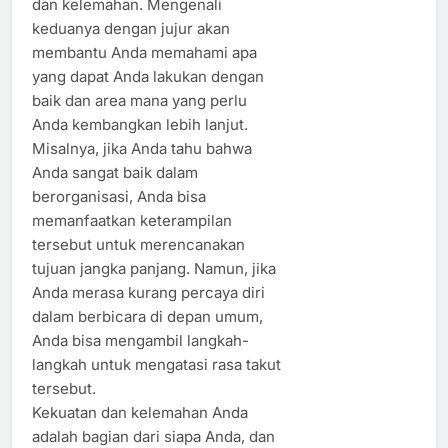
dan kelemahan. Mengenali
keduanya dengan jujur akan
membantu Anda memahami apa
yang dapat Anda lakukan dengan
baik dan area mana yang perlu
Anda kembangkan lebih lanjut.
Misalnya, jika Anda tahu bahwa
Anda sangat baik dalam
berorganisasi, Anda bisa
memanfaatkan keterampilan
tersebut untuk merencanakan
tujuan jangka panjang. Namun, jika
Anda merasa kurang percaya diri
dalam berbicara di depan umum,
Anda bisa mengambil langkah-
langkah untuk mengatasi rasa takut
tersebut.
Kekuatan dan kelemahan Anda
adalah bagian dari siapa Anda, dan