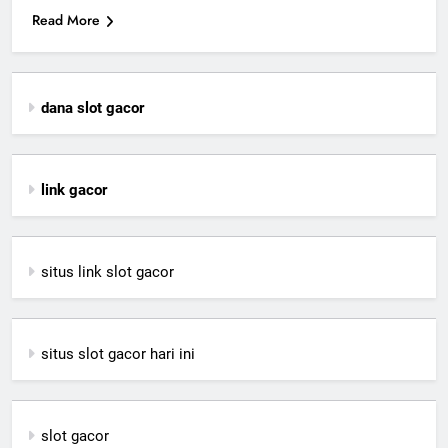
Read More
dana slot gacor
link gacor
situs link slot gacor
situs slot gacor hari ini
slot gacor