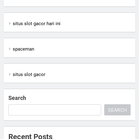
situs slot gacor hari ini
spaceman
situs slot gacor
Search
SEARCH
Recent Posts