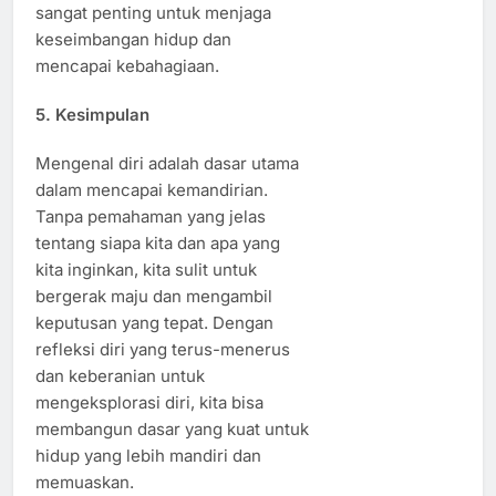
sangat penting untuk menjaga
keseimbangan hidup dan
mencapai kebahagiaan.
5.
Kesimpulan
Mengenal diri adalah dasar utama
dalam mencapai kemandirian.
Tanpa pemahaman yang jelas
tentang siapa kita dan apa yang
kita inginkan, kita sulit untuk
bergerak maju dan mengambil
keputusan yang tepat. Dengan
refleksi diri yang terus-menerus
dan keberanian untuk
mengeksplorasi diri, kita bisa
membangun dasar yang kuat untuk
hidup yang lebih mandiri dan
memuaskan.