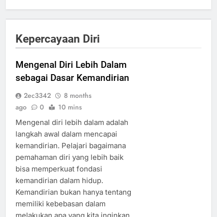
Kepercayaan Diri
Mengenal Diri Lebih Dalam
sebagai Dasar Kemandirian
2ec3342
8 months
ago
0
10 mins
Mengenal diri lebih dalam adalah
langkah awal dalam mencapai
kemandirian. Pelajari bagaimana
pemahaman diri yang lebih baik
bisa memperkuat fondasi
kemandirian dalam hidup.
Kemandirian bukan hanya tentang
memiliki kebebasan dalam
melakukan apa yang kita inginkan,