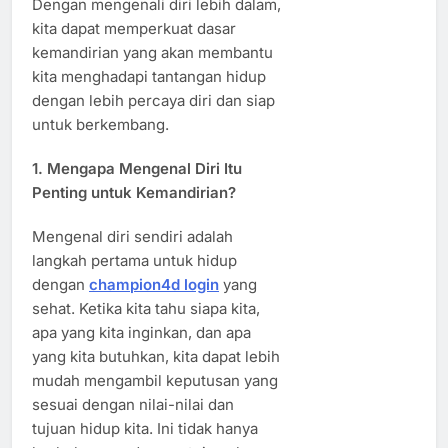
Dengan mengenali diri lebih dalam,
kita dapat memperkuat dasar
kemandirian yang akan membantu
kita menghadapi tantangan hidup
dengan lebih percaya diri dan siap
untuk berkembang.
1.
Mengapa Mengenal Diri Itu
Penting untuk Kemandirian?
Mengenal diri sendiri adalah
langkah pertama untuk hidup
dengan
champion4d login
yang
sehat. Ketika kita tahu siapa kita,
apa yang kita inginkan, dan apa
yang kita butuhkan, kita dapat lebih
mudah mengambil keputusan yang
sesuai dengan nilai-nilai dan
tujuan hidup kita. Ini tidak hanya