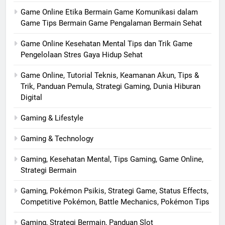
Game Online Etika Bermain Game Komunikasi dalam
Game Tips Bermain Game Pengalaman Bermain Sehat
Game Online Kesehatan Mental Tips dan Trik Game
Pengelolaan Stres Gaya Hidup Sehat
Game Online, Tutorial Teknis, Keamanan Akun, Tips &
Trik, Panduan Pemula, Strategi Gaming, Dunia Hiburan
Digital
Gaming & Lifestyle
Gaming & Technology
Gaming, Kesehatan Mental, Tips Gaming, Game Online,
Strategi Bermain
Gaming, Pokémon Psikis, Strategi Game, Status Effects,
Competitive Pokémon, Battle Mechanics, Pokémon Tips
Gaming, Strategi Bermain, Panduan Slot