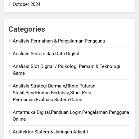
October 2024
Categories
Analisis Permainan & Pengalaman Pengguna
Analisis Sistem dan Data Digital
Analisis Slot Digital / Psikologi Pemain & Teknologi
Game
Analisis Strategi Bermain,Ritme Putaran
Stabil,Pendekatan Bertahap,Studi Pola
Permainan,Evaluasi Sistem Game
Antarmuka Digital,Panduan Login,Pengalaman Pengguna
Online
Arsitektur Sistem & Jaringan Adaptif