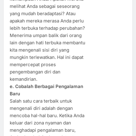
melihat Anda sebagai seseorang
yang mudah beradaptasi? Atau
apakah mereka merasa Anda perlu
lebih terbuka terhadap perubahan?
Menerima umpan balik dari orang
lain dengan hati terbuka membantu
kita mengenali sisi diri yang
mungkin terlewatkan. Hal ini dapat
mempercepat proses
pengembangan diri dan
kemandirian.
e. Cobalah Berbagai Pengalaman
Baru
Salah satu cara terbaik untuk
mengenali diri adalah dengan
mencoba hal-hal baru. Ketika Anda
keluar dari zona nyaman dan
menghadapi pengalaman baru,