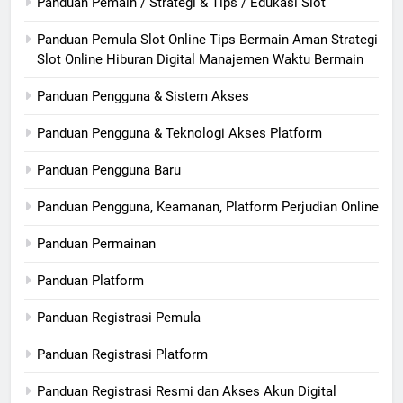
Panduan Pemain / Strategi & Tips / Edukasi Slot
Panduan Pemula Slot Online Tips Bermain Aman Strategi
Slot Online Hiburan Digital Manajemen Waktu Bermain
Panduan Pengguna & Sistem Akses
Panduan Pengguna & Teknologi Akses Platform
Panduan Pengguna Baru
Panduan Pengguna, Keamanan, Platform Perjudian Online
Panduan Permainan
Panduan Platform
Panduan Registrasi Pemula
Panduan Registrasi Platform
Panduan Registrasi Resmi dan Akses Akun Digital