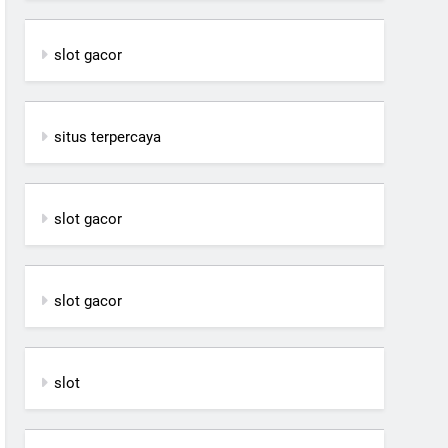
slot gacor
situs terpercaya
slot gacor
slot gacor
slot