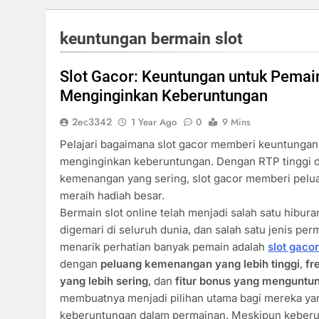
keuntungan bermain slot
Slot Gacor: Keuntungan untuk Pemai
Menginginkan Keberuntungan
2ec3342
1 Year Ago
0
9 Mins
Pelajari bagaimana slot gacor memberi keuntungan
menginginkan keberuntungan. Dengan RTP tinggi d
kemenangan yang sering, slot gacor memberi pelua
meraih hadiah besar.
Bermain slot online telah menjadi salah satu hibur
digemari di seluruh dunia, dan salah satu jenis per
menarik perhatian banyak pemain adalah
slot gacor
dengan
peluang kemenangan yang lebih tinggi
,
fr
yang lebih sering
, dan
fitur bonus yang menguntu
membuatnya menjadi pilihan utama bagi mereka y
keberuntungan dalam permainan. Meskipun kebe