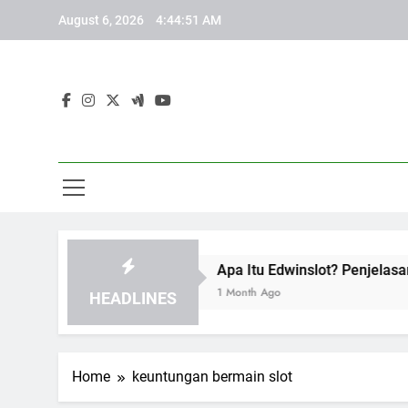
Skip
August 6, 2026
4:44:52 AM
to
content
Xci
Dapatkan H
Perangkat Mobile
Apa Itu Edwinslot? Penjelasan Lengk
1 Month Ago
HEADLINES
Home
keuntungan bermain slot