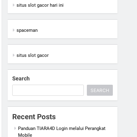
situs slot gacor hari ini
spaceman
situs slot gacor
Search
SEARCH
Recent Posts
Panduan TIARA4D Login melalui Perangkat
Mobile