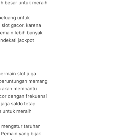
ih besar untuk meraih
 peluang untuk
slot gacor, karena
emain lebih banyak
ndekati jackpot
rmain slot juga
eberuntungan memang
uga akan membantu
acor dengan frekuensi
aga saldo tetap
n untuk meraih
t mengatur taruhan
. Pemain yang bijak