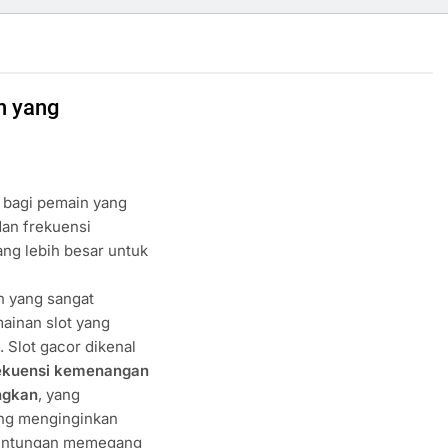
n yang
 bagi pemain yang
an frekuensi
ng lebih besar untuk
an yang sangat
mainan slot yang
. Slot gacor dikenal
ekuensi kemenangan
ngkan
, yang
ang menginginkan
runtungan memegang