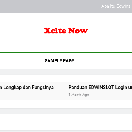
Apa Itu Edwins
Panduan EDWINSLOT Login untuk Penggun
Login Edwinslot Resmi dan Tips Menjaga Privasi P
te Now
Panduan TI
iburan Terkini Dari Xcite Now. Mulai Dari Acara, Berita Selebri
Apa Itu Edwins
SAMPLE PAGE
Panduan EDWINSLOT Login untuk Penggun
Login Edwinslot Resmi dan Tips Menjaga Privasi P
ap dan Fungsinya
Panduan EDWINSLOT Login untuk Peng
1 Month Ago