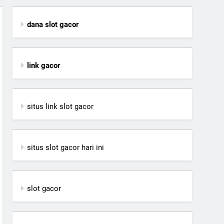
dana slot gacor
link gacor
situs link slot gacor
situs slot gacor hari ini
slot gacor