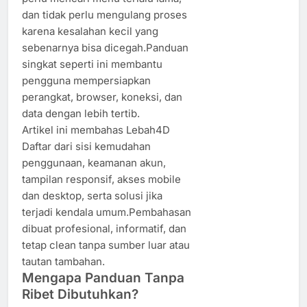
dan tidak perlu mengulang proses
karena kesalahan kecil yang
sebenarnya bisa dicegah.Panduan
singkat seperti ini membantu
pengguna mempersiapkan
perangkat, browser, koneksi, dan
data dengan lebih tertib.
Artikel ini membahas Lebah4D
Daftar dari sisi kemudahan
penggunaan, keamanan akun,
tampilan responsif, akses mobile
dan desktop, serta solusi jika
terjadi kendala umum.Pembahasan
dibuat profesional, informatif, dan
tetap clean tanpa sumber luar atau
tautan tambahan.
Mengapa Panduan Tanpa
Ribet Dibutuhkan?