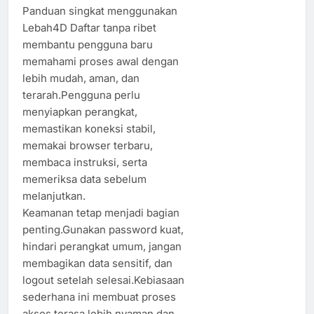
Panduan singkat menggunakan
Lebah4D Daftar tanpa ribet
membantu pengguna baru
memahami proses awal dengan
lebih mudah, aman, dan
terarah.Pengguna perlu
menyiapkan perangkat,
memastikan koneksi stabil,
memakai browser terbaru,
membaca instruksi, serta
memeriksa data sebelum
melanjutkan.
Keamanan tetap menjadi bagian
penting.Gunakan password kuat,
hindari perangkat umum, jangan
membagikan data sensitif, dan
logout setelah selesai.Kebiasaan
sederhana ini membuat proses
akses terasa lebih nyaman dan