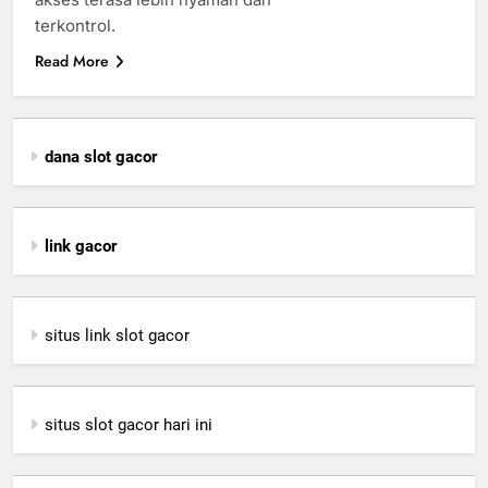
terkontrol.
Read More
dana slot gacor
link gacor
situs link slot gacor
situs slot gacor hari ini