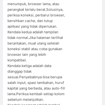
menumpuk, browser lama, atau
perangkat terlalu berat.Solusinya,
periksa koneksi, perbarui browser,
bersihkan cache, dan tutup
aplikasi yang tidak diperlukan.
Kendala kedua adalah tampilan
tidak normal.Jika halaman terlihat
berantakan, muat ulang setelah
koneksi stabil atau coba gunakan
browser lain yang lebih
kompatibel.
Kendala ketiga adalah data
dianggap tidak
sesuai.Penyebabnya bisa berupa
salah input, spasi tambahan, huruf
kapital yang berbeda, atau auto-fill
lama.Periksa kembali setiap kolom
sebelum melanjutkan.