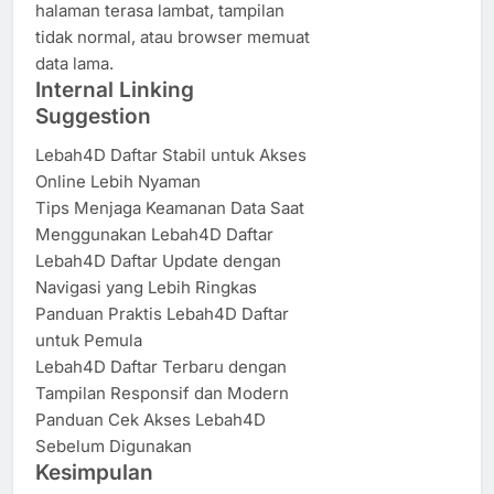
halaman terasa lambat, tampilan
tidak normal, atau browser memuat
data lama.
Internal Linking
Suggestion
Lebah4D Daftar Stabil untuk Akses
Online Lebih Nyaman
Tips Menjaga Keamanan Data Saat
Menggunakan Lebah4D Daftar
Lebah4D Daftar Update dengan
Navigasi yang Lebih Ringkas
Panduan Praktis Lebah4D Daftar
untuk Pemula
Lebah4D Daftar Terbaru dengan
Tampilan Responsif dan Modern
Panduan Cek Akses Lebah4D
Sebelum Digunakan
Kesimpulan