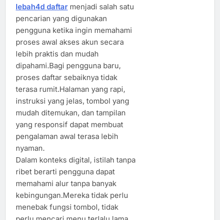
lebah4d daftar
menjadi salah satu
pencarian yang digunakan
pengguna ketika ingin memahami
proses awal akses akun secara
lebih praktis dan mudah
dipahami.Bagi pengguna baru,
proses daftar sebaiknya tidak
terasa rumit.Halaman yang rapi,
instruksi yang jelas, tombol yang
mudah ditemukan, dan tampilan
yang responsif dapat membuat
pengalaman awal terasa lebih
nyaman.
Dalam konteks digital, istilah tanpa
ribet berarti pengguna dapat
memahami alur tanpa banyak
kebingungan.Mereka tidak perlu
menebak fungsi tombol, tidak
perlu mencari menu terlalu lama,