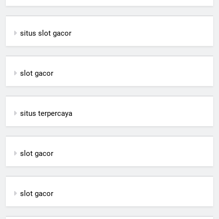
situs slot gacor
slot gacor
situs terpercaya
slot gacor
slot gacor