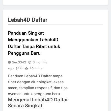
Lebah4D Daftar
Panduan Singkat
Menggunakan Lebah4D
Daftar Tanpa Ribet untuk
Pengguna Baru
2ec3342
3 months
ago
0
16 mins
Panduan Lebah4D Daftar tanpa
ribet dengan alur singkat, akses
aman, tampilan responsif, dan tips
nyaman untuk pengguna baru.
Mengenal Lebah4D Daftar
Secara Singkat