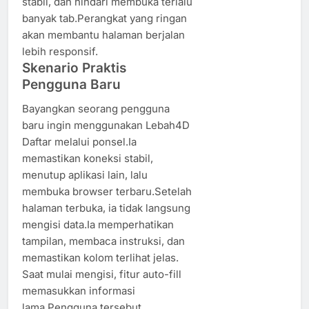
stabil, dan hindari membuka terlalu
banyak tab.Perangkat yang ringan
akan membantu halaman berjalan
lebih responsif.
Skenario Praktis
Pengguna Baru
Bayangkan seorang pengguna
baru ingin menggunakan Lebah4D
Daftar melalui ponsel.Ia
memastikan koneksi stabil,
menutup aplikasi lain, lalu
membuka browser terbaru.Setelah
halaman terbuka, ia tidak langsung
mengisi data.Ia memperhatikan
tampilan, membaca instruksi, dan
memastikan kolom terlihat jelas.
Saat mulai mengisi, fitur auto-fill
memasukkan informasi
lama.Pengguna tersebut