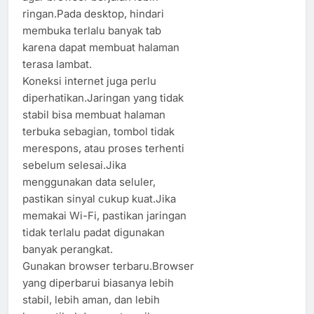
ringan.Pada desktop, hindari
membuka terlalu banyak tab
karena dapat membuat halaman
terasa lambat.
Koneksi internet juga perlu
diperhatikan.Jaringan yang tidak
stabil bisa membuat halaman
terbuka sebagian, tombol tidak
merespons, atau proses terhenti
sebelum selesai.Jika
menggunakan data seluler,
pastikan sinyal cukup kuat.Jika
memakai Wi-Fi, pastikan jaringan
tidak terlalu padat digunakan
banyak perangkat.
Gunakan browser terbaru.Browser
yang diperbarui biasanya lebih
stabil, lebih aman, dan lebih