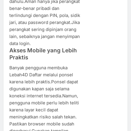
dahulu.Aman hanya jika perangkat
benar-benar pribadi dan
terlindungi dengan PIN, pola, sidik
jari, atau password perangkat.Jika
perangkat sering dipinjam orang
lain, sebaiknya jangan menyimpan
data login.
Akses Mobile yang Lebih
Praktis
Banyak pengguna membuka
Lebah4D Daftar melalui ponsel
karena lebih praktis.Ponsel dapat
digunakan kapan saja selama
koneksi internet tersedia.Namun,
pengguna mobile perlu lebih teliti
karena layar kecil dapat
meningkatkan risiko salah tekan.
Pastikan browser mobile sudah
diperbarui.Gunakan tampilan