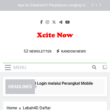
Skip
Panduan EDWINSLOT Login untuk Pengguna Baru
to
yang Ingin Akses Lebih Mudah
content
Login Edwinslot Resmi dan Tips Menjaga Privasi
Pengguna dengan Akses yang Lebih Aman
Panduan TIARA4D Login melalui Perangkat
Mobile
Apa Itu Edwinslot? Penjelasan Lengkap dan
Fungsinya
Xcite Now
Dapatkan Hiburan Terkini Dari Xcite
Panduan EDWINSLOT Login untuk Pengguna Baru
NEWSLETTER
RANDOM NEWS
yang Ingin Akses Lebih Mudah
Now. Mulai Dari Acara, Berita Selebriti,
Login Edwinslot Resmi dan Tips Menjaga Privasi
Hingga Konten Kreatif Yang Menghibur.
Pengguna dengan Akses yang Lebih Aman
MENU
nduan TIARA4D Login melalui Perangkat Mobile
Apa It
HEADLINES
Weeks Ago
1 Month
Home
Lebah4D Daftar