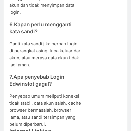
akun dan tidak menyimpan data
login.
6.Kapan perlu mengganti
kata sandi?
Ganti kata sandi jika pernah login
di perangkat asing, lupa keluar dari
akun, atau merasa data akun tidak
lagi aman.
7.Apa penyebab Login
Edwinslot gagal?
Penyebab umum meliputi koneksi
tidak stabil, data akun salah, cache
browser bermasalah, browser
lama, atau sandi tersimpan yang
belum diperbarui.