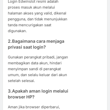
Login Edwinslot resmi adalah
proses masuk akun melalui
halaman akses yang valid, dikenal
pengguna, dan tidak menunjukkan
tanda mencurigakan saat
digunakan.
2.Bagaimana cara menjaga
privasi saat login?
Gunakan perangkat pribadi, jangan
membagikan data akun, hindari
menyimpan sandi di perangkat
umum, dan selalu keluar dari akun
setelah selesai.
3.Apakah aman login melalui
browser HP?
Aman jika browser diperbarui,