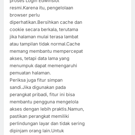
proses Login Edwinslot
resmi.Karena itu, pengelolaan
browser perlu
diperhatikan.Bersihkan cache dan
cookie secara berkala, terutama
jika halaman mulai terasa lambat
atau tampilan tidak normal.Cache
memang membantu mempercepat
akses, tetapi data lama yang
menumpuk dapat memengaruhi
pemuatan halaman.
Periksa juga fitur simpan
sandi.Jika digunakan pada
perangkat pribadi, fitur ini bisa
membantu pengguna mengelola
akses dengan lebih praktis.Namun,
pastikan perangkat memiliki
perlindungan layar dan tidak sering
dipinjam orang lain.Untuk