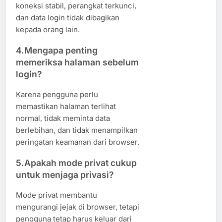
koneksi stabil, perangkat terkunci,
dan data login tidak dibagikan
kepada orang lain.
4.Mengapa penting
memeriksa halaman sebelum
login?
Karena pengguna perlu
memastikan halaman terlihat
normal, tidak meminta data
berlebihan, dan tidak menampilkan
peringatan keamanan dari browser.
5.Apakah mode privat cukup
untuk menjaga privasi?
Mode privat membantu
mengurangi jejak di browser, tetapi
pengguna tetap harus keluar dari