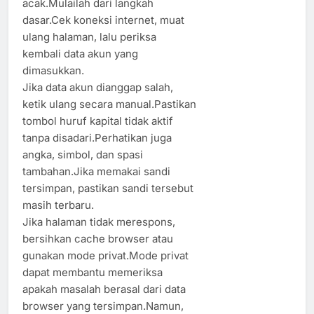
acak.Mulailah dari langkah
dasar.Cek koneksi internet, muat
ulang halaman, lalu periksa
kembali data akun yang
dimasukkan.
Jika data akun dianggap salah,
ketik ulang secara manual.Pastikan
tombol huruf kapital tidak aktif
tanpa disadari.Perhatikan juga
angka, simbol, dan spasi
tambahan.Jika memakai sandi
tersimpan, pastikan sandi tersebut
masih terbaru.
Jika halaman tidak merespons,
bersihkan cache browser atau
gunakan mode privat.Mode privat
dapat membantu memeriksa
apakah masalah berasal dari data
browser yang tersimpan.Namun,