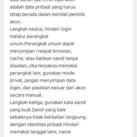
adalah data pribadi yang harus
tetap berada dalam kendali pemilik
akun.
Langkah kedua, hindari login
melalui perangkat
umum.Perangkat umum dapat
menyimpan riwayat browser,
cache, atau bahkan sandi tanpa
disadari.Jika terpaksa memakai
perangkat lain, gunakan mode
privat, jangan menyimpan data
login, dan pastikan keluar dari akun
secara manual.
Langkah ketiga, gunakan kata sandi
yang kuat.Sandi yang baik
sebaiknya tidak berkaitan langsung
dengan identitas pribadi.Hindari
memakai tanggal lahir, nama