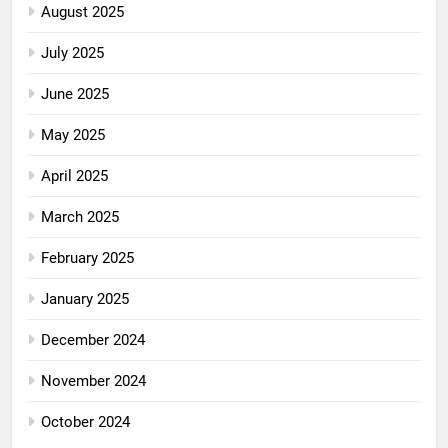
August 2025
July 2025
June 2025
May 2025
April 2025
March 2025
February 2025
January 2025
December 2024
November 2024
October 2024