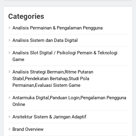
Categories
Analisis Permainan & Pengalaman Pengguna
Analisis Sistem dan Data Digital
Analisis Slot Digital / Psikologi Pemain & Teknologi
Game
Analisis Strategi Bermain,Ritme Putaran
Stabil,Pendekatan Bertahap,Studi Pola
Permainan,Evaluasi Sistem Game
Antarmuka Digital,Panduan Login,Pengalaman Pengguna
Online
Arsitektur Sistem & Jaringan Adaptif
Brand Overview