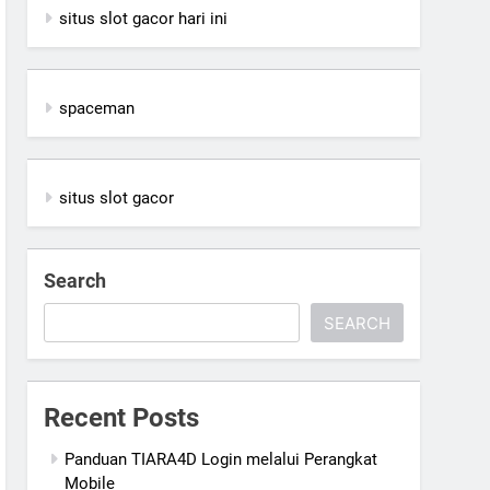
situs slot gacor hari ini
spaceman
situs slot gacor
Search
SEARCH
Recent Posts
Panduan TIARA4D Login melalui Perangkat
Mobile