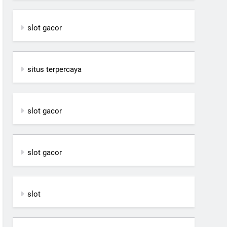
slot gacor
situs terpercaya
slot gacor
slot gacor
slot