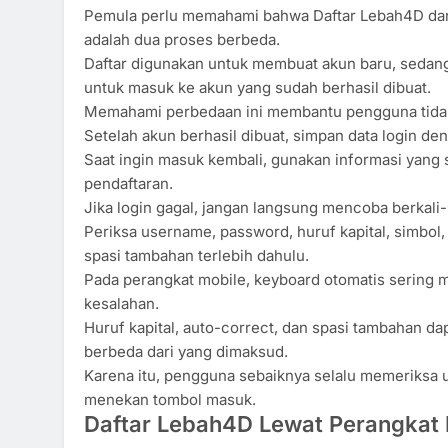
Pemula perlu memahami bahwa Daftar Lebah4D da
adalah dua proses berbeda.
Daftar digunakan untuk membuat akun baru, sedan
untuk masuk ke akun yang sudah berhasil dibuat.
Memahami perbedaan ini membantu pengguna tidak
Setelah akun berhasil dibuat, simpan data login de
Saat ingin masuk kembali, gunakan informasi yang 
pendaftaran.
Jika login gagal, jangan langsung mencoba berkali-k
Periksa username, password, huruf kapital, simbol
spasi tambahan terlebih dahulu.
Pada perangkat mobile, keyboard otomatis sering 
kesalahan.
Huruf kapital, auto-correct, dan spasi tambahan d
berbeda dari yang dimaksud.
Karena itu, pengguna sebaiknya selalu memeriksa 
menekan tombol masuk.
Daftar Lebah4D Lewat Perangkat 