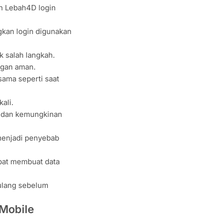
n Lebah4D login
gkan login digunakan
 salah langkah.
ngan aman.
sama seperti saat
ali.
, dan kemungkinan
menjadi penyebab
apat membuat data
ulang sebelum
Mobile