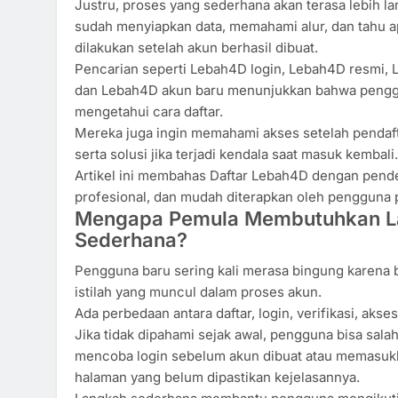
Justru, proses yang sederhana akan terasa lebih la
sudah menyiapkan data, memahami alur, dan tahu a
dilakukan setelah akun berhasil dibuat.
Pencarian seperti Lebah4D login, Lebah4D resmi, L
dan Lebah4D akun baru menunjukkan bahwa penggu
mengetahui cara daftar.
Mereka juga ingin memahami akses setelah pendaf
serta solusi jika terjadi kendala saat masuk kembali.
Artikel ini membahas Daftar Lebah4D dengan pende
profesional, dan mudah diterapkan oleh pengguna 
Mengapa Pemula Membutuhkan L
Sederhana?
Pengguna baru sering kali merasa bingung karen
istilah yang muncul dalam proses akun.
Ada perbedaan antara daftar, login, verifikasi, akses
Jika tidak dipahami sejak awal, pengguna bisa sala
mencoba login sebelum akun dibuat atau memasuk
halaman yang belum dipastikan kejelasannya.