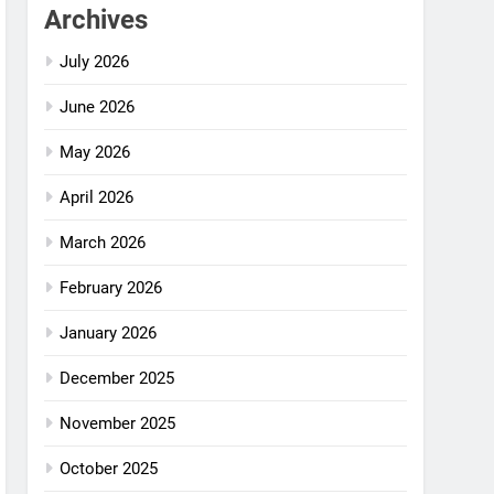
Archives
July 2026
June 2026
May 2026
April 2026
March 2026
February 2026
January 2026
December 2025
November 2025
October 2025