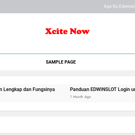
Apa Itu Edwins
Panduan EDWINSLOT Login untuk Penggun
Login Edwinslot Resmi dan Tips Menjaga Privasi P
te Now
Panduan TI
iburan Terkini Dari Xcite Now. Mulai Dari Acara, Berita Selebri
Apa Itu Edwins
SAMPLE PAGE
Panduan EDWINSLOT Login untuk Penggun
Login Edwinslot Resmi dan Tips Menjaga Privasi P
dan Fungsinya
Panduan EDWINSLOT Login untuk Penggun
1 Month Ago