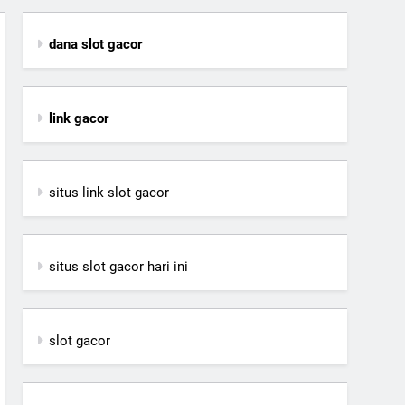
dana slot gacor
link gacor
situs link slot gacor
situs slot gacor hari ini
slot gacor