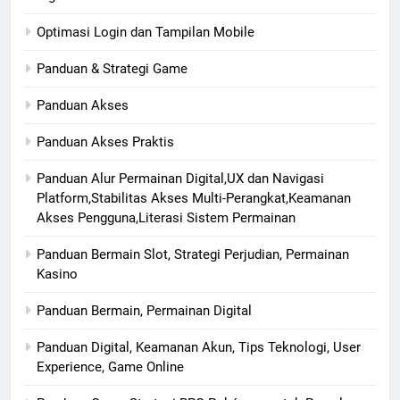
Optimasi Login dan Tampilan Mobile
Panduan & Strategi Game
Panduan Akses
Panduan Akses Praktis
Panduan Alur Permainan Digital,UX dan Navigasi
Platform,Stabilitas Akses Multi-Perangkat,Keamanan
Akses Pengguna,Literasi Sistem Permainan
Panduan Bermain Slot, Strategi Perjudian, Permainan
Kasino
Panduan Bermain, Permainan Digital
Panduan Digital, Keamanan Akun, Tips Teknologi, User
Experience, Game Online