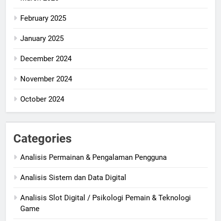
February 2025
January 2025
December 2024
November 2024
October 2024
Categories
Analisis Permainan & Pengalaman Pengguna
Analisis Sistem dan Data Digital
Analisis Slot Digital / Psikologi Pemain & Teknologi
Game