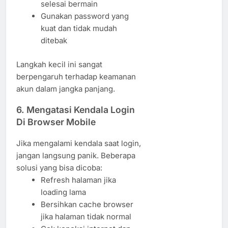
selesai bermain
Gunakan password yang
kuat dan tidak mudah
ditebak
Langkah kecil ini sangat
berpengaruh terhadap keamanan
akun dalam jangka panjang.
6. Mengatasi Kendala Login
Di Browser Mobile
Jika mengalami kendala saat login,
jangan langsung panik. Beberapa
solusi yang bisa dicoba:
Refresh halaman jika
loading lama
Bersihkan cache browser
jika halaman tidak normal