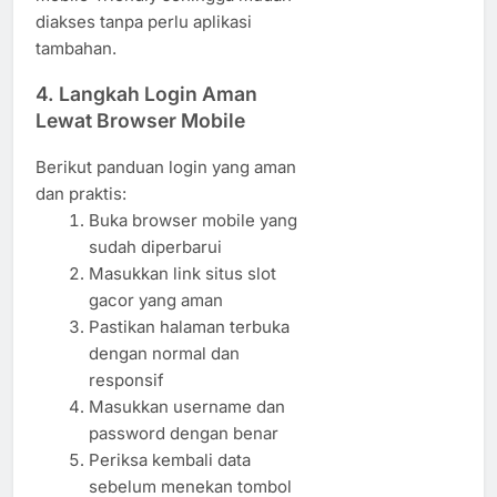
diakses tanpa perlu aplikasi
tambahan.
4. Langkah Login Aman
Lewat Browser Mobile
Berikut panduan login yang aman
dan praktis:
Buka browser mobile yang
sudah diperbarui
Masukkan link situs slot
gacor yang aman
Pastikan halaman terbuka
dengan normal dan
responsif
Masukkan username dan
password dengan benar
Periksa kembali data
sebelum menekan tombol