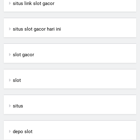
situs link slot gacor
situs slot gacor hari ini
slot gacor
slot
situs
depo slot