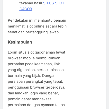
tekanan hasil
SITUS SLOT
GACOR
Pendekatan ini membantu pemain
menikmati slot online secara lebih
sehat dan bertanggung jawab.
Kesimpulan
Login situs slot gacor aman lewat
browser mobile membutuhkan
perhatian pada keamanan, link
yang digunakan, serta kebiasaan
bermain yang bijak. Dengan
persiapan perangkat yang tepat,
penggunaan browser terpercaya,
dan langkah login yang benar,
pemain dapat mengakses
permainan dengan nyaman tanpa