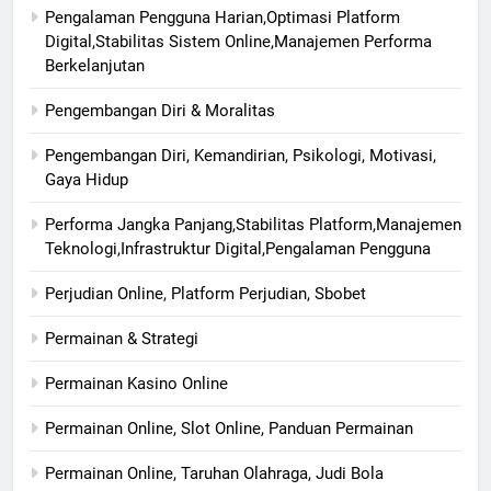
Pengalaman Pengguna Harian,Optimasi Platform
Digital,Stabilitas Sistem Online,Manajemen Performa
Berkelanjutan
Pengembangan Diri & Moralitas
Pengembangan Diri, Kemandirian, Psikologi, Motivasi,
Gaya Hidup
Performa Jangka Panjang,Stabilitas Platform,Manajemen
Teknologi,Infrastruktur Digital,Pengalaman Pengguna
Perjudian Online, Platform Perjudian, Sbobet
Permainan & Strategi
Permainan Kasino Online
Permainan Online, Slot Online, Panduan Permainan
Permainan Online, Taruhan Olahraga, Judi Bola