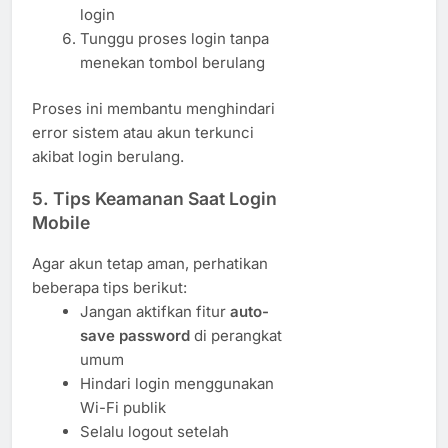
login
Tunggu proses login tanpa
menekan tombol berulang
Proses ini membantu menghindari
error sistem atau akun terkunci
akibat login berulang.
5. Tips Keamanan Saat Login
Mobile
Agar akun tetap aman, perhatikan
beberapa tips berikut:
Jangan aktifkan fitur
auto-
save password
di perangkat
umum
Hindari login menggunakan
Wi-Fi publik
Selalu logout setelah