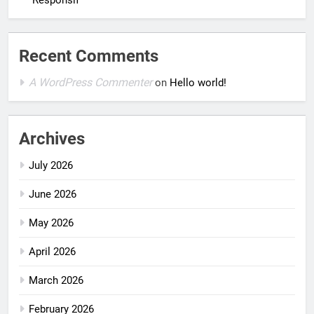
Recent Comments
A WordPress Commenter
on
Hello world!
Archives
July 2026
June 2026
May 2026
April 2026
March 2026
February 2026