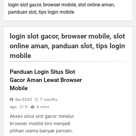
login slot gacor, browser mobile, slot online aman,
panduan slot, tips login mobile
login slot gacor, browser mobile, slot
online aman, panduan slot, tips login
mobile
Panduan Login Situs Slot
Gacor Aman Lewat Browser
Mobile
2ec3342
7 months
ago
0
6 mins
Akses situs slot gacor melalui
browser mobile kini menjadi
pilihan utama banyak pemain.