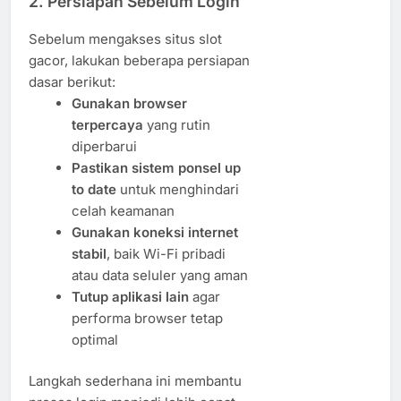
2. Persiapan Sebelum Login
Sebelum mengakses situs slot
gacor, lakukan beberapa persiapan
dasar berikut:
Gunakan browser
terpercaya
yang rutin
diperbarui
Pastikan sistem ponsel up
to date
untuk menghindari
celah keamanan
Gunakan koneksi internet
stabil
, baik Wi-Fi pribadi
atau data seluler yang aman
Tutup aplikasi lain
agar
performa browser tetap
optimal
Langkah sederhana ini membantu