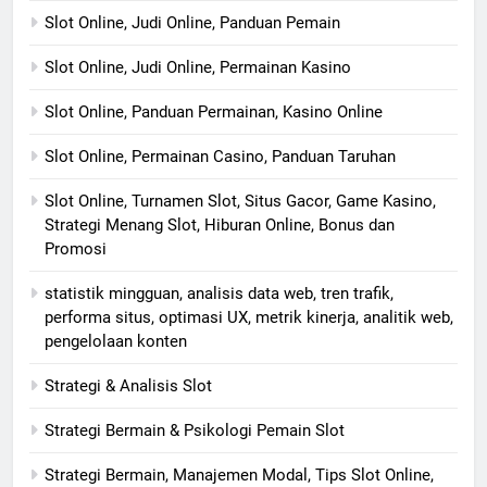
Slot Online, Judi Online, Panduan Pemain
Slot Online, Judi Online, Permainan Kasino
Slot Online, Panduan Permainan, Kasino Online
Slot Online, Permainan Casino, Panduan Taruhan
Slot Online, Turnamen Slot, Situs Gacor, Game Kasino,
Strategi Menang Slot, Hiburan Online, Bonus dan
Promosi
statistik mingguan, analisis data web, tren trafik,
performa situs, optimasi UX, metrik kinerja, analitik web,
pengelolaan konten
Strategi & Analisis Slot
Strategi Bermain & Psikologi Pemain Slot
Strategi Bermain, Manajemen Modal, Tips Slot Online,