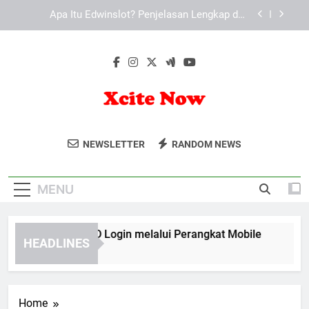
Skip
Panduan EDWINSLOT Login untuk Pengguna Baru
to
yang Ingin Akses Lebih Mudah
content
Login Edwinslot Resmi dan Tips Menjaga Privasi
Pengguna dengan Akses yang Lebih Aman
Panduan TIARA4D Login melalui Perangkat
Mobile
Apa Itu Edwinslot? Penjelasan Lengkap dan
Fungsinya
Xcite Now
Dapatkan Hiburan Terkini Dari Xcite
Panduan EDWINSLOT Login untuk Pengguna Baru
NEWSLETTER
RANDOM NEWS
yang Ingin Akses Lebih Mudah
Now. Mulai Dari Acara, Berita Selebriti,
Login Edwinslot Resmi dan Tips Menjaga Privasi
Hingga Konten Kreatif Yang Menghibur.
Pengguna dengan Akses yang Lebih Aman
MENU
nduan TIARA4D Login melalui Perangkat Mobile
Apa It
HEADLINES
Month Ago
1 Month
Home