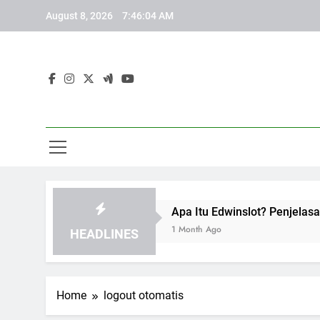
Skip
August 8, 2026
7:46:05 AM
to
content
Xci
Dapatkan H
rangkat Mobile
Apa Itu Edwinslot? Penjelasan Lengkap 
1 Month Ago
HEADLINES
Home
logout otomatis