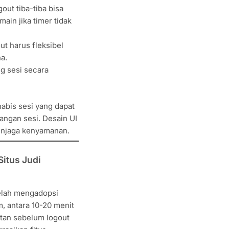
out tiba-tiba bisa
in jika timer tidak
ut harus fleksibel
a.
g sesi secara
habis sesi yang dapat
ngan sesi. Desain UI
menjaga kenyamanan.
Situs Judi
telah mengadopsi
, antara 10-20 menit
tan sebelum logout