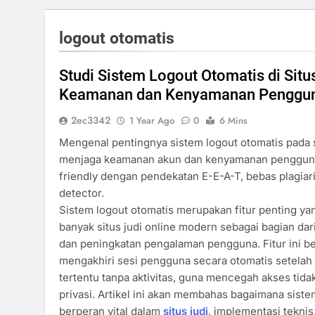
logout otomatis
Studi Sistem Logout Otomatis di Situs
Keamanan dan Kenyamanan Penggu
2ec3342
1 Year Ago
0
6 Mins
Mengenal pentingnya sistem logout otomatis pada s
menjaga keamanan akun dan kenyamanan pengguna
friendly dengan pendekatan E-E-A-T, bebas plagiar
detector.
Sistem logout otomatis merupakan fitur penting ya
banyak situs judi online modern sebagai bagian dar
dan peningkatan pengalaman pengguna. Fitur ini b
mengakhiri sesi pengguna secara otomatis setelah
tertentu tanpa aktivitas, guna mencegah akses tid
privasi. Artikel ini akan membahas bagaimana siste
berperan vital dalam
situs judi
, implementasi teknis