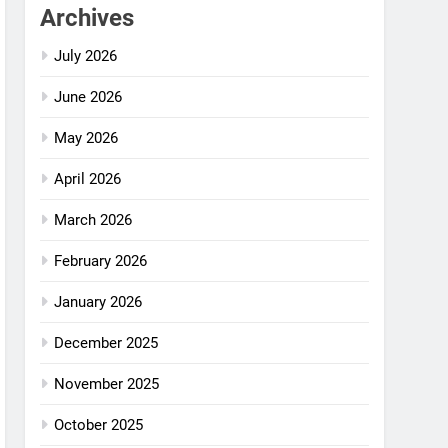
Archives
July 2026
June 2026
May 2026
April 2026
March 2026
February 2026
January 2026
December 2025
November 2025
October 2025