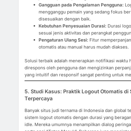
Gangguan pada Pengalaman Pengguna:
Log
mengganggu pemain yang sedang fokus berma
disesuaikan dengan baik.
Kebutuhan Penyesuaian Durasi:
Durasi logo
sesuai jenis aktivitas dan perangkat penggun
Pengaturan Ulang Sesi:
Fitur memperpanjan
otomatis atau manual harus mudah diakses.
Solusi terbaik adalah menerapkan notifikasi waktu 
direspons oleh pengguna dan mengizinkan perpanja
yang intuitif dan responsif sangat penting untuk 
5. Studi Kasus: Praktik Logout Otomatis di 
Terpercaya
Banyak situs judi ternama di Indonesia dan global 
sistem logout otomatis dengan durasi yang beragam
idle. Mereka umumnya menampilkan dialog peringa