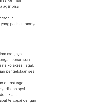
rasikan fitur
a agar bisa
tersebut
yang pada gilirannya
alam menjaga
 Dengan penerapan
 risiko akses ilegal,
an pengelolaan sesi
an durasi logout
enyediakan opsi
demikian,
pat tercapai dengan