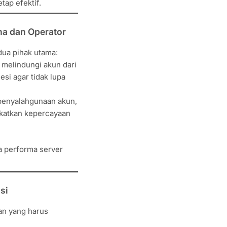
ap efektif.
na dan Operator
dua pihak utama:
melindungi akun dari
si agar tidak lupa
penyalahgunaan akun,
katkan kepercayaan
a performa server
si
an yang harus