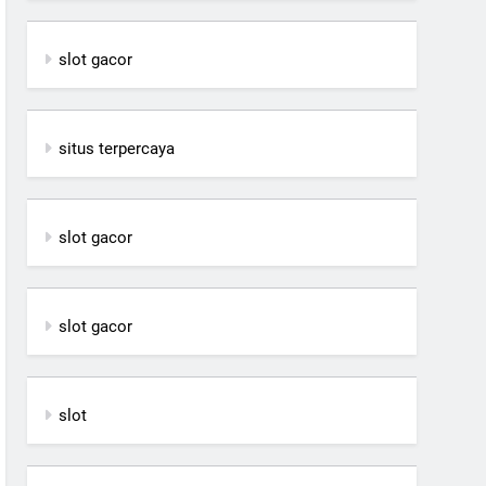
slot gacor
situs terpercaya
slot gacor
slot gacor
slot