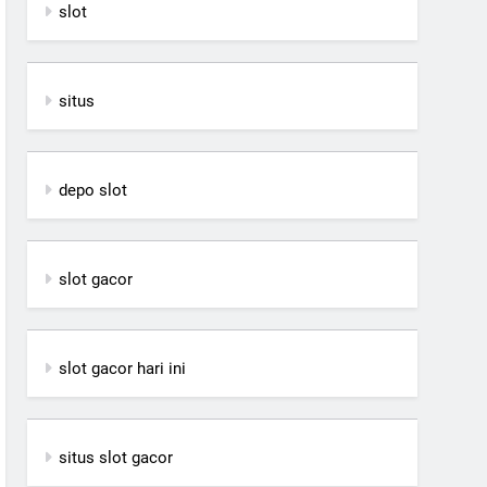
slot
situs
depo slot
slot gacor
slot gacor hari ini
situs slot gacor