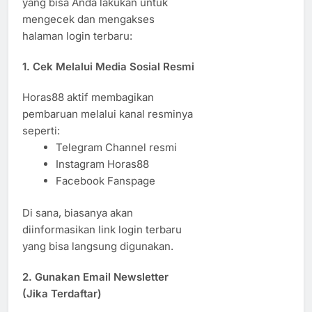
yang bisa Anda lakukan untuk
mengecek dan mengakses
halaman login terbaru:
1.
Cek Melalui Media Sosial Resmi
Horas88 aktif membagikan
pembaruan melalui kanal resminya
seperti:
Telegram Channel resmi
Instagram Horas88
Facebook Fanspage
Di sana, biasanya akan
diinformasikan link login terbaru
yang bisa langsung digunakan.
2.
Gunakan Email Newsletter
(Jika Terdaftar)