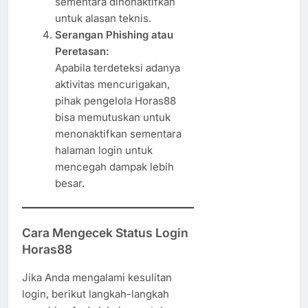
sementara dinonaktifkan
untuk alasan teknis.
Serangan Phishing atau
Peretasan:
Apabila terdeteksi adanya
aktivitas mencurigakan,
pihak pengelola Horas88
bisa memutuskan untuk
menonaktifkan sementara
halaman login untuk
mencegah dampak lebih
besar.
Cara Mengecek Status Login
Horas88
Jika Anda mengalami kesulitan
login, berikut langkah-langkah