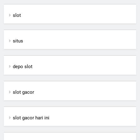
slot
situs
depo slot
slot gacor
slot gacor hari ini