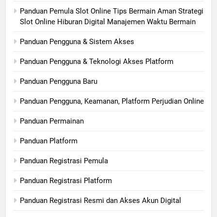
Panduan Pemula Slot Online Tips Bermain Aman Strategi
Slot Online Hiburan Digital Manajemen Waktu Bermain
Panduan Pengguna & Sistem Akses
Panduan Pengguna & Teknologi Akses Platform
Panduan Pengguna Baru
Panduan Pengguna, Keamanan, Platform Perjudian Online
Panduan Permainan
Panduan Platform
Panduan Registrasi Pemula
Panduan Registrasi Platform
Panduan Registrasi Resmi dan Akses Akun Digital