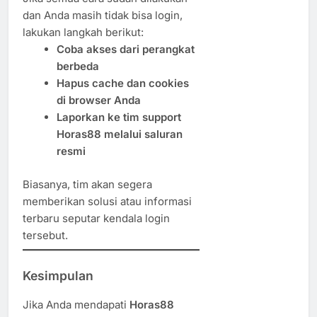
dan Anda masih tidak bisa login,
lakukan langkah berikut:
Coba akses dari perangkat
berbeda
Hapus cache dan cookies
di browser Anda
Laporkan ke tim support
Horas88 melalui saluran
resmi
Biasanya, tim akan segera
memberikan solusi atau informasi
terbaru seputar kendala login
tersebut.
Kesimpulan
Jika Anda mendapati
Horas88