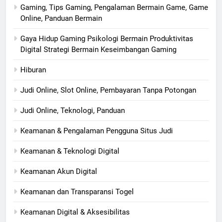
Gaming, Tips Gaming, Pengalaman Bermain Game, Game
Online, Panduan Bermain
Gaya Hidup Gaming Psikologi Bermain Produktivitas
Digital Strategi Bermain Keseimbangan Gaming
Hiburan
Judi Online, Slot Online, Pembayaran Tanpa Potongan
Judi Online, Teknologi, Panduan
Keamanan & Pengalaman Pengguna Situs Judi
Keamanan & Teknologi Digital
Keamanan Akun Digital
Keamanan dan Transparansi Togel
Keamanan Digital & Aksesibilitas