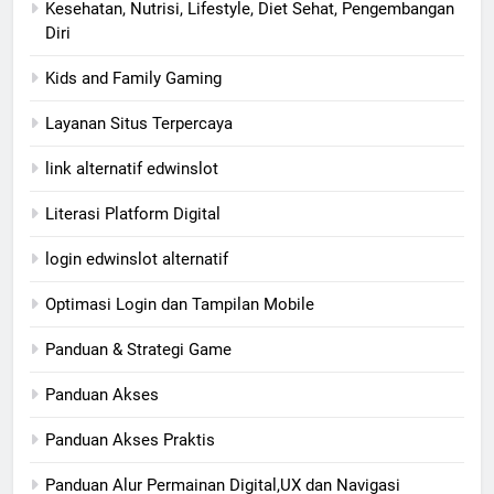
Kesehatan, Nutrisi, Lifestyle, Diet Sehat, Pengembangan
Diri
Kids and Family Gaming
Layanan Situs Terpercaya
link alternatif edwinslot
Literasi Platform Digital
login edwinslot alternatif
Optimasi Login dan Tampilan Mobile
Panduan & Strategi Game
Panduan Akses
Panduan Akses Praktis
Panduan Alur Permainan Digital,UX dan Navigasi