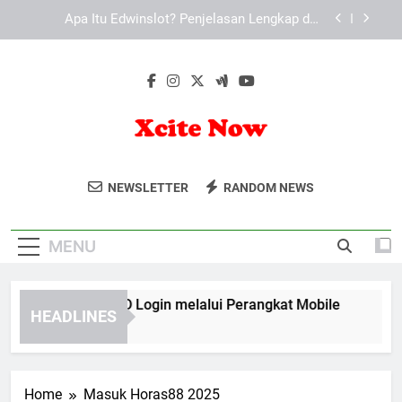
Skip
Panduan EDWINSLOT Login untuk Pengguna Baru
to
yang Ingin Akses Lebih Mudah
content
Login Edwinslot Resmi dan Tips Menjaga Privasi
Pengguna dengan Akses yang Lebih Aman
Panduan TIARA4D Login melalui Perangkat
Mobile
Apa Itu Edwinslot? Penjelasan Lengkap dan
Fungsinya
Xcite Now
Dapatkan Hiburan Terkini Dari Xcite
Panduan EDWINSLOT Login untuk Pengguna Baru
NEWSLETTER
RANDOM NEWS
yang Ingin Akses Lebih Mudah
Now. Mulai Dari Acara, Berita Selebriti,
Login Edwinslot Resmi dan Tips Menjaga Privasi
Hingga Konten Kreatif Yang Menghibur.
Pengguna dengan Akses yang Lebih Aman
MENU
nduan TIARA4D Login melalui Perangkat Mobile
Apa It
HEADLINES
Month Ago
1 Month
Home
Masuk Horas88 2025