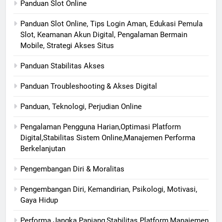
Panduan Slot Online
Panduan Slot Online, Tips Login Aman, Edukasi Pemula
Slot, Keamanan Akun Digital, Pengalaman Bermain
Mobile, Strategi Akses Situs
Panduan Stabilitas Akses
Panduan Troubleshooting & Akses Digital
Panduan, Teknologi, Perjudian Online
Pengalaman Pengguna Harian,Optimasi Platform
Digital,Stabilitas Sistem Online,Manajemen Performa
Berkelanjutan
Pengembangan Diri & Moralitas
Pengembangan Diri, Kemandirian, Psikologi, Motivasi,
Gaya Hidup
Performa Jangka Panjang,Stabilitas Platform,Manajemen