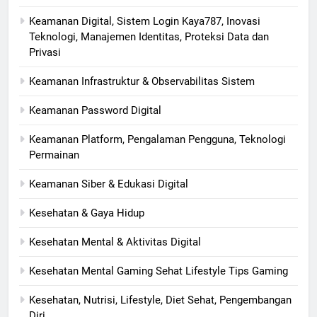
Keamanan Digital, Sistem Login Kaya787, Inovasi
Teknologi, Manajemen Identitas, Proteksi Data dan
Privasi
Keamanan Infrastruktur & Observabilitas Sistem
Keamanan Password Digital
Keamanan Platform, Pengalaman Pengguna, Teknologi
Permainan
Keamanan Siber & Edukasi Digital
Kesehatan & Gaya Hidup
Kesehatan Mental & Aktivitas Digital
Kesehatan Mental Gaming Sehat Lifestyle Tips Gaming
Kesehatan, Nutrisi, Lifestyle, Diet Sehat, Pengembangan
Diri