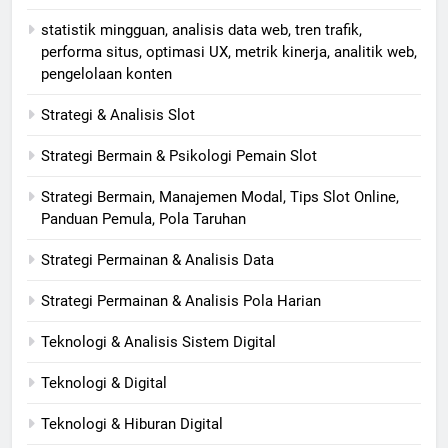
statistik mingguan, analisis data web, tren trafik,
performa situs, optimasi UX, metrik kinerja, analitik web,
pengelolaan konten
Strategi & Analisis Slot
Strategi Bermain & Psikologi Pemain Slot
Strategi Bermain, Manajemen Modal, Tips Slot Online,
Panduan Pemula, Pola Taruhan
Strategi Permainan & Analisis Data
Strategi Permainan & Analisis Pola Harian
Teknologi & Analisis Sistem Digital
Teknologi & Digital
Teknologi & Hiburan Digital