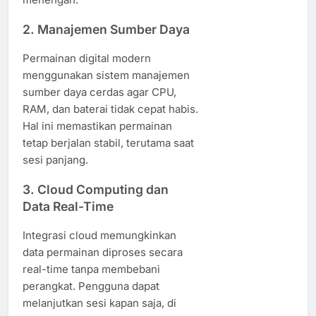
2.
Manajemen Sumber Daya
Permainan digital modern
menggunakan sistem manajemen
sumber daya cerdas agar CPU,
RAM, dan baterai tidak cepat habis.
Hal ini memastikan permainan
tetap berjalan stabil, terutama saat
sesi panjang.
3.
Cloud Computing dan
Data Real-Time
Integrasi cloud memungkinkan
data permainan diproses secara
real-time tanpa membebani
perangkat. Pengguna dapat
melanjutkan sesi kapan saja, di