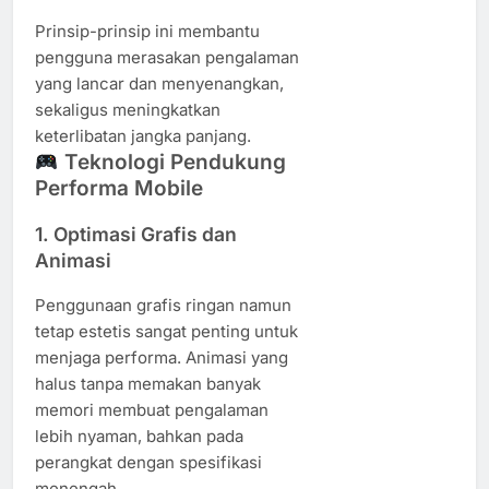
Prinsip-prinsip ini membantu
pengguna merasakan pengalaman
yang lancar dan menyenangkan,
sekaligus meningkatkan
keterlibatan jangka panjang.
Teknologi Pendukung
Performa Mobile
1.
Optimasi Grafis dan
Animasi
Penggunaan grafis ringan namun
tetap estetis sangat penting untuk
menjaga performa. Animasi yang
halus tanpa memakan banyak
memori membuat pengalaman
lebih nyaman, bahkan pada
perangkat dengan spesifikasi
menengah.