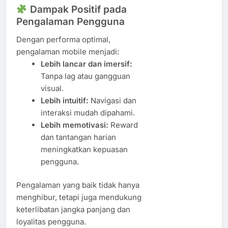
Dampak Positif pada
Pengalaman Pengguna
Dengan performa optimal,
pengalaman mobile menjadi:
Lebih lancar dan imersif:
Tanpa lag atau gangguan
visual.
Lebih intuitif:
Navigasi dan
interaksi mudah dipahami.
Lebih memotivasi:
Reward
dan tantangan harian
meningkatkan kepuasan
pengguna.
Pengalaman yang baik tidak hanya
menghibur, tetapi juga mendukung
keterlibatan jangka panjang dan
loyalitas pengguna.