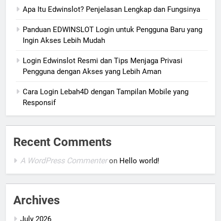
Apa Itu Edwinslot? Penjelasan Lengkap dan Fungsinya
Panduan EDWINSLOT Login untuk Pengguna Baru yang
Ingin Akses Lebih Mudah
Login Edwinslot Resmi dan Tips Menjaga Privasi
Pengguna dengan Akses yang Lebih Aman
Cara Login Lebah4D dengan Tampilan Mobile yang
Responsif
Recent Comments
A WordPress Commenter
on
Hello world!
Archives
July 2026