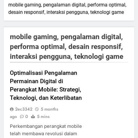
mobile gaming, pengalaman digital, performa optimal,
desain responsif, interaksi pengguna, teknologi game
mobile gaming, pengalaman digital,
performa optimal, desain responsif,
interaksi pengguna, teknologi game
Optimalisasi Pengalaman
Permainan Digital di
Perangkat Mobile: Strategi,
Teknologi, dan Keterlibatan
2ec3342
5 months
ago
0
5 mins
Perkembangan perangkat mobile
telah membawa revolusi dalam