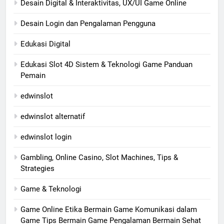
Desain Digital & Interaktivitas, UX/UI Game Online
Desain Login dan Pengalaman Pengguna
Edukasi Digital
Edukasi Slot 4D Sistem & Teknologi Game Panduan
Pemain
edwinslot
edwinslot alternatif
edwinslot login
Gambling, Online Casino, Slot Machines, Tips &
Strategies
Game & Teknologi
Game Online Etika Bermain Game Komunikasi dalam
Game Tips Bermain Game Pengalaman Bermain Sehat