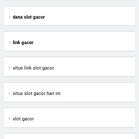
dana slot gacor
link gacor
situs link slot gacor
situs slot gacor hari ini
slot gacor