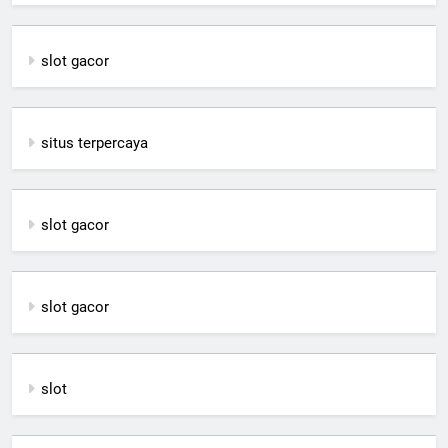
slot gacor
situs terpercaya
slot gacor
slot gacor
slot