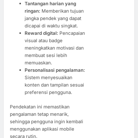
Tantangan harian yang
ringan:
Memberikan tujuan
jangka pendek yang dapat
dicapai di waktu singkat.
Reward digital:
Pencapaian
visual atau badge
meningkatkan motivasi dan
membuat sesi lebih
memuaskan.
Personalisasi pengalaman:
Sistem menyesuaikan
konten dan tampilan sesuai
preferensi pengguna.
Pendekatan ini memastikan
pengalaman tetap menarik,
sehingga pengguna ingin kembali
menggunakan aplikasi mobile
secara rutin.