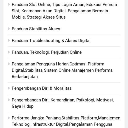
Panduan Slot Online, Tips Login Aman, Edukasi Pemula
Slot, Keamanan Akun Digital, Pengalaman Bermain
Mobile, Strategi Akses Situs
Panduan Stabilitas Akses
Panduan Troubleshooting & Akses Digital
Panduan, Teknologi, Perjudian Online
Pengalaman Pengguna Harian,Optimasi Platform
Digital,Stabilitas Sistem Online,Manajemen Performa
Berkelanjutan
Pengembangan Diri & Moralitas
Pengembangan Diri, Kemandirian, Psikologi, Motivasi,
Gaya Hidup
Performa Jangka Panjang,Stabilitas Platform,Manajemen
Teknologi,Infrastruktur Digital,Pengalaman Pengguna