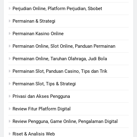
Perjudian Online, Platform Perjudian, Sbobet
Permainan & Strategi
Permainan Kasino Online
Permainan Online, Slot Online, Panduan Permainan
Permainan Online, Taruhan Olahraga, Judi Bola
Permainan Slot, Panduan Casino, Tips dan Trik
Permainan Slot, Tips & Strategi
Privasi dan Akses Pengguna
Review Fitur Platform Digital
Review Pengguna, Game Online, Pengalaman Digital
Riset & Analisis Web