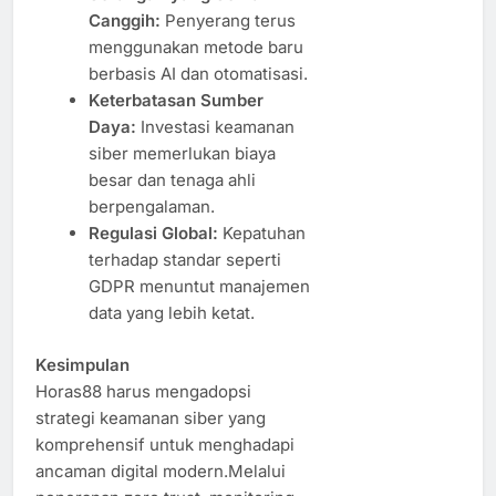
Canggih:
Penyerang terus
menggunakan metode baru
berbasis AI dan otomatisasi.
Keterbatasan Sumber
Daya:
Investasi keamanan
siber memerlukan biaya
besar dan tenaga ahli
berpengalaman.
Regulasi Global:
Kepatuhan
terhadap standar seperti
GDPR menuntut manajemen
data yang lebih ketat.
Kesimpulan
Horas88 harus mengadopsi
strategi keamanan siber yang
komprehensif untuk menghadapi
ancaman digital modern.Melalui