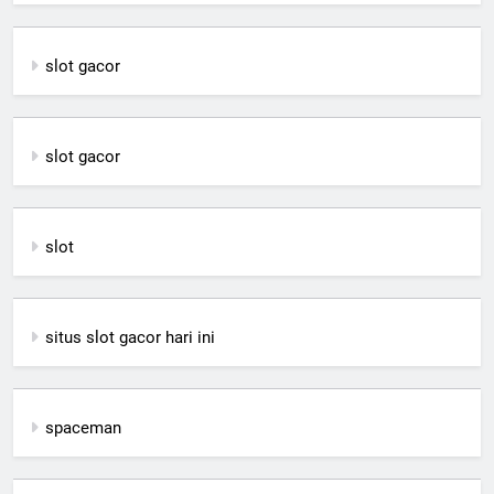
slot gacor
slot gacor
slot
situs slot gacor hari ini
spaceman