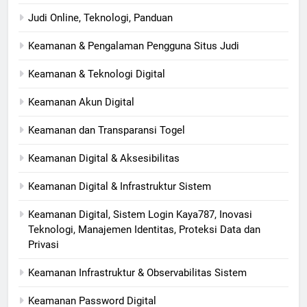
Judi Online, Teknologi, Panduan
Keamanan & Pengalaman Pengguna Situs Judi
Keamanan & Teknologi Digital
Keamanan Akun Digital
Keamanan dan Transparansi Togel
Keamanan Digital & Aksesibilitas
Keamanan Digital & Infrastruktur Sistem
Keamanan Digital, Sistem Login Kaya787, Inovasi
Teknologi, Manajemen Identitas, Proteksi Data dan
Privasi
Keamanan Infrastruktur & Observabilitas Sistem
Keamanan Password Digital