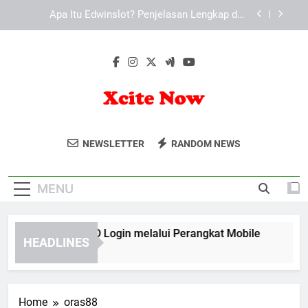
Skip
Panduan EDWINSLOT Login untuk Pengguna Baru
to
yang Ingin Akses Lebih Mudah
content
Login Edwinslot Resmi dan Tips Menjaga Privasi
Pengguna dengan Akses yang Lebih Aman
Panduan TIARA4D Login melalui Perangkat
Mobile
Apa Itu Edwinslot? Penjelasan Lengkap dan
Fungsinya
Xcite Now
Dapatkan Hiburan Terkini Dari Xcite
Panduan EDWINSLOT Login untuk Pengguna Baru
NEWSLETTER
RANDOM NEWS
yang Ingin Akses Lebih Mudah
Now. Mulai Dari Acara, Berita Selebriti,
Login Edwinslot Resmi dan Tips Menjaga Privasi
Hingga Konten Kreatif Yang Menghibur.
Pengguna dengan Akses yang Lebih Aman
MENU
anduan TIARA4D Login melalui Perangkat Mobile
Apa I
HEADLINES
 Month Ago
1 Mont
Home
oras88