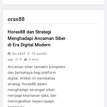
oras88
Horas88 dan Strategi
Menghadapi Ancaman Siber
di Era Digital Modern
2ec3342
12 months
ago
0
6 mins
Ancaman siber semakin kompleks
dan berbahaya bagi platform
digital. Artikel ini membahas
strategi Horas88 dalam
menghadapi serangan siber,
menjaga keamanan data, dan
meningkatkan kepercayaan
pengguna.