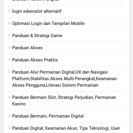
login edwinslot alternatif
Optimasi Login dan Tampilan Mobile
Panduan & Strategi Game
Panduan Akses
Panduan Akses Praktis
Panduan Alur Permainan Digital,UX dan Navigasi
Platform,Stabilitas Akses Multi-Perangkat,Keamanan
Akses Pengguna,Literasi Sistem Permainan
Panduan Bermain Slot, Strategi Perjudian, Permainan
Kasino
Panduan Bermain, Permainan Digital
Panduan Digital, Keamanan Akun, Tips Teknologi, User