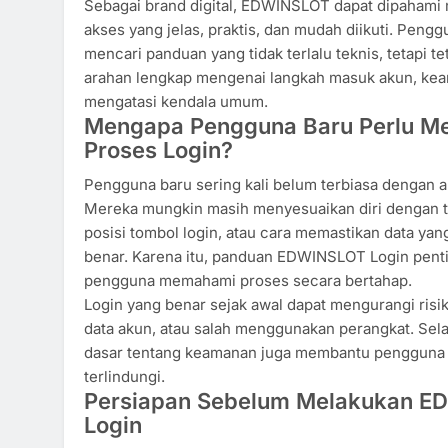
Sebagai brand digital, EDWINSLOT dapat dipahami
akses yang jelas, praktis, dan mudah diikuti. Peng
mencari panduan yang tidak terlalu teknis, tetapi 
arahan lengkap mengenai langkah masuk akun, kea
mengatasi kendala umum.
Mengapa Pengguna Baru Perlu 
Proses Login?
Pengguna baru sering kali belum terbiasa dengan a
Mereka mungkin masih menyesuaikan diri dengan t
posisi tombol login, atau cara memastikan data ya
benar. Karena itu, panduan EDWINSLOT Login pen
pengguna memahami proses secara bertahap.
Login yang benar sejak awal dapat mengurangi risi
data akun, atau salah menggunakan perangkat. Sel
dasar tentang keamanan juga membantu pengguna 
terlindungi.
Persiapan Sebelum Melakukan 
Login