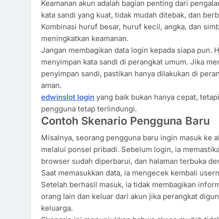
Keamanan akun adalah bagian penting dari pengala
kata sandi yang kuat, tidak mudah ditebak, dan berb
Kombinasi huruf besar, huruf kecil, angka, dan si
meningkatkan keamanan.
Jangan membagikan data login kepada siapa pun. H
menyimpan kata sandi di perangkat umum. Jika me
penyimpan sandi, pastikan hanya dilakukan di peran
aman.
edwinslot login
yang baik bukan hanya cepat, tetap
pengguna tetap terlindungi.
Contoh Skenario Pengguna Baru
Misalnya, seorang pengguna baru ingin masuk ke
melalui ponsel pribadi. Sebelum login, ia memastika
browser sudah diperbarui, dan halaman terbuka d
Saat memasukkan data, ia mengecek kembali usern
Setelah berhasil masuk, ia tidak membagikan infor
orang lain dan keluar dari akun jika perangkat dig
keluarga.