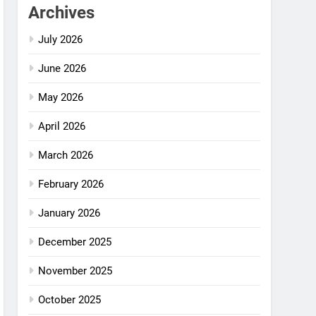
Archives
July 2026
June 2026
May 2026
April 2026
March 2026
February 2026
January 2026
December 2025
November 2025
October 2025