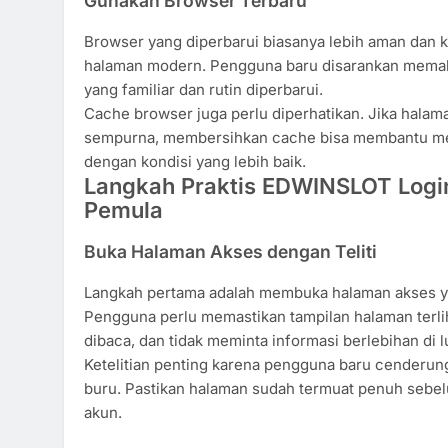
Gunakan Browser Terbaru
Browser yang diperbarui biasanya lebih aman dan 
halaman modern. Pengguna baru disarankan mema
yang familiar dan rutin diperbarui.
Cache browser juga perlu diperhatikan. Jika halama
sempurna, membersihkan cache bisa membantu m
dengan kondisi yang lebih baik.
Langkah Praktis EDWINSLOT Logi
Pemula
Buka Halaman Akses dengan Teliti
Langkah pertama adalah membuka halaman akses y
Pengguna perlu memastikan tampilan halaman terli
dibaca, dan tidak meminta informasi berlebihan di l
Ketelitian penting karena pengguna baru cenderun
buru. Pastikan halaman sudah termuat penuh seb
akun.