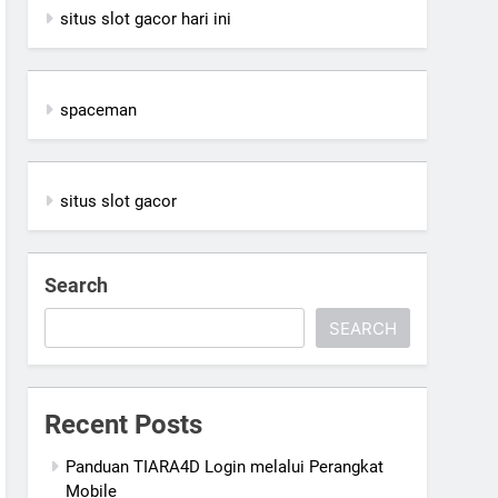
situs slot gacor hari ini
spaceman
situs slot gacor
Search
SEARCH
Recent Posts
Panduan TIARA4D Login melalui Perangkat
Mobile