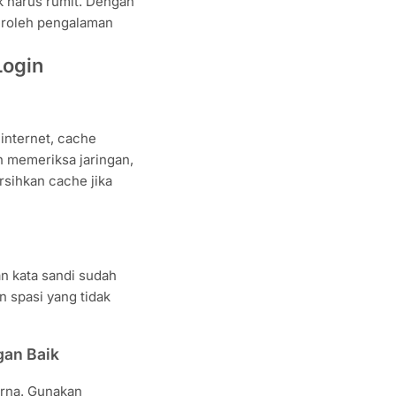
k harus rumit. Dengan
eroleh pengalaman
ogin
internet, cache
h memeriksa jaringan,
rsihkan cache jika
an kata sandi sudah
n spasi yang tidak
an Baik
urna. Gunakan