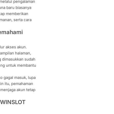
 melalui pengalaman
guna baru biasanya
tetap memberikan
manan, serta cara
Memahami
lur akses akun.
ampilan halaman,
ng dimasukkan sudah
ting untuk membantu
ko gagal masuk, lupa
ain itu, pemahaman
menjaga akun tetap
EDWINSLOT