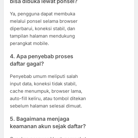
bisa dibuka lewat ponsel?
Ya, pengguna dapat membuka
melalui ponsel selama browser
diperbarui, koneksi stabil, dan
tampilan halaman mendukung
perangkat mobile.
4. Apa penyebab proses
daftar gagal?
Penyebab umum meliputi salah
input data, koneksi tidak stabil,
cache menumpuk, browser lama,
auto-fill keliru, atau tombol ditekan
sebelum halaman selesai dimuat.
5. Bagaimana menjaga
keamanan akun sejak daftar?