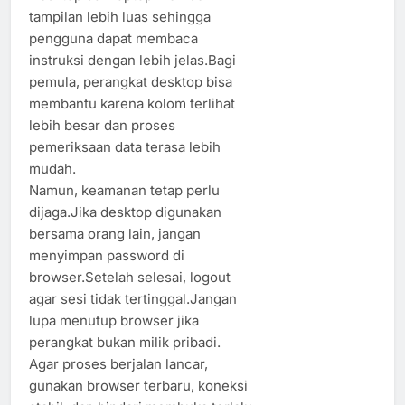
tampilan lebih luas sehingga
pengguna dapat membaca
instruksi dengan lebih jelas.Bagi
pemula, perangkat desktop bisa
membantu karena kolom terlihat
lebih besar dan proses
pemeriksaan data terasa lebih
mudah.
Namun, keamanan tetap perlu
dijaga.Jika desktop digunakan
bersama orang lain, jangan
menyimpan password di
browser.Setelah selesai, logout
agar sesi tidak tertinggal.Jangan
lupa menutup browser jika
perangkat bukan milik pribadi.
Agar proses berjalan lancar,
gunakan browser terbaru, koneksi