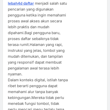
lebah4d daftar
menjadi salah satu
pencarian yang digunakan
pengguna ketika ingin memahami
proses awal akses akun secara
lebih praktis dan mudah
dipahami.Bagi pengguna baru,
proses daftar sebaiknya tidak
terasa rumit.Halaman yang rapi,
instruksi yang jelas, tombol yang
mudah ditemukan, dan tampilan
yang responsif dapat membuat
pengalaman awal terasa lebih
nyaman.
Dalam konteks digital, istilah tanpa
ribet berarti pengguna dapat
memahami alur tanpa banyak
kebingungan.Mereka tidak perlu
menebak fungsi tombol, tidak
perlu mencari menu terlalu lama,