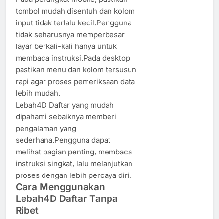
tombol mudah disentuh dan kolom
input tidak terlalu kecil.Pengguna
tidak seharusnya memperbesar
layar berkali-kali hanya untuk
membaca instruksi.Pada desktop,
pastikan menu dan kolom tersusun
rapi agar proses pemeriksaan data
lebih mudah.
Lebah4D Daftar yang mudah
dipahami sebaiknya memberi
pengalaman yang
sederhana.Pengguna dapat
melihat bagian penting, membaca
instruksi singkat, lalu melanjutkan
proses dengan lebih percaya diri.
Cara Menggunakan
Lebah4D Daftar Tanpa
Ribet