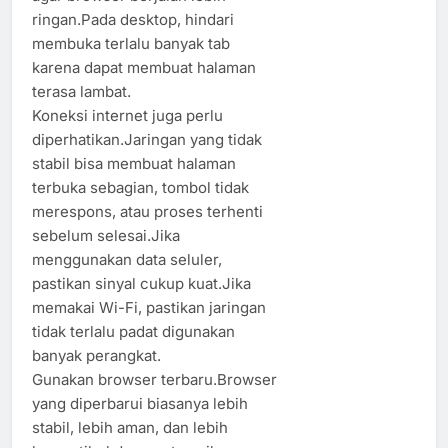
ringan.Pada desktop, hindari
membuka terlalu banyak tab
karena dapat membuat halaman
terasa lambat.
Koneksi internet juga perlu
diperhatikan.Jaringan yang tidak
stabil bisa membuat halaman
terbuka sebagian, tombol tidak
merespons, atau proses terhenti
sebelum selesai.Jika
menggunakan data seluler,
pastikan sinyal cukup kuat.Jika
memakai Wi-Fi, pastikan jaringan
tidak terlalu padat digunakan
banyak perangkat.
Gunakan browser terbaru.Browser
yang diperbarui biasanya lebih
stabil, lebih aman, dan lebih