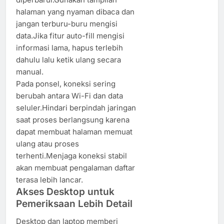
halaman yang nyaman dibaca dan
jangan terburu-buru mengisi
data.Jika fitur auto-fill mengisi
informasi lama, hapus terlebih
dahulu lalu ketik ulang secara
manual.
Pada ponsel, koneksi sering
berubah antara Wi-Fi dan data
seluler.Hindari berpindah jaringan
saat proses berlangsung karena
dapat membuat halaman memuat
ulang atau proses
terhenti.Menjaga koneksi stabil
akan membuat pengalaman daftar
terasa lebih lancar.
Akses Desktop untuk
Pemeriksaan Lebih Detail
Desktop dan laptop memberi