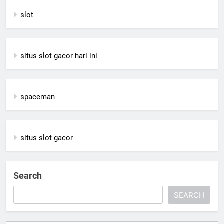
slot
situs slot gacor hari ini
spaceman
situs slot gacor
Search
SEARCH