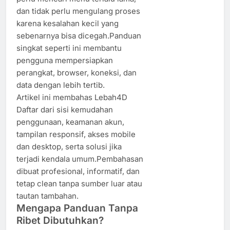
dan tidak perlu mengulang proses
karena kesalahan kecil yang
sebenarnya bisa dicegah.Panduan
singkat seperti ini membantu
pengguna mempersiapkan
perangkat, browser, koneksi, dan
data dengan lebih tertib.
Artikel ini membahas Lebah4D
Daftar dari sisi kemudahan
penggunaan, keamanan akun,
tampilan responsif, akses mobile
dan desktop, serta solusi jika
terjadi kendala umum.Pembahasan
dibuat profesional, informatif, dan
tetap clean tanpa sumber luar atau
tautan tambahan.
Mengapa Panduan Tanpa
Ribet Dibutuhkan?