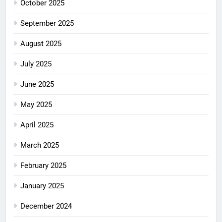
October 2025
September 2025
August 2025
July 2025
June 2025
May 2025
April 2025
March 2025
February 2025
January 2025
December 2024