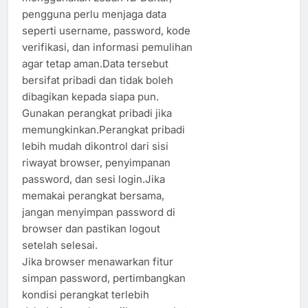
pengguna perlu menjaga data
seperti username, password, kode
verifikasi, dan informasi pemulihan
agar tetap aman.Data tersebut
bersifat pribadi dan tidak boleh
dibagikan kepada siapa pun.
Gunakan perangkat pribadi jika
memungkinkan.Perangkat pribadi
lebih mudah dikontrol dari sisi
riwayat browser, penyimpanan
password, dan sesi login.Jika
memakai perangkat bersama,
jangan menyimpan password di
browser dan pastikan logout
setelah selesai.
Jika browser menawarkan fitur
simpan password, pertimbangkan
kondisi perangkat terlebih