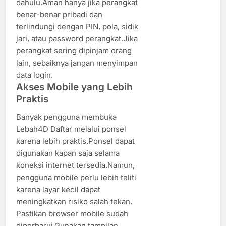
dahulu.Aman hanya jika perangkat
benar-benar pribadi dan
terlindungi dengan PIN, pola, sidik
jari, atau password perangkat.Jika
perangkat sering dipinjam orang
lain, sebaiknya jangan menyimpan
data login.
Akses Mobile yang Lebih
Praktis
Banyak pengguna membuka
Lebah4D Daftar melalui ponsel
karena lebih praktis.Ponsel dapat
digunakan kapan saja selama
koneksi internet tersedia.Namun,
pengguna mobile perlu lebih teliti
karena layar kecil dapat
meningkatkan risiko salah tekan.
Pastikan browser mobile sudah
diperbarui.Gunakan tampilan