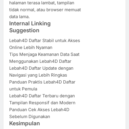
halaman terasa lambat, tampilan
tidak normal, atau browser memuat
data lama.
Internal Linking
Suggestion
Lebah4D Daftar Stabil untuk Akses
Online Lebih Nyaman
Tips Menjaga Keamanan Data Saat
Menggunakan Lebah4D Daftar
Lebah4D Daftar Update dengan
Navigasi yang Lebih Ringkas
Panduan Praktis Lebah4D Daftar
untuk Pemula
Lebah4D Daftar Terbaru dengan
Tampilan Responsif dan Modern
Panduan Cek Akses Lebah4D
Sebelum Digunakan
Kesimpulan