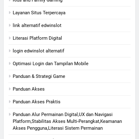
Layanan Situs Terpercaya
link alternatif edwinslot
Literasi Platform Digital
login edwinslot alternatif
Optimasi Login dan Tampilan Mobile
Panduan & Strategi Game
Panduan Akses
Panduan Akses Praktis
Panduan Alur Permainan Digital,UX dan Navigasi
Platform,Stabilitas Akses Multi-Perangkat,Keamanan
Akses Pengguna,Literasi Sistem Permainan