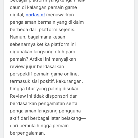
daun di kalangan pemain game
digital,
corlaslot
menawarkan
pengalaman bermain yang diklaim
berbeda dari platform sejenis.
Namun, bagaimana kesan
sebenarnya ketika platform ini
digunakan langsung oleh para
pemain? Artikel ini menyajikan
review jujur berdasarkan
perspektif pemain game online,
termasuk sisi positif, kekurangan,
hingga fitur yang paling disukai.
Review ini tidak disponsori dan
berdasarkan pengamatan serta
pengalaman langsung pengguna
aktif dari berbagai latar belakang—
dari pemula hingga pemain
berpengalaman.