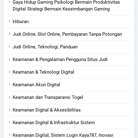
Gaya Hidup Gaming Psikologi Bermain Produktivitas
Digital Strategi Bermain Keseimbangan Gaming
Hiburan
Judi Online, Slot Online, Pembayaran Tanpa Potongan
Judi Online, Teknologi, Panduan
Keamanan & Pengalaman Pengguna Situs Judi
Keamanan & Teknologi Digital
Keamanan Akun Digital
Keamanan dan Transparansi Togel
Keamanan Digital & Aksesibilitas
Keamanan Digital & Infrastruktur Sistem
Keamanan Digital, Sistem Login Kaya787, Inovasi