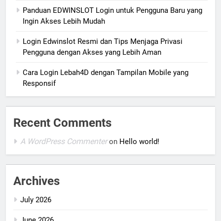
Panduan EDWINSLOT Login untuk Pengguna Baru yang
Ingin Akses Lebih Mudah
Login Edwinslot Resmi dan Tips Menjaga Privasi
Pengguna dengan Akses yang Lebih Aman
Cara Login Lebah4D dengan Tampilan Mobile yang
Responsif
Recent Comments
A WordPress Commenter
on
Hello world!
Archives
July 2026
June 2026