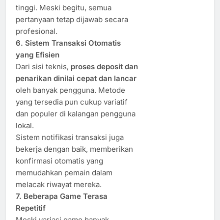
tinggi. Meski begitu, semua
pertanyaan tetap dijawab secara
profesional.
6. Sistem Transaksi Otomatis
yang Efisien
Dari sisi teknis,
proses deposit dan
penarikan dinilai cepat dan lancar
oleh banyak pengguna. Metode
yang tersedia pun cukup variatif
dan populer di kalangan pengguna
lokal.
Sistem notifikasi transaksi juga
bekerja dengan baik, memberikan
konfirmasi otomatis yang
memudahkan pemain dalam
melacak riwayat mereka.
7. Beberapa Game Terasa
Repetitif
Meski variasi game banyak,