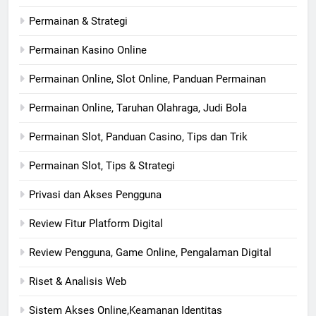
Permainan & Strategi
Permainan Kasino Online
Permainan Online, Slot Online, Panduan Permainan
Permainan Online, Taruhan Olahraga, Judi Bola
Permainan Slot, Panduan Casino, Tips dan Trik
Permainan Slot, Tips & Strategi
Privasi dan Akses Pengguna
Review Fitur Platform Digital
Review Pengguna, Game Online, Pengalaman Digital
Riset & Analisis Web
Sistem Akses Online,Keamanan Identitas