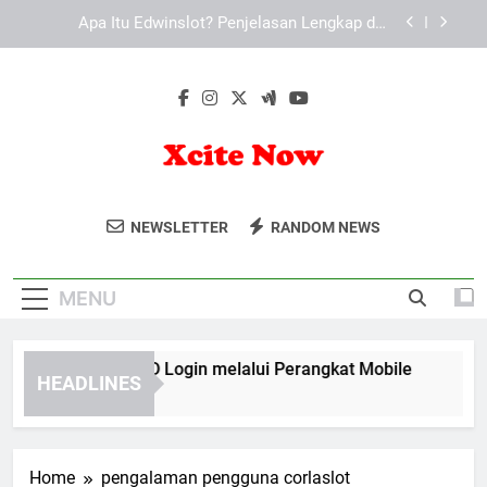
Skip
Panduan EDWINSLOT Login untuk Pengguna Baru
to
yang Ingin Akses Lebih Mudah
content
Login Edwinslot Resmi dan Tips Menjaga Privasi
Pengguna dengan Akses yang Lebih Aman
Panduan TIARA4D Login melalui Perangkat
Mobile
Apa Itu Edwinslot? Penjelasan Lengkap dan
Fungsinya
Xcite Now
Dapatkan Hiburan Terkini Dari Xcite
Panduan EDWINSLOT Login untuk Pengguna Baru
NEWSLETTER
RANDOM NEWS
yang Ingin Akses Lebih Mudah
Now. Mulai Dari Acara, Berita Selebriti,
Login Edwinslot Resmi dan Tips Menjaga Privasi
Hingga Konten Kreatif Yang Menghibur.
Pengguna dengan Akses yang Lebih Aman
MENU
nduan TIARA4D Login melalui Perangkat Mobile
Apa It
HEADLINES
Weeks Ago
1 Month
Home
pengalaman pengguna corlaslot