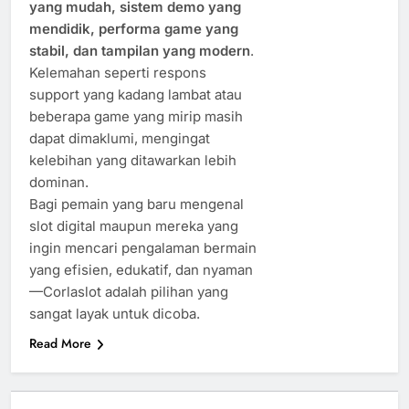
yang mudah, sistem demo yang
mendidik, performa game yang
stabil, dan tampilan yang modern
.
Kelemahan seperti respons
support yang kadang lambat atau
beberapa game yang mirip masih
dapat dimaklumi, mengingat
kelebihan yang ditawarkan lebih
dominan.
Bagi pemain yang baru mengenal
slot digital maupun mereka yang
ingin mencari pengalaman bermain
yang efisien, edukatif, dan nyaman
—Corlaslot adalah pilihan yang
sangat layak untuk dicoba.
Read More