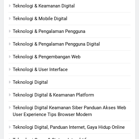
Teknologi & Keamanan Digital
Teknologi & Mobile Digital
Teknologi & Pengalaman Pengguna
Teknologi & Pengalaman Pengguna Digital
Teknologi & Pengembangan Web
Teknologi & User Interface
Teknologi Digital
Teknologi Digital & Keamanan Platform
Teknologi Digital Keamanan Siber Panduan Akses Web
User Experience Tips Browser Modern
Teknologi Digital, Panduan Internet, Gaya Hidup Online