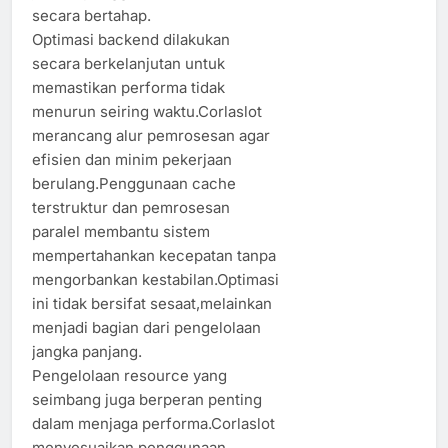
secara bertahap.
Optimasi backend dilakukan
secara berkelanjutan untuk
memastikan performa tidak
menurun seiring waktu.Corlaslot
merancang alur pemrosesan agar
efisien dan minim pekerjaan
berulang.Penggunaan cache
terstruktur dan pemrosesan
paralel membantu sistem
mempertahankan kecepatan tanpa
mengorbankan kestabilan.Optimasi
ini tidak bersifat sesaat,melainkan
menjadi bagian dari pengelolaan
jangka panjang.
Pengelolaan resource yang
seimbang juga berperan penting
dalam menjaga performa.Corlaslot
menyesuaikan penggunaan