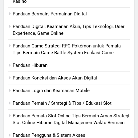
Kasino
Panduan Bermain, Permainan Digital
Panduan Digital, Keamanan Akun, Tips Teknologi, User
Experience, Game Online
Panduan Game Strategi RPG Pokémon untuk Pemula
Tips Bermain Game Battle System Edukasi Game
Panduan Hiburan
Panduan Koneksi dan Akses Akun Digital
Panduan Login dan Keamanan Mobile
Panduan Pemain / Strategi & Tips / Edukasi Slot
Panduan Pemula Slot Online Tips Bermain Aman Strategi
Slot Online Hiburan Digital Manajemen Waktu Bermain
Panduan Pengguna & Sistem Akses