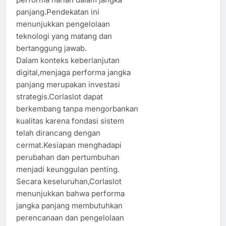
panjang.Pendekatan ini
menunjukkan pengelolaan
teknologi yang matang dan
bertanggung jawab.
Dalam konteks keberlanjutan
digital,menjaga performa jangka
panjang merupakan investasi
strategis.Corlaslot dapat
berkembang tanpa mengorbankan
kualitas karena fondasi sistem
telah dirancang dengan
cermat.Kesiapan menghadapi
perubahan dan pertumbuhan
menjadi keunggulan penting.
Secara keseluruhan,Corlaslot
menunjukkan bahwa performa
jangka panjang membutuhkan
perencanaan dan pengelolaan