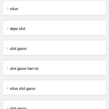
situs
depo slot
slot gacor
slot gacor hari ini
situs slot gacor
slot gacor