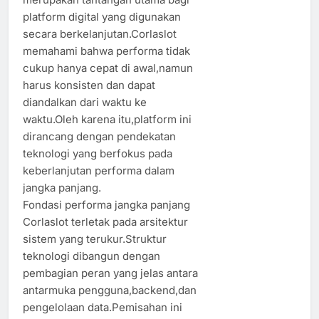
platform digital yang digunakan
secara berkelanjutan.Corlaslot
memahami bahwa performa tidak
cukup hanya cepat di awal,namun
harus konsisten dan dapat
diandalkan dari waktu ke
waktu.Oleh karena itu,platform ini
dirancang dengan pendekatan
teknologi yang berfokus pada
keberlanjutan performa dalam
jangka panjang.
Fondasi performa jangka panjang
Corlaslot terletak pada arsitektur
sistem yang terukur.Struktur
teknologi dibangun dengan
pembagian peran yang jelas antara
antarmuka pengguna,backend,dan
pengelolaan data.Pemisahan ini