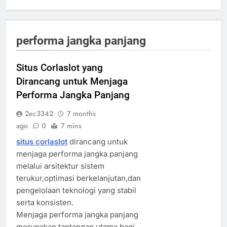
performa jangka panjang
Situs Corlaslot yang
Dirancang untuk Menjaga
Performa Jangka Panjang
2ec3342
7 months
ago
0
7 mins
situs corlaslot
dirancang untuk
menjaga performa jangka panjang
melalui arsitektur sistem
terukur,optimasi berkelanjutan,dan
pengelolaan teknologi yang stabil
serta konsisten.
Menjaga performa jangka panjang
merupakan tantangan utama bagi