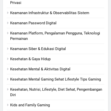
Privasi
Keamanan Infrastruktur & Observabilitas Sistem
Keamanan Password Digital
Keamanan Platform, Pengalaman Pengguna, Teknologi
Permainan
Keamanan Siber & Edukasi Digital
Kesehatan & Gaya Hidup
Kesehatan Mental & Aktivitas Digital
Kesehatan Mental Gaming Sehat Lifestyle Tips Gaming
Kesehatan, Nutrisi, Lifestyle, Diet Sehat, Pengembangan
Diri
Kids and Family Gaming