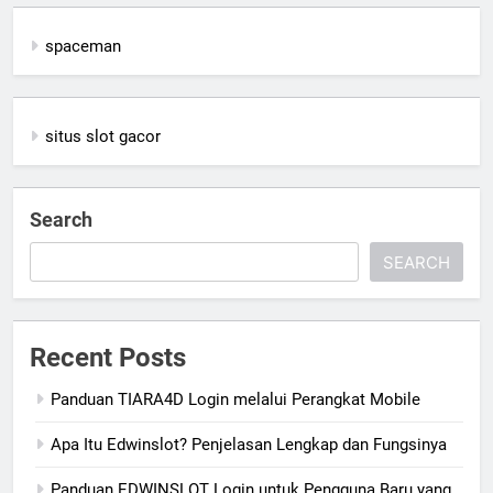
spaceman
situs slot gacor
Search
SEARCH
Recent Posts
Panduan TIARA4D Login melalui Perangkat Mobile
Apa Itu Edwinslot? Penjelasan Lengkap dan Fungsinya
Panduan EDWINSLOT Login untuk Pengguna Baru yang