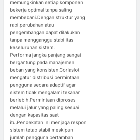
memungkinkan setiap komponen
bekerja optimal tanpa saling
membebani.Dengan struktur yang
rapi,perubahan atau
pengembangan dapat dilakukan
tanpa mengganggu stabilitas
keseluruhan sistem.
Performa jangka panjang sangat
bergantung pada manajemen
beban yang konsisten.Corlaslot
mengatur distribusi permintaan
pengguna secara adaptif agar
sistem tidak mengalami tekanan
berlebih.Permintaan diproses
melalui jalur yang paling sesuai
dengan kapasitas saat
itu.Pendekatan ini menjaga respon
sistem tetap stabil meskipun
jumlah pengguna bertambah