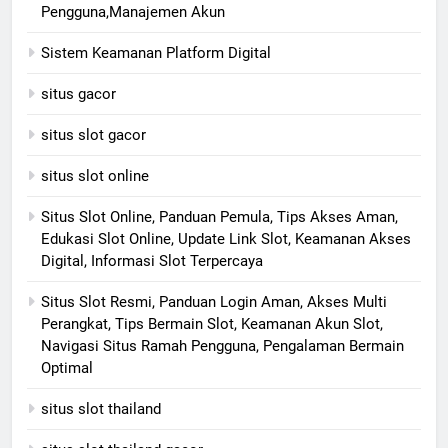
Pengguna,Manajemen Akun
Sistem Keamanan Platform Digital
situs gacor
situs slot gacor
situs slot online
Situs Slot Online, Panduan Pemula, Tips Akses Aman,
Edukasi Slot Online, Update Link Slot, Keamanan Akses
Digital, Informasi Slot Terpercaya
Situs Slot Resmi, Panduan Login Aman, Akses Multi
Perangkat, Tips Bermain Slot, Keamanan Akun Slot,
Navigasi Situs Ramah Pengguna, Pengalaman Bermain
Optimal
situs slot thailand