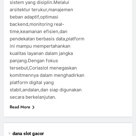
sistem yang disiplin.Melalui
arsitektur terukur,manajemen
beban adaptif,optimasi
backend,monitoring real-
time,keamanan efisien,dan
pendekatan berbasis data,platform
ini mampu mempertahankan
kualitas layanan dalam jangka
panjang.Dengan fokus
tersebut,Corlaslot menegaskan
komitmennya dalam menghadirkan
platform digital yang
stabil,andalan,dan siap digunakan
secara berkelanjutan.
Read More
dana slot gacor