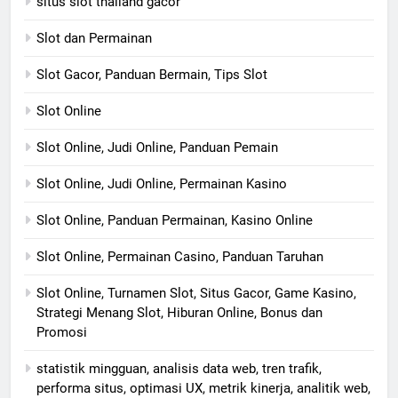
situs slot thailand gacor
Slot dan Permainan
Slot Gacor, Panduan Bermain, Tips Slot
Slot Online
Slot Online, Judi Online, Panduan Pemain
Slot Online, Judi Online, Permainan Kasino
Slot Online, Panduan Permainan, Kasino Online
Slot Online, Permainan Casino, Panduan Taruhan
Slot Online, Turnamen Slot, Situs Gacor, Game Kasino,
Strategi Menang Slot, Hiburan Online, Bonus dan
Promosi
statistik mingguan, analisis data web, tren trafik,
performa situs, optimasi UX, metrik kinerja, analitik web,