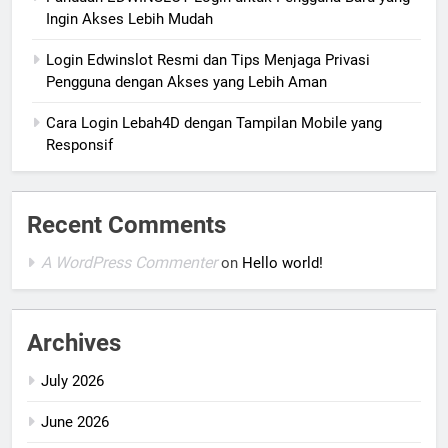
Ingin Akses Lebih Mudah
Login Edwinslot Resmi dan Tips Menjaga Privasi
Pengguna dengan Akses yang Lebih Aman
Cara Login Lebah4D dengan Tampilan Mobile yang
Responsif
Recent Comments
A WordPress Commenter
on
Hello world!
Archives
July 2026
June 2026