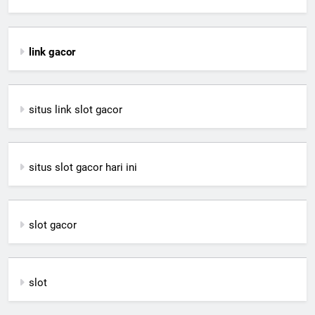
link gacor
situs link slot gacor
situs slot gacor hari ini
slot gacor
slot