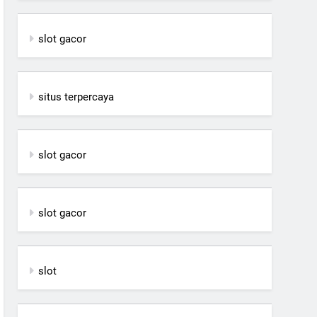
slot gacor
situs terpercaya
slot gacor
slot gacor
slot