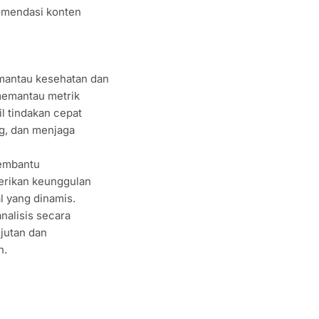
mendasi konten
memantau kesehatan dan
memantau metrik
l tindakan cepat
g, dan menjaga
membantu
erikan keunggulan
l yang dinamis.
nalisis secara
jutan dan
n.