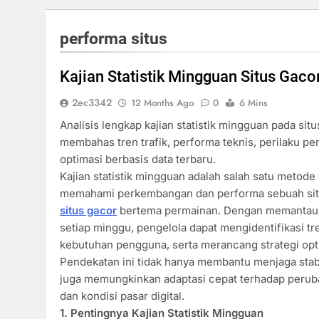
performa situs
Kajian Statistik Mingguan Situs Gaco
2ec3342
12 Months Ago
0
6 Mins
Analisis lengkap kajian statistik mingguan pada si
membahas tren trafik, performa teknis, perilaku pe
optimasi berbasis data terbaru.
Kajian statistik mingguan adalah salah satu metode 
memahami perkembangan dan performa sebuah situs
situs gacor
bertema permainan. Dengan memantau d
setiap minggu, pengelola dapat mengidentifikasi t
kebutuhan pengguna, serta merancang strategi opti
Pendekatan ini tidak hanya membantu menjaga stabi
juga memungkinkan adaptasi cepat terhadap perub
dan kondisi pasar digital.
1. Pentingnya Kajian Statistik Mingguan