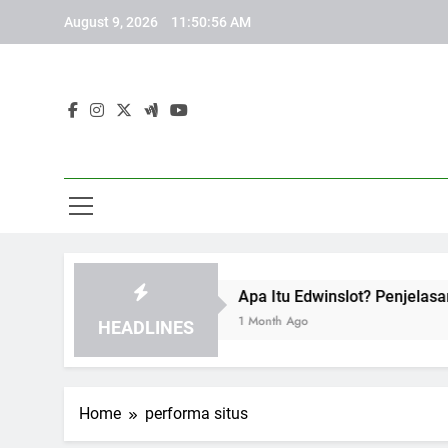
Skip
August 9, 2026
11:50:57 AM
to
content
Xci
Dapatkan H
angkat Mobile
Apa Itu Edwinslot? Penjelasan Lengkap 
1 Month Ago
HEADLINES
Home
performa situs