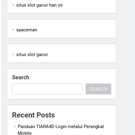
situs slot gacor hari ini
spaceman
situs slot gacor
Search
SEARCH
Recent Posts
Panduan TIARA4D Login melalui Perangkat
Mobile