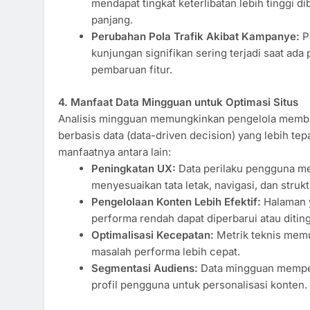
mendapat tingkat keterlibatan lebih tinggi d
panjang.
Perubahan Pola Trafik Akibat Kampanye:
P
kunjungan signifikan sering terjadi saat ada
pembaruan fitur.
4. Manfaat Data Mingguan untuk Optimasi Situs
Analisis mingguan memungkinkan pengelola memb
berbasis data (data-driven decision) yang lebih te
manfaatnya antara lain:
Peningkatan UX:
Data perilaku pengguna m
menyesuaikan tata letak, navigasi, dan struk
Pengelolaan Konten Lebih Efektif:
Halaman y
performa rendah dapat diperbarui atau ditin
Optimalisasi Kecepatan:
Metrik teknis mem
masalah performa lebih cepat.
Segmentasi Audiens:
Data mingguan memp
profil pengguna untuk personalisasi konten.