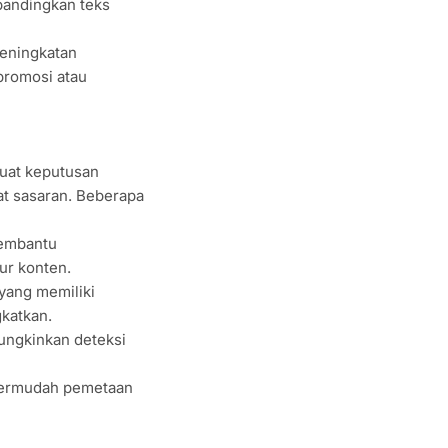
ibandingkan teks
eningkatan
 promosi atau
uat keputusan
pat sasaran. Beberapa
embantu
tur konten.
ang memiliki
gkatkan.
ungkinkan deteksi
ermudah pemetaan