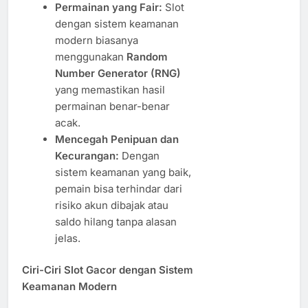
Permainan yang Fair:
Slot
dengan sistem keamanan
modern biasanya
menggunakan
Random
Number Generator (RNG)
yang memastikan hasil
permainan benar-benar
acak.
Mencegah Penipuan dan
Kecurangan:
Dengan
sistem keamanan yang baik,
pemain bisa terhindar dari
risiko akun dibajak atau
saldo hilang tanpa alasan
jelas.
Ciri-Ciri Slot Gacor dengan Sistem
Keamanan Modern