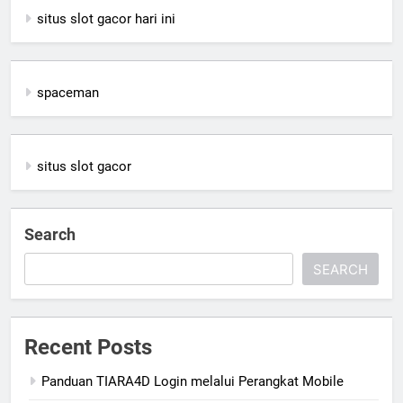
situs slot gacor hari ini
spaceman
situs slot gacor
Search
SEARCH
Recent Posts
Panduan TIARA4D Login melalui Perangkat Mobile