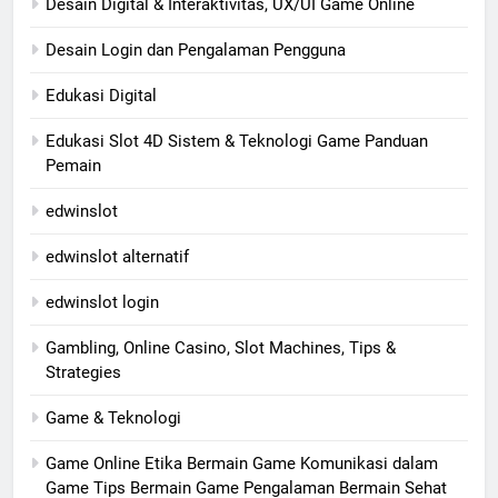
Desain Digital & Interaktivitas, UX/UI Game Online
Desain Login dan Pengalaman Pengguna
Edukasi Digital
Edukasi Slot 4D Sistem & Teknologi Game Panduan
Pemain
edwinslot
edwinslot alternatif
edwinslot login
Gambling, Online Casino, Slot Machines, Tips &
Strategies
Game & Teknologi
Game Online Etika Bermain Game Komunikasi dalam
Game Tips Bermain Game Pengalaman Bermain Sehat