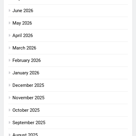
June 2026
May 2026
April 2026
March 2026
February 2026
January 2026
December 2025
November 2025
October 2025
September 2025
August 2025