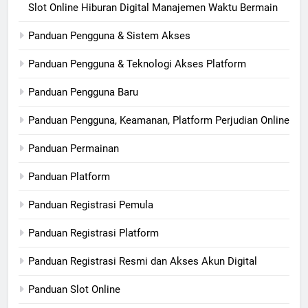
Slot Online Hiburan Digital Manajemen Waktu Bermain
Panduan Pengguna & Sistem Akses
Panduan Pengguna & Teknologi Akses Platform
Panduan Pengguna Baru
Panduan Pengguna, Keamanan, Platform Perjudian Online
Panduan Permainan
Panduan Platform
Panduan Registrasi Pemula
Panduan Registrasi Platform
Panduan Registrasi Resmi dan Akses Akun Digital
Panduan Slot Online