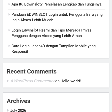
Apa Itu Edwinslot? Penjelasan Lengkap dan Fungsinya
Panduan EDWINSLOT Login untuk Pengguna Baru yang
Ingin Akses Lebih Mudah
Login Edwinslot Resmi dan Tips Menjaga Privasi
Pengguna dengan Akses yang Lebih Aman
Cara Login Lebah4D dengan Tampilan Mobile yang
Responsif
Recent Comments
A WordPress Commenter
on
Hello world!
Archives
July 2026