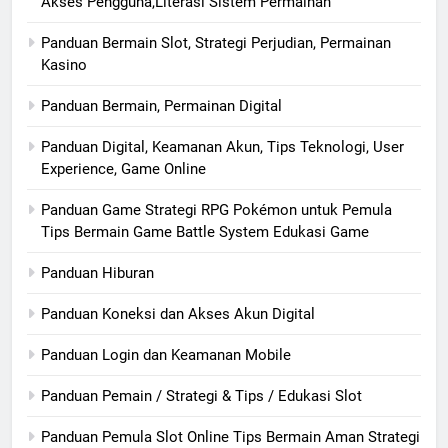
Akses Pengguna,Literasi Sistem Permainan
Panduan Bermain Slot, Strategi Perjudian, Permainan
Kasino
Panduan Bermain, Permainan Digital
Panduan Digital, Keamanan Akun, Tips Teknologi, User
Experience, Game Online
Panduan Game Strategi RPG Pokémon untuk Pemula
Tips Bermain Game Battle System Edukasi Game
Panduan Hiburan
Panduan Koneksi dan Akses Akun Digital
Panduan Login dan Keamanan Mobile
Panduan Pemain / Strategi & Tips / Edukasi Slot
Panduan Pemula Slot Online Tips Bermain Aman Strategi