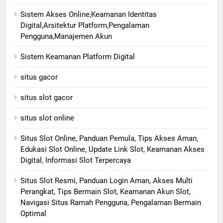
Sistem Akses Online,Keamanan Identitas
Digital,Arsitektur Platform,Pengalaman
Pengguna,Manajemen Akun
Sistem Keamanan Platform Digital
situs gacor
situs slot gacor
situs slot online
Situs Slot Online, Panduan Pemula, Tips Akses Aman,
Edukasi Slot Online, Update Link Slot, Keamanan Akses
Digital, Informasi Slot Terpercaya
Situs Slot Resmi, Panduan Login Aman, Akses Multi
Perangkat, Tips Bermain Slot, Keamanan Akun Slot,
Navigasi Situs Ramah Pengguna, Pengalaman Bermain
Optimal