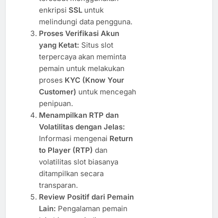
enkripsi
SSL
untuk
melindungi data pengguna.
Proses Verifikasi Akun
yang Ketat:
Situs slot
terpercaya akan meminta
pemain untuk melakukan
proses
KYC (Know Your
Customer)
untuk mencegah
penipuan.
Menampilkan RTP dan
Volatilitas dengan Jelas:
Informasi mengenai
Return
to Player (RTP)
dan
volatilitas slot biasanya
ditampilkan secara
transparan.
Review Positif dari Pemain
Lain:
Pengalaman pemain