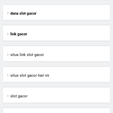
dana slot gacor
link gacor
situs link slot gacor
situs slot gacor hari ini
slot gacor