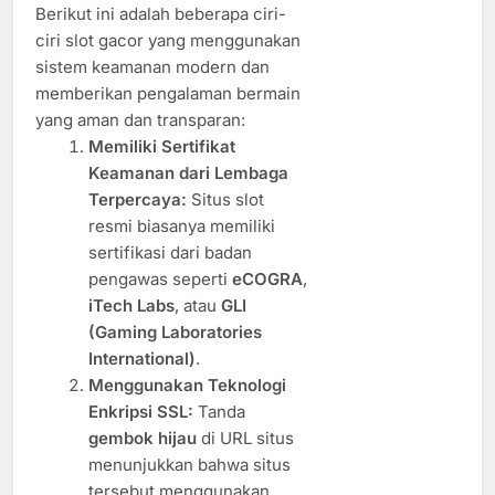
Berikut ini adalah beberapa ciri-
ciri slot gacor yang menggunakan
sistem keamanan modern dan
memberikan pengalaman bermain
yang aman dan transparan:
Memiliki Sertifikat
Keamanan dari Lembaga
Terpercaya:
Situs slot
resmi biasanya memiliki
sertifikasi dari badan
pengawas seperti
eCOGRA
,
iTech Labs
, atau
GLI
(Gaming Laboratories
International)
.
Menggunakan Teknologi
Enkripsi SSL:
Tanda
gembok hijau
di URL situs
menunjukkan bahwa situs
tersebut menggunakan