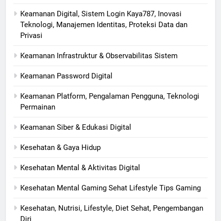
Keamanan Digital, Sistem Login Kaya787, Inovasi
Teknologi, Manajemen Identitas, Proteksi Data dan
Privasi
Keamanan Infrastruktur & Observabilitas Sistem
Keamanan Password Digital
Keamanan Platform, Pengalaman Pengguna, Teknologi
Permainan
Keamanan Siber & Edukasi Digital
Kesehatan & Gaya Hidup
Kesehatan Mental & Aktivitas Digital
Kesehatan Mental Gaming Sehat Lifestyle Tips Gaming
Kesehatan, Nutrisi, Lifestyle, Diet Sehat, Pengembangan
Diri