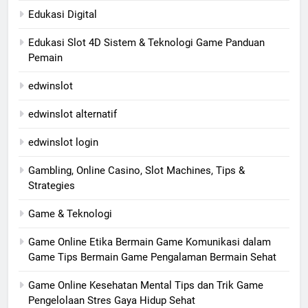
Edukasi Digital
Edukasi Slot 4D Sistem & Teknologi Game Panduan
Pemain
edwinslot
edwinslot alternatif
edwinslot login
Gambling, Online Casino, Slot Machines, Tips &
Strategies
Game & Teknologi
Game Online Etika Bermain Game Komunikasi dalam
Game Tips Bermain Game Pengalaman Bermain Sehat
Game Online Kesehatan Mental Tips dan Trik Game
Pengelolaan Stres Gaya Hidup Sehat