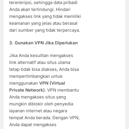
terenkripsi, sehingga data pribadi
Anda akan terlindungi. Hindari
mengakses link yang tidak memiliki
keamanan yang jelas atau berasal
dari sumber yang tidak terpercaya.
3.
Gunakan VPN Jika Diperlukan
Jika Anda kesulitan mengakses
link alternatif atau situs utama
tetap tidak bisa diakses, Anda bisa
mempertimbangkan untuk
menggunakan
VPN (Virtual
Private Network)
. VPN membantu
Anda mengakses situs yang
mungkin diblokir oleh penyedia
layanan internet atau negara
tempat Anda berada. Dengan VPN,
Anda dapat mengakses