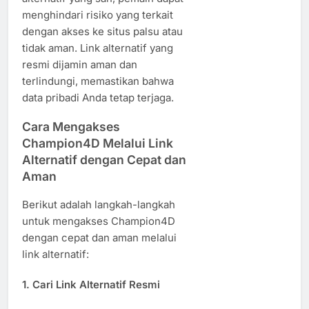
menghindari risiko yang terkait
dengan akses ke situs palsu atau
tidak aman. Link alternatif yang
resmi dijamin aman dan
terlindungi, memastikan bahwa
data pribadi Anda tetap terjaga.
Cara Mengakses
Champion4D Melalui Link
Alternatif dengan Cepat dan
Aman
Berikut adalah langkah-langkah
untuk mengakses Champion4D
dengan cepat dan aman melalui
link alternatif:
1.
Cari Link Alternatif Resmi