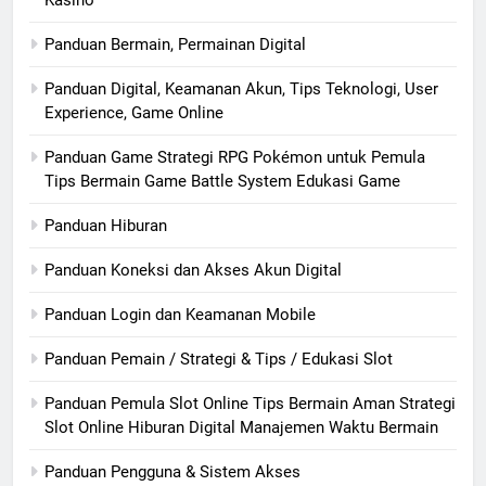
Panduan Bermain, Permainan Digital
Panduan Digital, Keamanan Akun, Tips Teknologi, User
Experience, Game Online
Panduan Game Strategi RPG Pokémon untuk Pemula
Tips Bermain Game Battle System Edukasi Game
Panduan Hiburan
Panduan Koneksi dan Akses Akun Digital
Panduan Login dan Keamanan Mobile
Panduan Pemain / Strategi & Tips / Edukasi Slot
Panduan Pemula Slot Online Tips Bermain Aman Strategi
Slot Online Hiburan Digital Manajemen Waktu Bermain
Panduan Pengguna & Sistem Akses