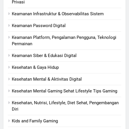
Privasi
Keamanan Infrastruktur & Observabilitas Sistem
Keamanan Password Digital
Keamanan Platform, Pengalaman Pengguna, Teknologi
Permainan
Keamanan Siber & Edukasi Digital
Kesehatan & Gaya Hidup
Kesehatan Mental & Aktivitas Digital
Kesehatan Mental Gaming Sehat Lifestyle Tips Gaming
Kesehatan, Nutrisi, Lifestyle, Diet Sehat, Pengembangan
Diri
Kids and Family Gaming