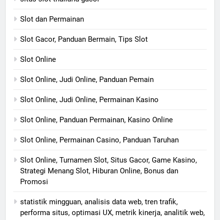
Slot dan Permainan
Slot Gacor, Panduan Bermain, Tips Slot
Slot Online
Slot Online, Judi Online, Panduan Pemain
Slot Online, Judi Online, Permainan Kasino
Slot Online, Panduan Permainan, Kasino Online
Slot Online, Permainan Casino, Panduan Taruhan
Slot Online, Turnamen Slot, Situs Gacor, Game Kasino,
Strategi Menang Slot, Hiburan Online, Bonus dan
Promosi
statistik mingguan, analisis data web, tren trafik,
performa situs, optimasi UX, metrik kinerja, analitik web,