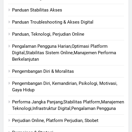
Panduan Stabilitas Akses
Panduan Troubleshooting & Akses Digital
Panduan, Teknologi, Perjudian Online
Pengalaman Pengguna Harian,Optimasi Platform
Digital,Stabilitas Sistem Online,Manajemen Performa
Berkelanjutan
Pengembangan Diri & Moralitas
Pengembangan Diri, Kemandirian, Psikologi, Motivasi,
Gaya Hidup
Performa Jangka Panjang,Stabilitas Platform,Manajemen
Teknologi,Infrastruktur Digital,Pengalaman Pengguna
Perjudian Online, Platform Perjudian, Sbobet