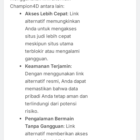
Champion4D antara lain:
Akses Lebih Cepat
: Link
alternatif memungkinkan
Anda untuk mengakses
situs judi lebih cepat
meskipun situs utama
terblokir atau mengalami
gangguan.
Keamanan Terjamin
:
Dengan menggunakan link
alternatif resmi, Anda dapat
memastikan bahwa data
pribadi Anda tetap aman dan
terlindungi dari potensi
risiko.
Pengalaman Bermain
Tanpa Gangguan
: Link
alternatif memberikan akses