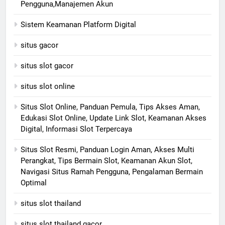
Pengguna,Manajemen Akun
Sistem Keamanan Platform Digital
situs gacor
situs slot gacor
situs slot online
Situs Slot Online, Panduan Pemula, Tips Akses Aman,
Edukasi Slot Online, Update Link Slot, Keamanan Akses
Digital, Informasi Slot Terpercaya
Situs Slot Resmi, Panduan Login Aman, Akses Multi
Perangkat, Tips Bermain Slot, Keamanan Akun Slot,
Navigasi Situs Ramah Pengguna, Pengalaman Bermain
Optimal
situs slot thailand
situs slot thailand gacor