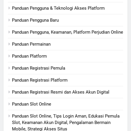
Panduan Pengguna & Teknologi Akses Platform
Panduan Pengguna Baru
Panduan Pengguna, Keamanan, Platform Perjudian Online
Panduan Permainan
Panduan Platform
Panduan Registrasi Pemula
Panduan Registrasi Platform
Panduan Registrasi Resmi dan Akses Akun Digital
Panduan Slot Online
Panduan Slot Online, Tips Login Aman, Edukasi Pemula
Slot, Keamanan Akun Digital, Pengalaman Bermain
Mobile, Strategi Akses Situs