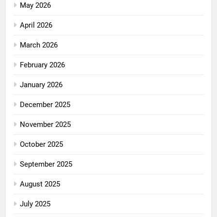
May 2026
April 2026
March 2026
February 2026
January 2026
December 2025
November 2025
October 2025
September 2025
August 2025
July 2025