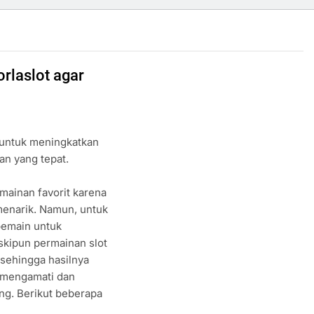
rlaslot agar
 untuk meningkatkan
an yang tepat.
rmainan favorit karena
enarik. Namun, untuk
pemain untuk
skipun permainan slot
sehingga hasilnya
 mengamati dan
g. Berikut beberapa