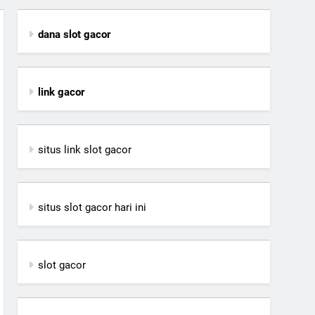
dana slot gacor
link gacor
situs link slot gacor
situs slot gacor hari ini
slot gacor