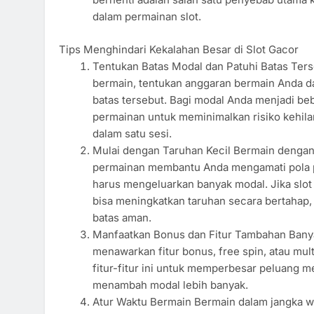
dalam permainan slot.
Tips Menghindari Kekalahan Besar di Slot Gacor
Tentukan Batas Modal dan Patuhi Batas Ter
bermain, tentukan anggaran bermain Anda d
batas tersebut. Bagi modal Anda menjadi be
permainan untuk meminimalkan risiko kehil
dalam satu sesi.
Mulai dengan Taruhan Kecil Bermain dengan 
permainan membantu Anda mengamati pola 
harus mengeluarkan banyak modal. Jika slot 
bisa meningkatkan taruhan secara bertahap, 
batas aman.
Manfaatkan Bonus dan Fitur Tambahan Banya
menawarkan fitur bonus, free spin, atau mult
fitur-fitur ini untuk memperbesar peluang 
menambah modal lebih banyak.
Atur Waktu Bermain Bermain dalam jangka wa