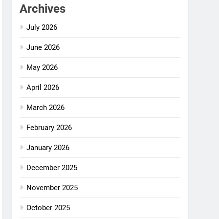
Archives
July 2026
June 2026
May 2026
April 2026
March 2026
February 2026
January 2026
December 2025
November 2025
October 2025