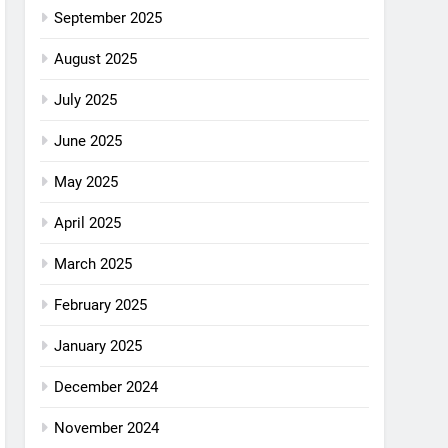
September 2025
August 2025
July 2025
June 2025
May 2025
April 2025
March 2025
February 2025
January 2025
December 2024
November 2024