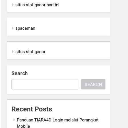
situs slot gacor hari ini
spaceman
situs slot gacor
Search
SEARCH
Recent Posts
Panduan TIARA4D Login melalui Perangkat
Mobile