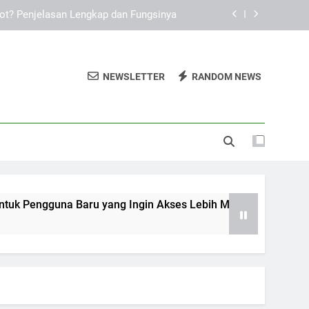
lot? Penjelasan Lengkap dan Fungsinya
a Baru yang Ingin Akses Lebih Mudah
engguna dengan Akses yang Lebih Aman
NEWSLETTER
RANDOM NEWS
ARA4D Login melalui Perangkat Mobile
ti, Hingga Konten Kreatif Yang Menghibur.
lot? Penjelasan Lengkap dan Fungsinya
a Baru yang Ingin Akses Lebih Mudah
engguna dengan Akses yang Lebih Aman
a Baru yang Ingin Akses Lebih Mudah
Login Edwinslot
2 Months Ago