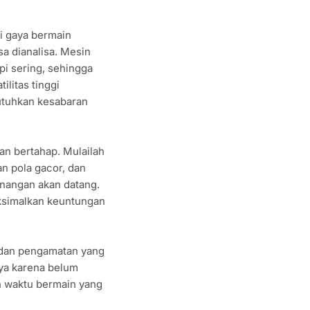
ai gaya bermain
 dianalisa. Mesin
pi sering, sehingga
ilitas tinggi
utuhkan kesabaran
an bertahap. Mulailah
n pola gacor, dan
enangan akan datang.
ksimalkan keuntungan
 dan pengamatan yang
ya karena belum
n waktu bermain yang