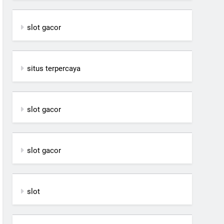
slot gacor
situs terpercaya
slot gacor
slot gacor
slot