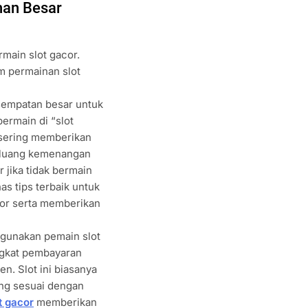
han Besar
main slot gacor.
am permainan slot
sempatan besar untuk
ermain di “slot
g sering memberikan
peluang kemenangan
 jika tidak bermain
as tips terbaik untuk
cor serta memberikan
digunakan pemain slot
ngkat pembayaran
. Slot ini biasanya
yang sesuai dengan
t gacor
memberikan