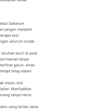
sebut Sebelum
an jangan melebihi
berapa sesi
angan seluruh modal
taruhan kecil di awal
permainan tanpa
terlihat gacor, Anda
tetapi tetap dalam
k mesin slot
iplier. Manfaatkan
menang tanpa harus
ktu yang terlalu lama