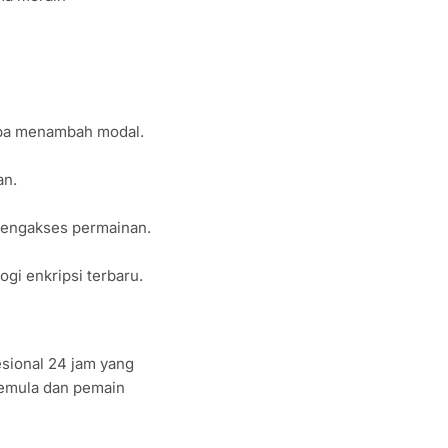
pa menambah modal.
an.
engakses permainan.
ogi enkripsi terbaru.
ional 24 jam yang
pemula dan pemain