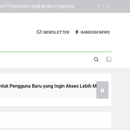
lot? Penjelasan Lengkap dan Fungsinya
a Baru yang Ingin Akses Lebih Mudah
engguna dengan Akses yang Lebih Aman
NEWSLETTER
RANDOM NEWS
ARA4D Login melalui Perangkat Mobile
ti, Hingga Konten Kreatif Yang Menghibur.
lot? Penjelasan Lengkap dan Fungsinya
a Baru yang Ingin Akses Lebih Mudah
engguna dengan Akses yang Lebih Aman
a Baru yang Ingin Akses Lebih Mudah
Login Edwinslo
2 Months Ago