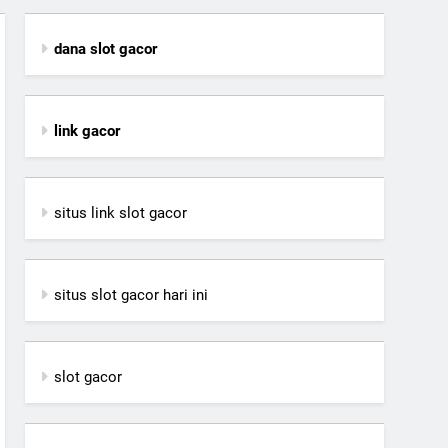
dana slot gacor
link gacor
situs link slot gacor
situs slot gacor hari ini
slot gacor