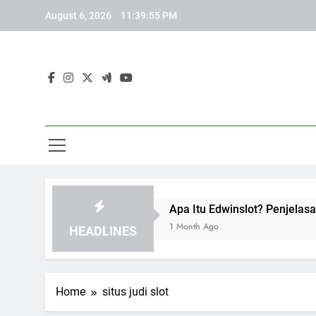
Skip
August 6, 2026
11:39:56 PM
to
content
Xci
Dapatkan H
rangkat Mobile
Apa Itu Edwinslot? Penjelasan Lengkap 
1 Month Ago
HEADLINES
Home
situs judi slot