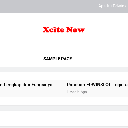
Apa Itu Edwins
Panduan EDWINSLOT Login untuk Penggun
Login Edwinslot Resmi dan Tips Menjaga Privasi P
te Now
Panduan TI
iburan Terkini Dari Xcite Now. Mulai Dari Acara, Berita Selebri
Apa Itu Edwins
SAMPLE PAGE
Panduan EDWINSLOT Login untuk Penggun
Login Edwinslot Resmi dan Tips Menjaga Privasi P
dan Fungsinya
Panduan EDWINSLOT Login untuk Penggun
1 Month Ago