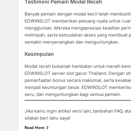
Testimoni Pemain Modal Receh
Banyak pemain dengan modal kecil telah membukt
EDWINSLOT memberikan peluang nyata untuk cuan 
menggiurkan. Mereka mengapresiasi keadilan per
melimpah, serta kemudahan akses yang membuat 
semakin menyenangkan dan menguntungkan.
Kesimpulan
Modal receh bukanlah hambatan untuk meraih kem
EDWINSLOT server slot gacor Thailand. Dengan stra
pemanfaatan bonus secara maksimal, serta kesabara
menjadi keuntungan besar. EDWINSLOT memberika
seru, dan menguntungkan bagi semua pemain.
Jika kamu ingin artikel versi lain, tambahan FAQ, at
silakan beri tahu saya!
Read More