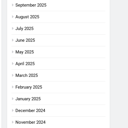
September 2025
August 2025
July 2025
June 2025
May 2025
April 2025
March 2025
February 2025
January 2025
December 2024
November 2024