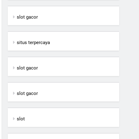
slot gacor
situs terpercaya
slot gacor
slot gacor
slot