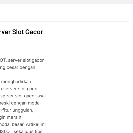
ver Slot Gacor
T, server slot gacor
nang besar dengan
n menghadirkan
u server slot gacor
 server slot gacor asal
meski dengan modal
-fitur unggulan,
gin meraih
al besar. Artikel ini
SLOT sekaligus tips