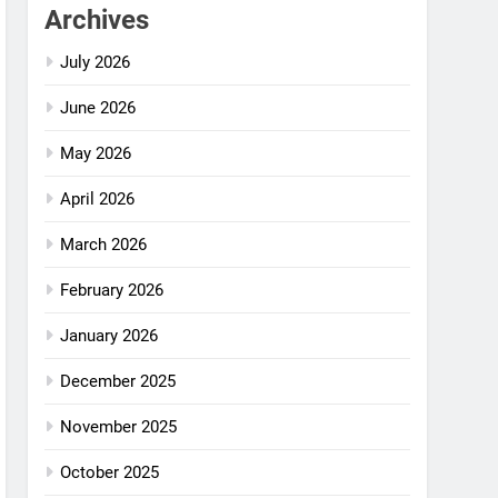
Archives
July 2026
June 2026
May 2026
April 2026
March 2026
February 2026
January 2026
December 2025
November 2025
October 2025