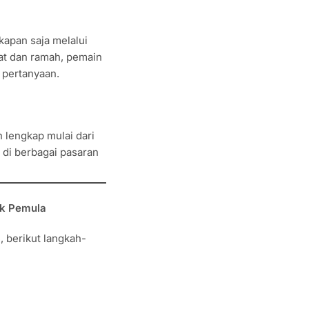
apan saja melalui
at dan ramah, pemain
 pertanyaan.
lengkap mulai dari
di berbagai pasaran
uk Pemula
 berikut langkah-