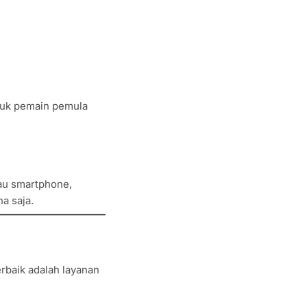
ntuk pemain pemula
tau smartphone,
a saja.
erbaik adalah layanan