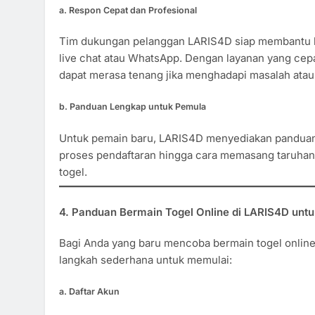
a.
Respon Cepat dan Profesional
Tim dukungan pelanggan LARIS4D siap membantu k
live chat atau WhatsApp. Dengan layanan yang cep
dapat merasa tenang jika menghadapi masalah atau
b.
Panduan Lengkap untuk Pemula
Untuk pemain baru, LARIS4D menyediakan panduan 
proses pendaftaran hingga cara memasang taruhan 
togel.
4.
Panduan Bermain Togel Online di LARIS4D unt
Bagi Anda yang baru mencoba bermain togel online,
langkah sederhana untuk memulai:
a.
Daftar Akun