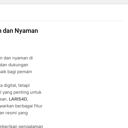
an dan Nyaman
an dan nyaman di
, dan dukungan
baik bagi pemain
digital, tetapi
 yang penting untuk
kan.
LARIS4D
,
warkan berbagai fitur
ran resmi yang
berikan pengalaman