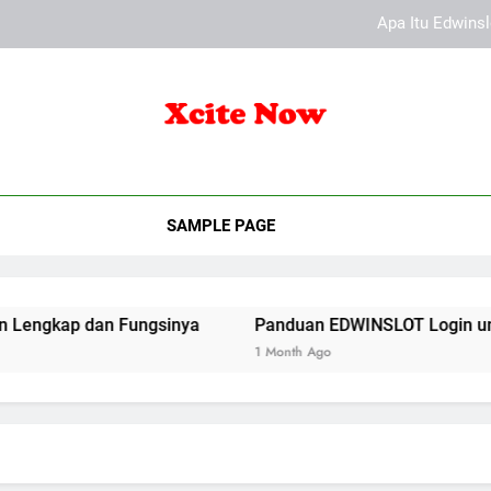
Apa Itu Edwins
Panduan EDWINSLOT Login untuk Penggun
Login Edwinslot Resmi dan Tips Menjaga Privasi P
te Now
Panduan TI
iburan Terkini Dari Xcite Now. Mulai Dari Acara, Berita Selebri
Apa Itu Edwins
SAMPLE PAGE
Panduan EDWINSLOT Login untuk Penggun
Login Edwinslot Resmi dan Tips Menjaga Privasi P
dan Fungsinya
Panduan EDWINSLOT Login untuk Penggun
1 Month Ago