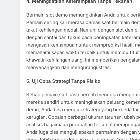
4.
Meningkatkan Keterampilan Tanpa Tekanan
Bermain slot demo memungkinkan Anda untuk berla
Pemain sering kali merasa cemas saat bermain den
takut kehilangan modal. Namun, dengan slot demo,
dengan santai dan fokus pada peningkatan keteramp
mengasah kemampuan untuk memprediksi hasil, me
memahami kapan waktu terbaik untuk memicu fitur 
khawatir kehilangan uang. Ini memberikan pengalam
menyenangkan dan mengurangi stres.
5.
Uji Coba Strategi Tanpa Risiko
Setiap pemain slot pasti pernah mencoba mengemb
mereka sendiri untuk meningkatkan peluang kemen
demo, Anda bisa menguji strategi yang berbeda ta
kerugian. Cobalah berbagai ukuran taruhan, ubah p
analisis bagaimana perubahan tersebut mempengaru
Anda juga bisa menguji apakah permainan dengan vo
tinggi lebih cocok dengan gaya bermain Anda. Deng