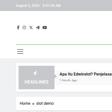
Skip
August 6, 2026
8:07:01 AM
to
content
Xci
Dapatkan H
angkat Mobile
Apa Itu Edwinslot? Penjelasan Lengkap 
1 Month Ago
HEADLINES
Home
slot demo