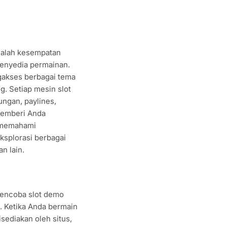
dalah kesempatan
penyedia permainan.
gakses berbagai tema
. Setiap mesin slot
ungan, paylines,
 memberi Anda
, memahami
ksplorasi berbagai
n lain.
mencoba slot demo
at. Ketika Anda bermain
sediakan oleh situs,