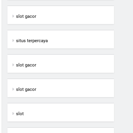
slot gacor
situs terpercaya
slot gacor
slot gacor
slot