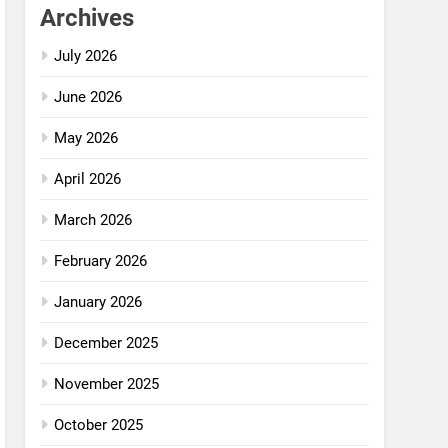
Archives
July 2026
June 2026
May 2026
April 2026
March 2026
February 2026
January 2026
December 2025
November 2025
October 2025