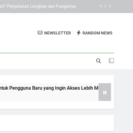
lot? Penjelasan Lengkap dan Fungsinya
a Baru yang Ingin Akses Lebih Mudah
engguna dengan Akses yang Lebih Aman
NEWSLETTER
RANDOM NEWS
ARA4D Login melalui Perangkat Mobile
ti, Hingga Konten Kreatif Yang Menghibur.
lot? Penjelasan Lengkap dan Fungsinya
a Baru yang Ingin Akses Lebih Mudah
engguna dengan Akses yang Lebih Aman
a Baru yang Ingin Akses Lebih Mudah
Login Edwinslot
2 Months Ago