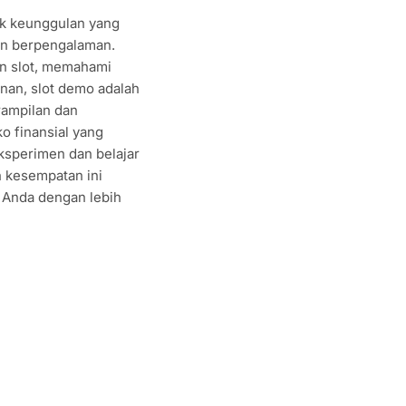
ak keunggulan yang
un berpengalaman.
n slot, memahami
anan, slot demo adalah
rampilan dan
ko finansial yang
ksperimen dan belajar
 kesempatan ini
i Anda dengan lebih