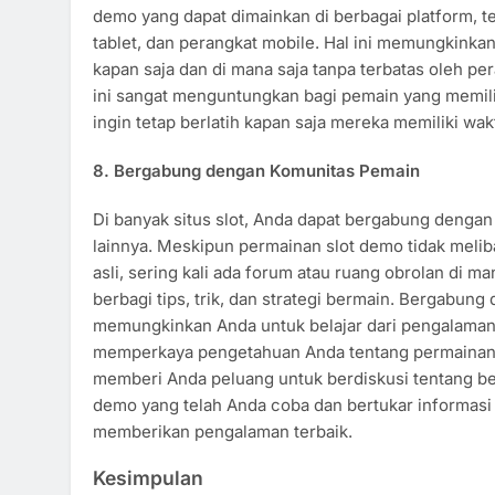
demo yang dapat dimainkan di berbagai platform, 
tablet, dan perangkat mobile. Hal ini memungkinka
kapan saja dan di mana saja tanpa terbatas oleh per
ini sangat menguntungkan bagi pemain yang memili
ingin tetap berlatih kapan saja mereka memiliki wak
8.
Bergabung dengan Komunitas Pemain
Di banyak situs slot, Anda dapat bergabung denga
lainnya. Meskipun permainan slot demo tidak melib
asli, sering kali ada forum atau ruang obrolan di m
berbagi tips, trik, dan strategi bermain. Bergabung
memungkinkan Anda untuk belajar dari pengalaman
memperkaya pengetahuan Anda tentang permainan sl
memberi Anda peluang untuk berdiskusi tentang ber
demo yang telah Anda coba dan bertukar informasi
memberikan pengalaman terbaik.
Kesimpulan