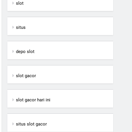
slot
situs
depo slot
slot gacor
slot gacor hari ini
situs slot gacor