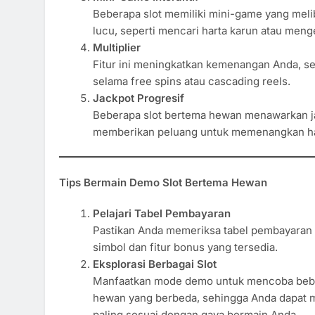
Beberapa slot memiliki mini-game yang me
lucu, seperti mencari harta karun atau meng
Multiplier
Fitur ini meningkatkan kemenangan Anda, se
selama free spins atau cascading reels.
Jackpot Progresif
Beberapa slot bertema hewan menawarkan ja
memberikan peluang untuk memenangkan ha
Tips Bermain Demo Slot Bertema Hewan
Pelajari Tabel Pembayaran
Pastikan Anda memeriksa tabel pembayaran 
simbol dan fitur bonus yang tersedia.
Eksplorasi Berbagai Slot
Manfaatkan mode demo untuk mencoba bebe
hewan yang berbeda, sehingga Anda dapat
paling sesuai dengan gaya bermain Anda.