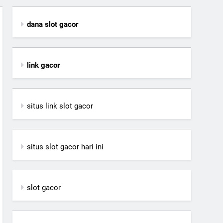
dana slot gacor
link gacor
situs link slot gacor
situs slot gacor hari ini
slot gacor