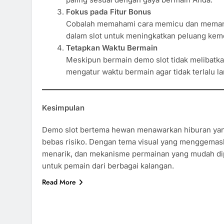
Fokus pada Fitur Bonus
Cobalah memahami cara memicu dan memanf
dalam slot untuk meningkatkan peluang ke
Tetapkan Waktu Bermain
Meskipun bermain demo slot tidak melibatka
mengatur waktu bermain agar tidak terlalu l
Kesimpulan
Demo slot bertema hewan menawarkan hiburan y
bebas risiko. Dengan tema visual yang menggemask
menarik, dan mekanisme permainan yang mudah dip
untuk pemain dari berbagai kalangan.
Read More