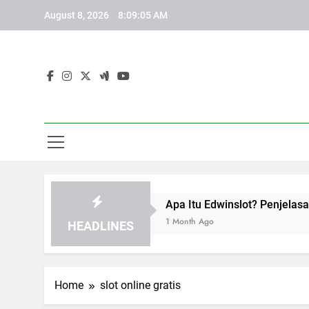
Skip
August 8, 2026
8:09:06 AM
to
content
Xci
Dapatkan H
rangkat Mobile
Apa Itu Edwinslot? Penjelasan Lengkap 
1 Month Ago
HEADLINES
Home
slot online gratis