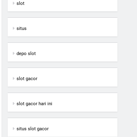
slot
situs
depo slot
slot gacor
slot gacor hari ini
situs slot gacor