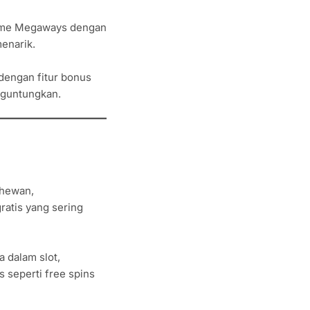
sme Megaways dengan
menarik.
dengan fitur bonus
nguntungkan.
a hewan,
atis yang sering
 dalam slot,
 seperti free spins