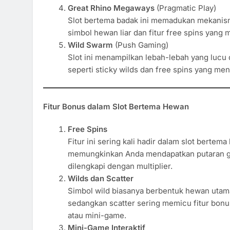
Great Rhino Megaways
(Pragmatic Play)
Slot bertema badak ini memadukan mekani
simbol hewan liar dan fitur free spins yang 
Wild Swarm
(Push Gaming)
Slot ini menampilkan lebah-lebah yang lucu 
seperti sticky wilds dan free spins yang me
Fitur Bonus dalam Slot Bertema Hewan
Free Spins
Fitur ini sering kali hadir dalam slot bertem
memungkinkan Anda mendapatkan putaran gr
dilengkapi dengan multiplier.
Wilds dan Scatter
Simbol wild biasanya berbentuk hewan utama
sedangkan scatter sering memicu fitur bonus
atau mini-game.
Mini-Game Interaktif