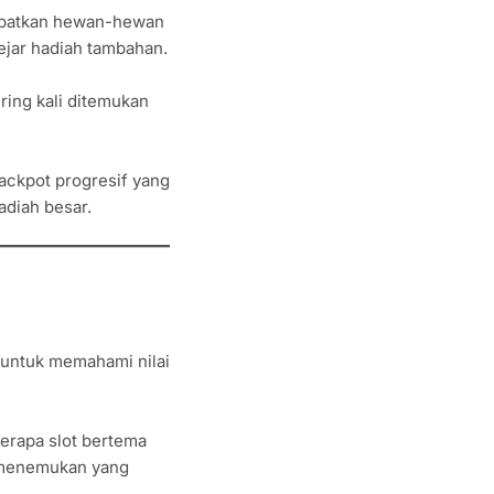
libatkan hewan-hewan
ejar hadiah tambahan.
ring kali ditemukan
ckpot progresif yang
diah besar.
untuk memahami nilai
rapa slot bertema
 menemukan yang