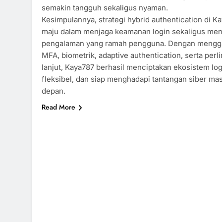
semakin tangguh sekaligus nyaman.
Kesimpulannya, strategi hybrid authentication di K
maju dalam menjaga keamanan login sekaligus me
pengalaman yang ramah pengguna. Dengan mengg
MFA, biometrik, adaptive authentication, serta perl
lanjut, Kaya787 berhasil menciptakan ekosistem lo
fleksibel, dan siap menghadapi tantangan siber ma
depan.
Read More