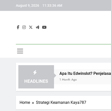
Skip
August 9, 2026
11:33:37 AM
to
content
Xci
Dapatkan H
rangkat Mobile
Apa Itu Edwinslot? Penjelasan Lengkap 
1 Month Ago
HEADLINES
Home
Strategi Keamanan Kaya787