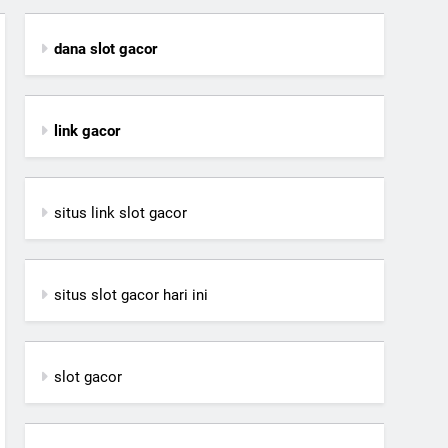
dana slot gacor
link gacor
situs link slot gacor
situs slot gacor hari ini
slot gacor