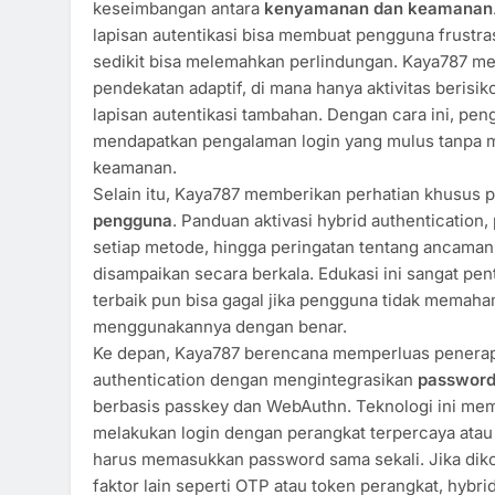
keseimbangan antara
kenyamanan dan keamanan
lapisan autentikasi bisa membuat pengguna frustras
sedikit bisa melemahkan perlindungan. Kaya787 m
pendekatan adaptif, di mana hanya aktivitas berisi
lapisan autentikasi tambahan. Dengan cara ini, pen
mendapatkan pengalaman login yang mulus tanpa
keamanan.
Selain itu, Kaya787 memberikan perhatian khusus 
pengguna
. Panduan aktivasi hybrid authentication
setiap metode, hingga peringatan tentang ancaman
disampaikan secara berkala. Edukasi ini sangat pen
terbaik pun bisa gagal jika pengguna tidak memaha
menggunakannya dengan benar.
Ke depan, Kaya787 berencana memperluas penerap
authentication dengan mengintegrasikan
passwordl
berbasis passkey dan WebAuthn. Teknologi ini m
melakukan login dengan perangkat terpercaya atau 
harus memasukkan password sama sekali. Jika di
faktor lain seperti OTP atau token perangkat, hybri