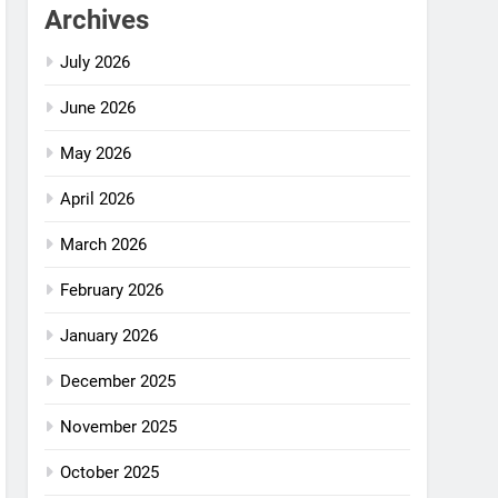
Archives
July 2026
June 2026
May 2026
April 2026
March 2026
February 2026
January 2026
December 2025
November 2025
October 2025