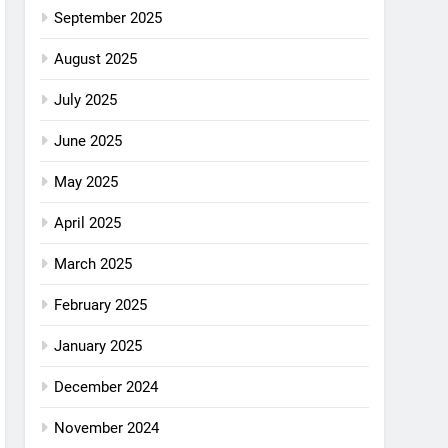
September 2025
August 2025
July 2025
June 2025
May 2025
April 2025
March 2025
February 2025
January 2025
December 2024
November 2024