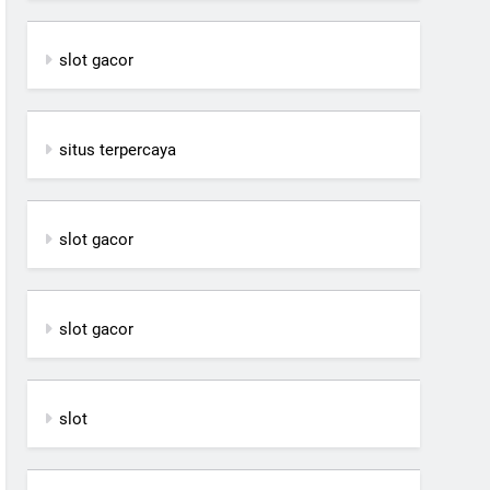
slot gacor
situs terpercaya
slot gacor
slot gacor
slot