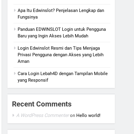
Apa Itu Edwinslot? Penjelasan Lengkap dan
Fungsinya
Panduan EDWINSLOT Login untuk Pengguna
Baru yang Ingin Akses Lebih Mudah
Login Edwinslot Resmi dan Tips Menjaga
Privasi Pengguna dengan Akses yang Lebih
Aman
Cara Login Lebah4D dengan Tampilan Mobile
yang Responsif
Recent Comments
A WordPress Commenter
on
Hello world!