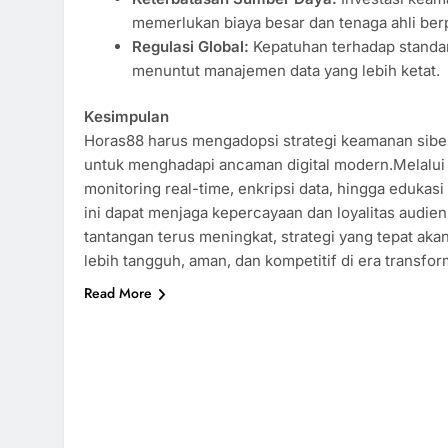
memerlukan biaya besar dan tenaga ahli be
Regulasi Global:
Kepatuhan terhadap standa
menuntut manajemen data yang lebih ketat.
Kesimpulan
Horas88 harus mengadopsi strategi keamanan sibe
untuk menghadapi ancaman digital modern.Melalui 
monitoring real-time, enkripsi data, hingga edukas
ini dapat menjaga kepercayaan dan loyalitas audie
tantangan terus meningkat, strategi yang tepat ak
lebih tangguh, aman, dan kompetitif di era transform
Read More