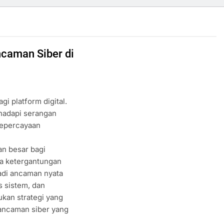
caman Siber di
i platform digital.
hadapi serangan
kepercayaan
n besar bagi
a ketergantungan
adi ancaman nyata
s sistem, dan
kan strategi yang
ancaman siber yang