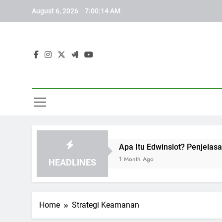
Skip
August 6, 2026
7:00:15 AM
to
content
Xci
Dapatkan H
rangkat Mobile
Apa Itu Edwinslot? Penjelasan Lengkap 
1 Month Ago
HEADLINES
Home
Strategi Keamanan