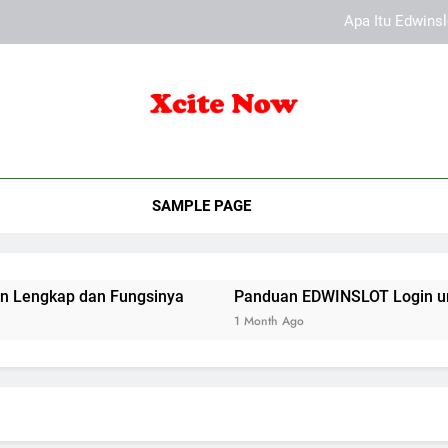
Apa Itu Edwins
Panduan EDWINSLOT Login untuk Penggun
Login Edwinslot Resmi dan Tips Menjaga Privasi P
te Now
Panduan TI
iburan Terkini Dari Xcite Now. Mulai Dari Acara, Berita Selebri
Apa Itu Edwins
SAMPLE PAGE
Panduan EDWINSLOT Login untuk Penggun
Login Edwinslot Resmi dan Tips Menjaga Privasi P
dan Fungsinya
Panduan EDWINSLOT Login untuk Penggun
1 Month Ago