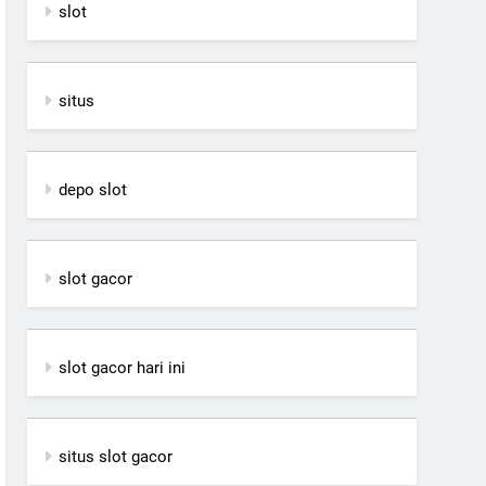
slot
situs
depo slot
slot gacor
slot gacor hari ini
situs slot gacor