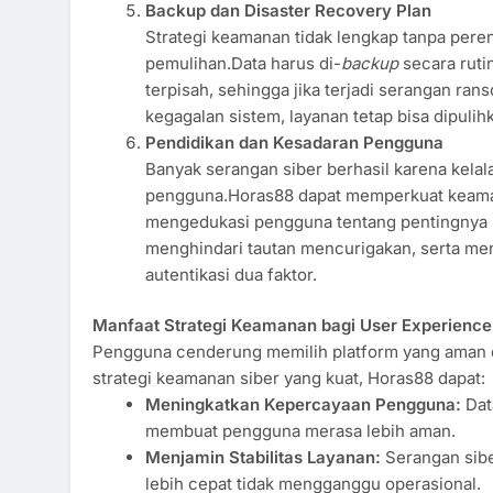
Backup dan Disaster Recovery Plan
Strategi keamanan tidak lengkap tanpa per
pemulihan.Data harus di-
backup
secara rutin
terpisah, sehingga jika terjadi serangan ra
kegagalan sistem, layanan tetap bisa dipuli
Pendidikan dan Kesadaran Pengguna
Banyak serangan siber berhasil karena kelal
pengguna.Horas88 dapat memperkuat keam
mengedukasi pengguna tentang pentingnya k
menghindari tautan mencurigakan, serta m
autentikasi dua faktor.
Manfaat Strategi Keamanan bagi User Experience
Pengguna cenderung memilih platform yang aman 
strategi keamanan siber yang kuat, Horas88 dapat:
Meningkatkan Kepercayaan Pengguna:
Dat
membuat pengguna merasa lebih aman.
Menjamin Stabilitas Layanan:
Serangan sibe
lebih cepat tidak mengganggu operasional.