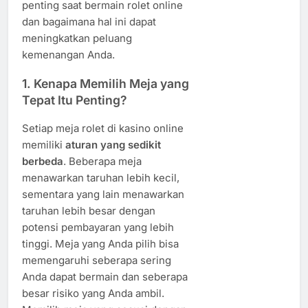
penting saat bermain rolet online
dan bagaimana hal ini dapat
meningkatkan peluang
kemenangan Anda.
1. Kenapa Memilih Meja yang
Tepat Itu Penting?
Setiap meja rolet di kasino online
memiliki
aturan yang sedikit
berbeda
. Beberapa meja
menawarkan taruhan lebih kecil,
sementara yang lain menawarkan
taruhan lebih besar dengan
potensi pembayaran yang lebih
tinggi. Meja yang Anda pilih bisa
memengaruhi seberapa sering
Anda dapat bermain dan seberapa
besar risiko yang Anda ambil.