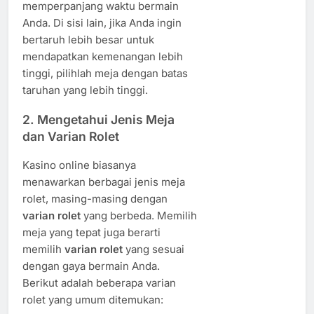
memperpanjang waktu bermain
Anda. Di sisi lain, jika Anda ingin
bertaruh lebih besar untuk
mendapatkan kemenangan lebih
tinggi, pilihlah meja dengan batas
taruhan yang lebih tinggi.
2. Mengetahui Jenis Meja
dan Varian Rolet
Kasino online biasanya
menawarkan berbagai jenis meja
rolet, masing-masing dengan
varian rolet
yang berbeda. Memilih
meja yang tepat juga berarti
memilih
varian rolet
yang sesuai
dengan gaya bermain Anda.
Berikut adalah beberapa varian
rolet yang umum ditemukan: