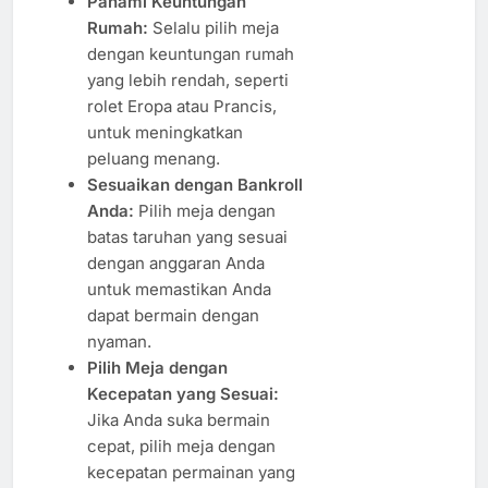
Pahami Keuntungan
Rumah:
Selalu pilih meja
dengan keuntungan rumah
yang lebih rendah, seperti
rolet Eropa atau Prancis,
untuk meningkatkan
peluang menang.
Sesuaikan dengan Bankroll
Anda:
Pilih meja dengan
batas taruhan yang sesuai
dengan anggaran Anda
untuk memastikan Anda
dapat bermain dengan
nyaman.
Pilih Meja dengan
Kecepatan yang Sesuai:
Jika Anda suka bermain
cepat, pilih meja dengan
kecepatan permainan yang