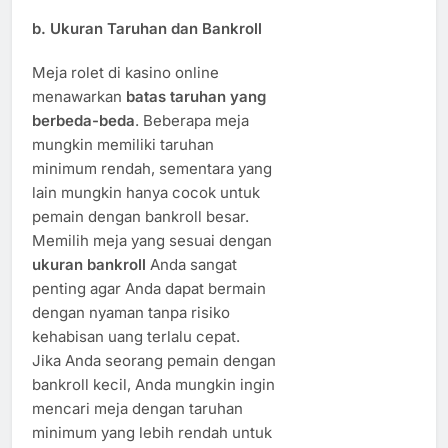
b. Ukuran Taruhan dan Bankroll
Meja rolet di kasino online
menawarkan
batas taruhan yang
berbeda-beda
. Beberapa meja
mungkin memiliki taruhan
minimum rendah, sementara yang
lain mungkin hanya cocok untuk
pemain dengan bankroll besar.
Memilih meja yang sesuai dengan
ukuran bankroll
Anda sangat
penting agar Anda dapat bermain
dengan nyaman tanpa risiko
kehabisan uang terlalu cepat.
Jika Anda seorang pemain dengan
bankroll kecil, Anda mungkin ingin
mencari meja dengan taruhan
minimum yang lebih rendah untuk