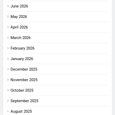
June 2026
May 2026
April 2026
March 2026
February 2026
January 2026
December 2025
November 2025
October 2025
September 2025
August 2025