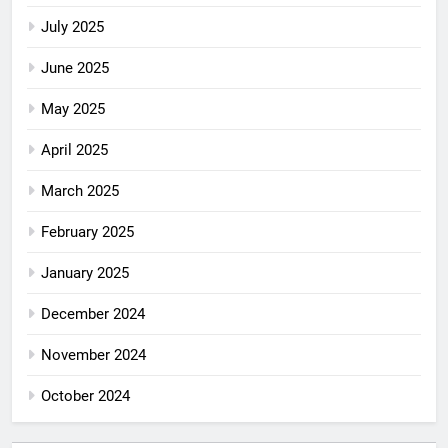
July 2025
June 2025
May 2025
April 2025
March 2025
February 2025
January 2025
December 2024
November 2024
October 2024