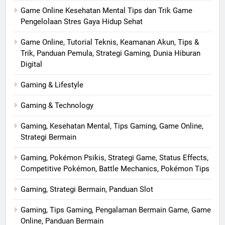
Game Online Kesehatan Mental Tips dan Trik Game
Pengelolaan Stres Gaya Hidup Sehat
Game Online, Tutorial Teknis, Keamanan Akun, Tips &
Trik, Panduan Pemula, Strategi Gaming, Dunia Hiburan
Digital
Gaming & Lifestyle
Gaming & Technology
Gaming, Kesehatan Mental, Tips Gaming, Game Online,
Strategi Bermain
Gaming, Pokémon Psikis, Strategi Game, Status Effects,
Competitive Pokémon, Battle Mechanics, Pokémon Tips
Gaming, Strategi Bermain, Panduan Slot
Gaming, Tips Gaming, Pengalaman Bermain Game, Game
Online, Panduan Bermain