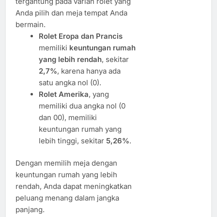
tergantung pada varian rolet yang
Anda pilih dan meja tempat Anda
bermain.
Rolet Eropa dan Prancis
memiliki
keuntungan rumah
yang lebih rendah
, sekitar
2,7%
, karena hanya ada
satu angka nol (0).
Rolet Amerika
, yang
memiliki dua angka nol (0
dan 00), memiliki
keuntungan rumah yang
lebih tinggi, sekitar
5,26%
.
Dengan memilih meja dengan
keuntungan rumah yang lebih
rendah, Anda dapat meningkatkan
peluang menang dalam jangka
panjang.