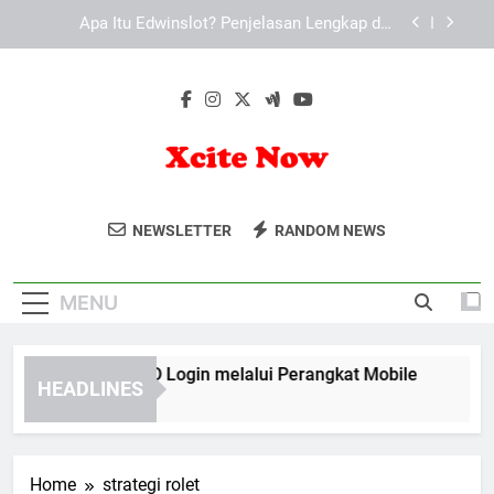
Skip
Panduan EDWINSLOT Login untuk Pengguna Baru
to
yang Ingin Akses Lebih Mudah
content
Login Edwinslot Resmi dan Tips Menjaga Privasi
Pengguna dengan Akses yang Lebih Aman
Panduan TIARA4D Login melalui Perangkat
Mobile
Apa Itu Edwinslot? Penjelasan Lengkap dan
Fungsinya
Xcite Now
Dapatkan Hiburan Terkini Dari Xcite
Panduan EDWINSLOT Login untuk Pengguna Baru
NEWSLETTER
RANDOM NEWS
yang Ingin Akses Lebih Mudah
Now. Mulai Dari Acara, Berita Selebriti,
Login Edwinslot Resmi dan Tips Menjaga Privasi
Hingga Konten Kreatif Yang Menghibur.
Pengguna dengan Akses yang Lebih Aman
MENU
anduan TIARA4D Login melalui Perangkat Mobile
Apa I
HEADLINES
 Weeks Ago
1 Mont
Home
strategi rolet