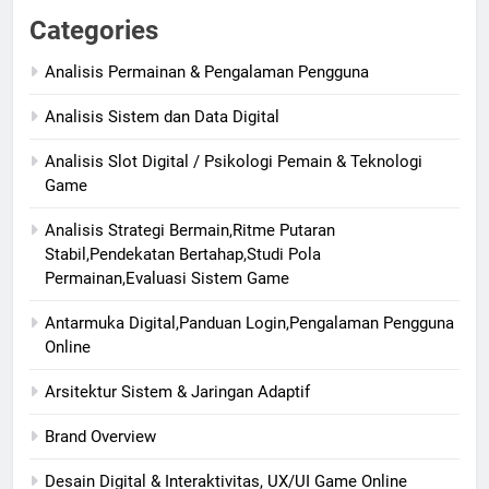
Categories
Analisis Permainan & Pengalaman Pengguna
Analisis Sistem dan Data Digital
Analisis Slot Digital / Psikologi Pemain & Teknologi
Game
Analisis Strategi Bermain,Ritme Putaran
Stabil,Pendekatan Bertahap,Studi Pola
Permainan,Evaluasi Sistem Game
Antarmuka Digital,Panduan Login,Pengalaman Pengguna
Online
Arsitektur Sistem & Jaringan Adaptif
Brand Overview
Desain Digital & Interaktivitas, UX/UI Game Online