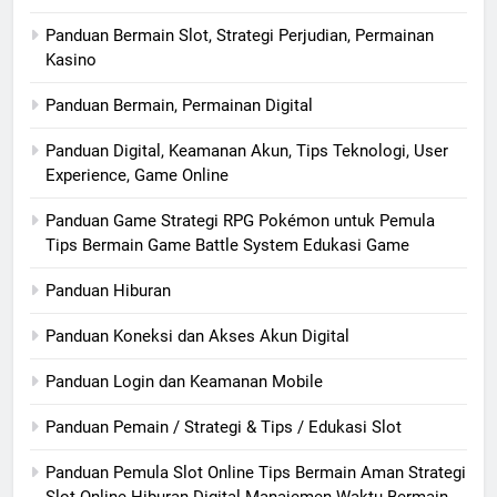
Panduan Bermain Slot, Strategi Perjudian, Permainan
Kasino
Panduan Bermain, Permainan Digital
Panduan Digital, Keamanan Akun, Tips Teknologi, User
Experience, Game Online
Panduan Game Strategi RPG Pokémon untuk Pemula
Tips Bermain Game Battle System Edukasi Game
Panduan Hiburan
Panduan Koneksi dan Akses Akun Digital
Panduan Login dan Keamanan Mobile
Panduan Pemain / Strategi & Tips / Edukasi Slot
Panduan Pemula Slot Online Tips Bermain Aman Strategi