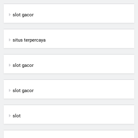
slot gacor
situs terpercaya
slot gacor
slot gacor
slot