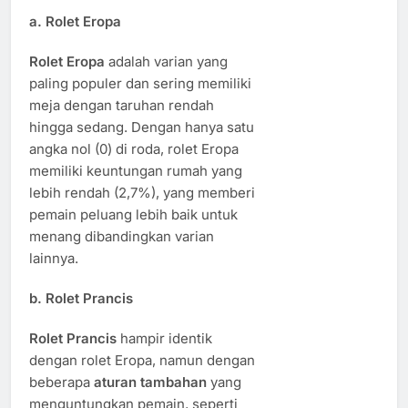
a. Rolet Eropa
Rolet Eropa
adalah varian yang
paling populer dan sering memiliki
meja dengan taruhan rendah
hingga sedang. Dengan hanya satu
angka nol (0) di roda, rolet Eropa
memiliki keuntungan rumah yang
lebih rendah (2,7%), yang memberi
pemain peluang lebih baik untuk
menang dibandingkan varian
lainnya.
b. Rolet Prancis
Rolet Prancis
hampir identik
dengan rolet Eropa, namun dengan
beberapa
aturan tambahan
yang
menguntungkan pemain, seperti