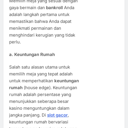
Memilih meja yang sesuai dengan
gaya bermain dan
bankroll
Anda
adalah langkah pertama untuk
memastikan bahwa Anda dapat
menikmati permainan dan
menghindari kerugian yang tidak
perlu.
a. Keuntungan Rumah
Salah satu alasan utama untuk
memilih meja yang tepat adalah
untuk memperhatikan
keuntungan
rumah
(house edge). Keuntungan
rumah adalah persentase yang
menunjukkan seberapa besar
kasino menguntungkan dalam
jangka panjang. Di
slot gacor
,
keuntungan rumah bervariasi