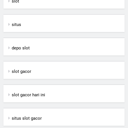
slot
situs
depo slot
slot gacor
slot gacor hari ini
situs slot gacor