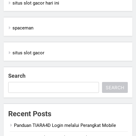
situs slot gacor hari ini
spaceman
situs slot gacor
Search
SEARCH
Recent Posts
Panduan TIARA4D Login melalui Perangkat Mobile