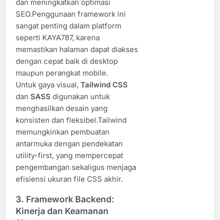
dan meningkatkan optimasi
SEO.Penggunaan framework ini
sangat penting dalam platform
seperti KAYA787, karena
memastikan halaman dapat diakses
dengan cepat baik di desktop
maupun perangkat mobile.
Untuk gaya visual,
Tailwind CSS
dan
SASS
digunakan untuk
menghasilkan desain yang
konsisten dan fleksibel.Tailwind
memungkinkan pembuatan
antarmuka dengan pendekatan
utility-first, yang mempercepat
pengembangan sekaligus menjaga
efisiensi ukuran file CSS akhir.
3. Framework Backend:
Kinerja dan Keamanan