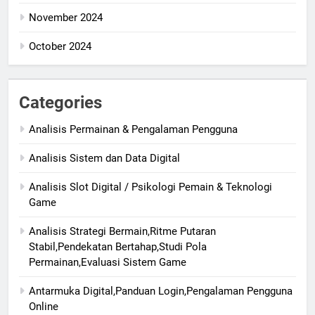
November 2024
October 2024
Categories
Analisis Permainan & Pengalaman Pengguna
Analisis Sistem dan Data Digital
Analisis Slot Digital / Psikologi Pemain & Teknologi
Game
Analisis Strategi Bermain,Ritme Putaran
Stabil,Pendekatan Bertahap,Studi Pola
Permainan,Evaluasi Sistem Game
Antarmuka Digital,Panduan Login,Pengalaman Pengguna
Online