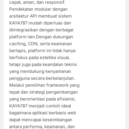
cepat, aman, dan responsif.
Pendekatan modular dengan
arsitektur API membuat sistem
KAYA787 mudah diperluas dan
diintegrasikan dengan berbagai
platform lain.Dengan dukungan
caching, CDN, serta keamanan
berlapis, platform ini tidak hanya
berfokus pada estetika visual,
tetapi juga pada keandalan teknis
yang mendukung kenyamanan
pengguna secara berkelanjutan.
Melalui pemilihan framework yang
tepat dan strategi pengembangan
yang berorientasi pada efisiensi,
KAYA787 menjadi contoh ideal
bagaimana aplikasi berbasis web
dapat mencapai keseimbangan
antara performa, keamanan, dan