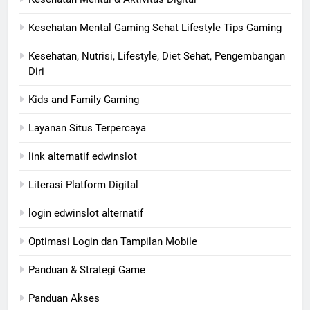
Kesehatan Mental Gaming Sehat Lifestyle Tips Gaming
Kesehatan, Nutrisi, Lifestyle, Diet Sehat, Pengembangan
Diri
Kids and Family Gaming
Layanan Situs Terpercaya
link alternatif edwinslot
Literasi Platform Digital
login edwinslot alternatif
Optimasi Login dan Tampilan Mobile
Panduan & Strategi Game
Panduan Akses