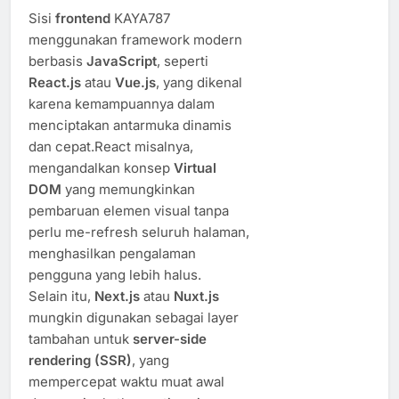
Sisi
frontend
KAYA787
menggunakan framework modern
berbasis
JavaScript
, seperti
React.js
atau
Vue.js
, yang dikenal
karena kemampuannya dalam
menciptakan antarmuka dinamis
dan cepat.React misalnya,
mengandalkan konsep
Virtual
DOM
yang memungkinkan
pembaruan elemen visual tanpa
perlu me-refresh seluruh halaman,
menghasilkan pengalaman
pengguna yang lebih halus.
Selain itu,
Next.js
atau
Nuxt.js
mungkin digunakan sebagai layer
tambahan untuk
server-side
rendering (SSR)
, yang
mempercepat waktu muat awal