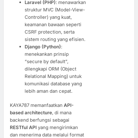
Laravel (PHP)
: menawarkan
struktur MVC (Model-View-
Controller) yang kuat,
keamanan bawaan seperti
CSRF protection, serta
sistem routing yang efisien.
Django (Python)
:
menekankan prinsip
“secure by default”,
dilengkapi ORM (Object
Relational Mapping) untuk
komunikasi database yang
lebih aman dan cepat.
KAYA787 memanfaatkan
API-
based architecture
, di mana
backend berfungsi sebagai
RESTful API
yang mengirimkan
dan menerima data melalui format