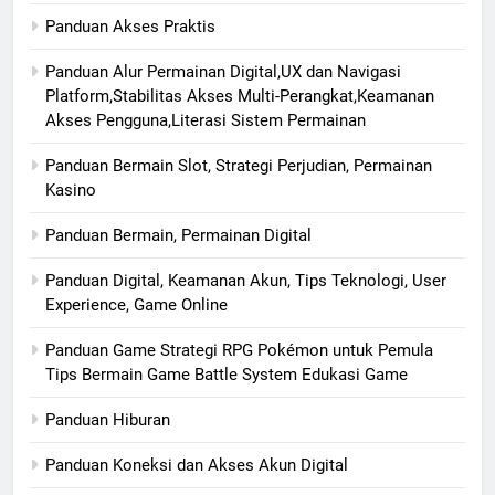
Panduan Akses Praktis
Panduan Alur Permainan Digital,UX dan Navigasi
Platform,Stabilitas Akses Multi-Perangkat,Keamanan
Akses Pengguna,Literasi Sistem Permainan
Panduan Bermain Slot, Strategi Perjudian, Permainan
Kasino
Panduan Bermain, Permainan Digital
Panduan Digital, Keamanan Akun, Tips Teknologi, User
Experience, Game Online
Panduan Game Strategi RPG Pokémon untuk Pemula
Tips Bermain Game Battle System Edukasi Game
Panduan Hiburan
Panduan Koneksi dan Akses Akun Digital