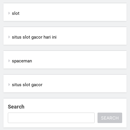
slot
situs slot gacor hari ini
spaceman
situs slot gacor
Search
SEARCH