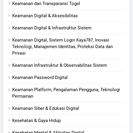
Keamanan dan Transparansi Togel
Keamanan Digital & Aksesibilitas
Keamanan Digital & Infrastruktur Sistem
Keamanan Digital, Sistem Login Kaya787, Inovasi
Teknologi, Manajemen Identitas, Proteksi Data dan
Privasi
Keamanan Infrastruktur & Observabilitas Sistem
Keamanan Password Digital
Keamanan Platform, Pengalaman Pengguna, Teknologi
Permainan
Keamanan Siber & Edukasi Digital
Kesehatan & Gaya Hidup
Kesehatan Mental & Aktivitas Digital