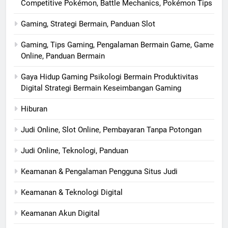
Competitive Pokémon, Battle Mechanics, Pokémon Tips
Gaming, Strategi Bermain, Panduan Slot
Gaming, Tips Gaming, Pengalaman Bermain Game, Game
Online, Panduan Bermain
Gaya Hidup Gaming Psikologi Bermain Produktivitas
Digital Strategi Bermain Keseimbangan Gaming
Hiburan
Judi Online, Slot Online, Pembayaran Tanpa Potongan
Judi Online, Teknologi, Panduan
Keamanan & Pengalaman Pengguna Situs Judi
Keamanan & Teknologi Digital
Keamanan Akun Digital