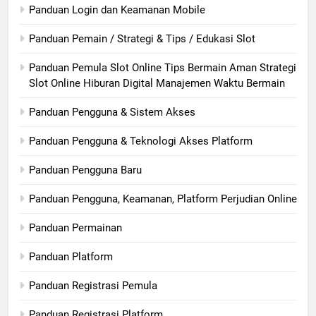
Panduan Login dan Keamanan Mobile
Panduan Pemain / Strategi & Tips / Edukasi Slot
Panduan Pemula Slot Online Tips Bermain Aman Strategi
Slot Online Hiburan Digital Manajemen Waktu Bermain
Panduan Pengguna & Sistem Akses
Panduan Pengguna & Teknologi Akses Platform
Panduan Pengguna Baru
Panduan Pengguna, Keamanan, Platform Perjudian Online
Panduan Permainan
Panduan Platform
Panduan Registrasi Pemula
Panduan Registrasi Platform