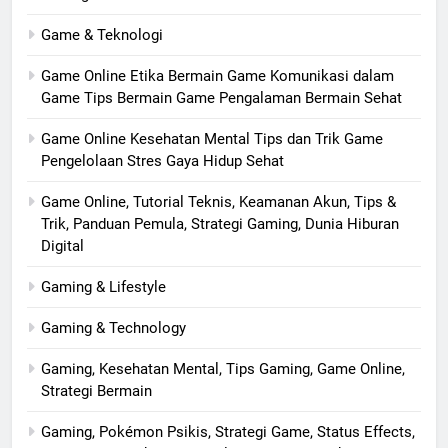
Game & Teknologi
Game Online Etika Bermain Game Komunikasi dalam
Game Tips Bermain Game Pengalaman Bermain Sehat
Game Online Kesehatan Mental Tips dan Trik Game
Pengelolaan Stres Gaya Hidup Sehat
Game Online, Tutorial Teknis, Keamanan Akun, Tips &
Trik, Panduan Pemula, Strategi Gaming, Dunia Hiburan
Digital
Gaming & Lifestyle
Gaming & Technology
Gaming, Kesehatan Mental, Tips Gaming, Game Online,
Strategi Bermain
Gaming, Pokémon Psikis, Strategi Game, Status Effects,