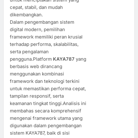
cepat, stabil, dan mudah
dikembangkan.
Dalam pengembangan sistem
digital modern, pemilihan
framework memiliki peran krusial
terhadap performa, skalabilitas,
serta pengalaman
pengguna.Platform
KAYA787
yang
berbasis web dirancang
menggunakan kombinasi
framework dan teknologi terkini
untuk memastikan performa cepat,
tampilan responsif, serta
keamanan tingkat tinggi.Analisis ini
membahas secara komprehensif
mengenai framework utama yang
digunakan dalam pengembangan
sistem KAYA787, baik di sisi