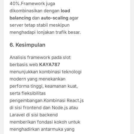
40%.Framework juga
dikombinasikan dengan
load
balancing
dan
auto-scaling
agar
server tetap stabil meskipun
menghadapi lonjakan trafik besar.
6. Kesimpulan
Analisis framework pada slot
berbasis web
KAYA787
menunjukkan kombinasi teknologi
modern yang menekankan
performa tinggi, keamanan kuat,
serta fleksibilitas
pengembangan.Kombinasi React.js
di sisi frontend dan Node.js atau
Laravel di sisi backend
memberikan fondasi kokoh untuk
menghadirkan antarmuka yang