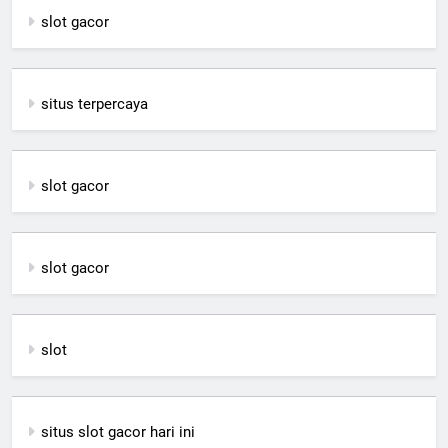
slot gacor
situs terpercaya
slot gacor
slot gacor
slot
situs slot gacor hari ini