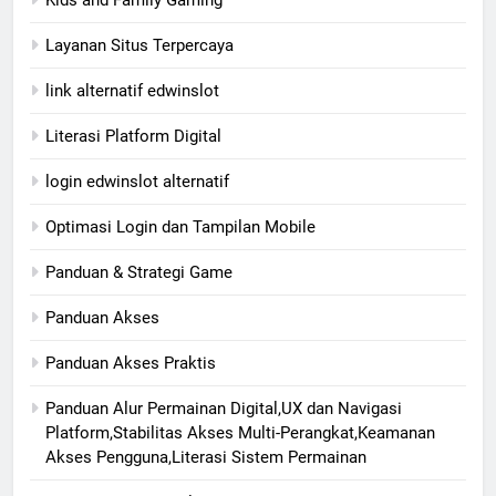
Layanan Situs Terpercaya
link alternatif edwinslot
Literasi Platform Digital
login edwinslot alternatif
Optimasi Login dan Tampilan Mobile
Panduan & Strategi Game
Panduan Akses
Panduan Akses Praktis
Panduan Alur Permainan Digital,UX dan Navigasi
Platform,Stabilitas Akses Multi-Perangkat,Keamanan
Akses Pengguna,Literasi Sistem Permainan