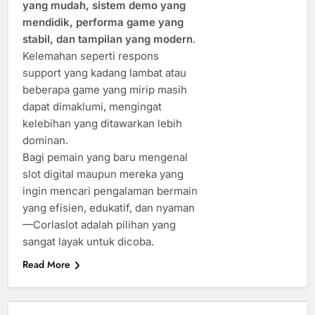
yang mudah, sistem demo yang
mendidik, performa game yang
stabil, dan tampilan yang modern
.
Kelemahan seperti respons
support yang kadang lambat atau
beberapa game yang mirip masih
dapat dimaklumi, mengingat
kelebihan yang ditawarkan lebih
dominan.
Bagi pemain yang baru mengenal
slot digital maupun mereka yang
ingin mencari pengalaman bermain
yang efisien, edukatif, dan nyaman
—Corlaslot adalah pilihan yang
sangat layak untuk dicoba.
Read More