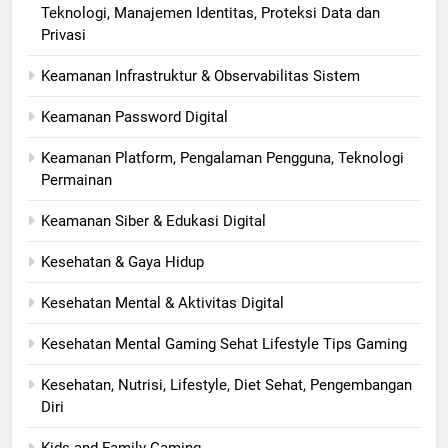
Teknologi, Manajemen Identitas, Proteksi Data dan
Privasi
Keamanan Infrastruktur & Observabilitas Sistem
Keamanan Password Digital
Keamanan Platform, Pengalaman Pengguna, Teknologi
Permainan
Keamanan Siber & Edukasi Digital
Kesehatan & Gaya Hidup
Kesehatan Mental & Aktivitas Digital
Kesehatan Mental Gaming Sehat Lifestyle Tips Gaming
Kesehatan, Nutrisi, Lifestyle, Diet Sehat, Pengembangan
Diri
Kids and Family Gaming