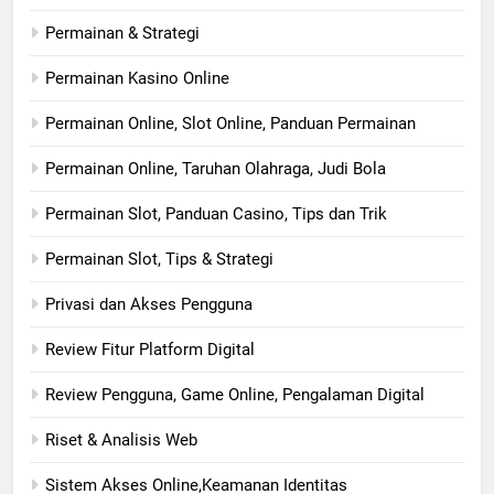
Permainan & Strategi
Permainan Kasino Online
Permainan Online, Slot Online, Panduan Permainan
Permainan Online, Taruhan Olahraga, Judi Bola
Permainan Slot, Panduan Casino, Tips dan Trik
Permainan Slot, Tips & Strategi
Privasi dan Akses Pengguna
Review Fitur Platform Digital
Review Pengguna, Game Online, Pengalaman Digital
Riset & Analisis Web
Sistem Akses Online,Keamanan Identitas