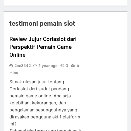
testimoni pemain slot
Review Jujur Corlaslot dari
Perspektif Pemain Game
Online
2ec3342
1 year ago
0
6
mins
Simak ulasan jujur tentang
Corlaslot dari sudut pandang
pemain game online. Apa saja
kelebihan, kekurangan, dan
pengalaman sesungguhnya yang
dirasakan pengguna aktif platform
ini?
Sebagai platform yang tengah naik