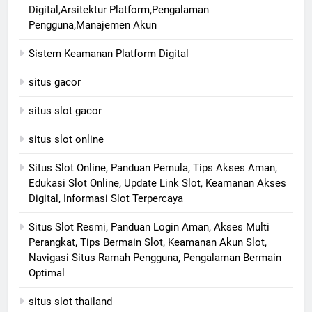
Digital,Arsitektur Platform,Pengalaman
Pengguna,Manajemen Akun
Sistem Keamanan Platform Digital
situs gacor
situs slot gacor
situs slot online
Situs Slot Online, Panduan Pemula, Tips Akses Aman,
Edukasi Slot Online, Update Link Slot, Keamanan Akses
Digital, Informasi Slot Terpercaya
Situs Slot Resmi, Panduan Login Aman, Akses Multi
Perangkat, Tips Bermain Slot, Keamanan Akun Slot,
Navigasi Situs Ramah Pengguna, Pengalaman Bermain
Optimal
situs slot thailand