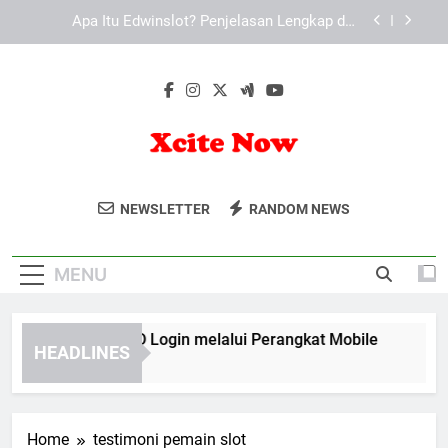
Skip
Panduan EDWINSLOT Login untuk Pengguna Baru
to
yang Ingin Akses Lebih Mudah
content
Login Edwinslot Resmi dan Tips Menjaga Privasi
Pengguna dengan Akses yang Lebih Aman
Panduan TIARA4D Login melalui Perangkat
Mobile
Apa Itu Edwinslot? Penjelasan Lengkap dan
Fungsinya
Xcite Now
Dapatkan Hiburan Terkini Dari Xcite
Panduan EDWINSLOT Login untuk Pengguna Baru
NEWSLETTER
RANDOM NEWS
yang Ingin Akses Lebih Mudah
Now. Mulai Dari Acara, Berita Selebriti,
Login Edwinslot Resmi dan Tips Menjaga Privasi
Hingga Konten Kreatif Yang Menghibur.
Pengguna dengan Akses yang Lebih Aman
MENU
nduan TIARA4D Login melalui Perangkat Mobile
Apa It
HEADLINES
Weeks Ago
1 Month
Home
testimoni pemain slot