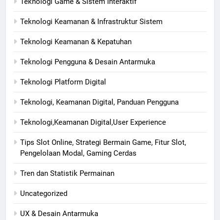
Teknologi Game & Sistem Interaktif
Teknologi Keamanan & Infrastruktur Sistem
Teknologi Keamanan & Kepatuhan
Teknologi Pengguna & Desain Antarmuka
Teknologi Platform Digital
Teknologi, Keamanan Digital, Panduan Pengguna
Teknologi,Keamanan Digital,User Experience
Tips Slot Online, Strategi Bermain Game, Fitur Slot,
Pengelolaan Modal, Gaming Cerdas
Tren dan Statistik Permainan
Uncategorized
UX & Desain Antarmuka