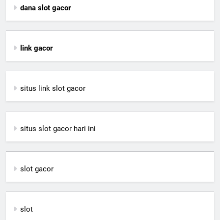
dana slot gacor
link gacor
situs link slot gacor
situs slot gacor hari ini
slot gacor
slot