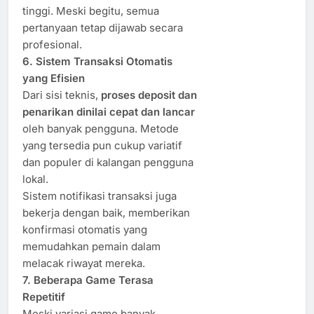
tinggi. Meski begitu, semua
pertanyaan tetap dijawab secara
profesional.
6. Sistem Transaksi Otomatis
yang Efisien
Dari sisi teknis,
proses deposit dan
penarikan dinilai cepat dan lancar
oleh banyak pengguna. Metode
yang tersedia pun cukup variatif
dan populer di kalangan pengguna
lokal.
Sistem notifikasi transaksi juga
bekerja dengan baik, memberikan
konfirmasi otomatis yang
memudahkan pemain dalam
melacak riwayat mereka.
7. Beberapa Game Terasa
Repetitif
Meski variasi game banyak,