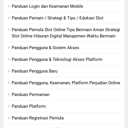
Panduan Login dan Keamanan Mobile
Panduan Pemain / Strategi & Tips / Edukasi Slot
Panduan Pemula Slot Online Tips Bermain Aman Strategi
Slot Online Hiburan Digital Manajemen Waktu Bermain
Panduan Pengguna & Sistem Akses
Panduan Pengguna & Teknologi Akses Platform
Panduan Pengguna Baru
Panduan Pengguna, Keamanan, Platform Perjudian Online
Panduan Permainan
Panduan Platform
Panduan Registrasi Pemula