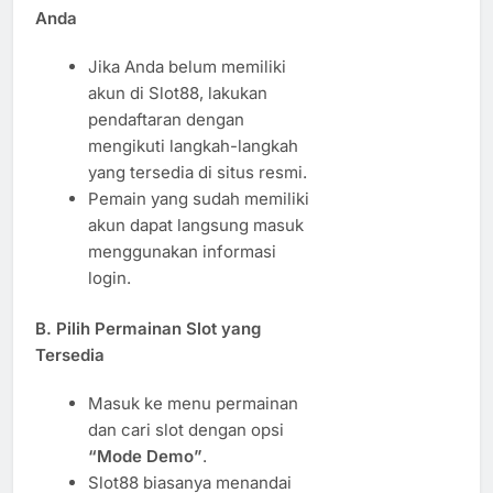
Anda
Jika Anda belum memiliki
akun di Slot88, lakukan
pendaftaran dengan
mengikuti langkah-langkah
yang tersedia di situs resmi.
Pemain yang sudah memiliki
akun dapat langsung masuk
menggunakan informasi
login.
B. Pilih Permainan Slot yang
Tersedia
Masuk ke menu permainan
dan cari slot dengan opsi
“Mode Demo”
.
Slot88 biasanya menandai