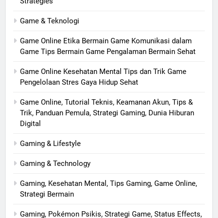
Strategies
Game & Teknologi
Game Online Etika Bermain Game Komunikasi dalam
Game Tips Bermain Game Pengalaman Bermain Sehat
Game Online Kesehatan Mental Tips dan Trik Game
Pengelolaan Stres Gaya Hidup Sehat
Game Online, Tutorial Teknis, Keamanan Akun, Tips &
Trik, Panduan Pemula, Strategi Gaming, Dunia Hiburan
Digital
Gaming & Lifestyle
Gaming & Technology
Gaming, Kesehatan Mental, Tips Gaming, Game Online,
Strategi Bermain
Gaming, Pokémon Psikis, Strategi Game, Status Effects,