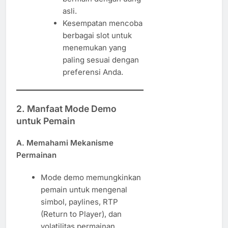
asli.
Kesempatan mencoba
berbagai slot untuk
menemukan yang
paling sesuai dengan
preferensi Anda.
2.
Manfaat Mode Demo
untuk Pemain
A. Memahami Mekanisme
Permainan
Mode demo memungkinkan
pemain untuk mengenal
simbol, paylines, RTP
(Return to Player), dan
volatilitas permainan.