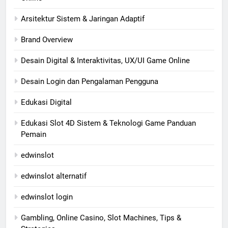
Arsitektur Sistem & Jaringan Adaptif
Brand Overview
Desain Digital & Interaktivitas, UX/UI Game Online
Desain Login dan Pengalaman Pengguna
Edukasi Digital
Edukasi Slot 4D Sistem & Teknologi Game Panduan
Pemain
edwinslot
edwinslot alternatif
edwinslot login
Gambling, Online Casino, Slot Machines, Tips &