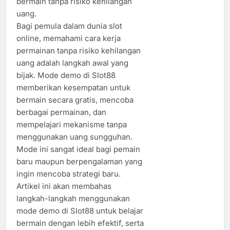
bermain tanpa risiko kehilangan
uang.
Bagi pemula dalam dunia slot
online, memahami cara kerja
permainan tanpa risiko kehilangan
uang adalah langkah awal yang
bijak. Mode demo di Slot88
memberikan kesempatan untuk
bermain secara gratis, mencoba
berbagai permainan, dan
mempelajari mekanisme tanpa
menggunakan uang sungguhan.
Mode ini sangat ideal bagi pemain
baru maupun berpengalaman yang
ingin mencoba strategi baru.
Artikel ini akan membahas
langkah-langkah menggunakan
mode demo di Slot88 untuk belajar
bermain dengan lebih efektif, serta