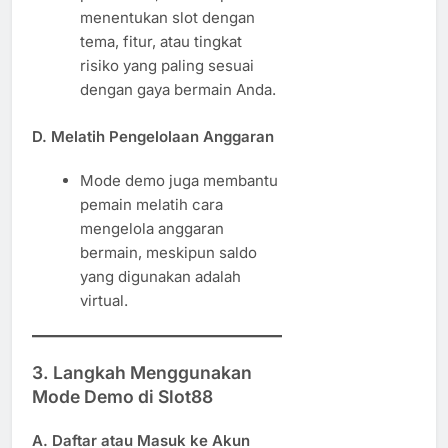
menentukan slot dengan
tema, fitur, atau tingkat
risiko yang paling sesuai
dengan gaya bermain Anda.
D. Melatih Pengelolaan Anggaran
Mode demo juga membantu
pemain melatih cara
mengelola anggaran
bermain, meskipun saldo
yang digunakan adalah
virtual.
3.
Langkah Menggunakan
Mode Demo di Slot88
A. Daftar atau Masuk ke Akun