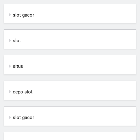
slot gacor
slot
situs
depo slot
slot gacor