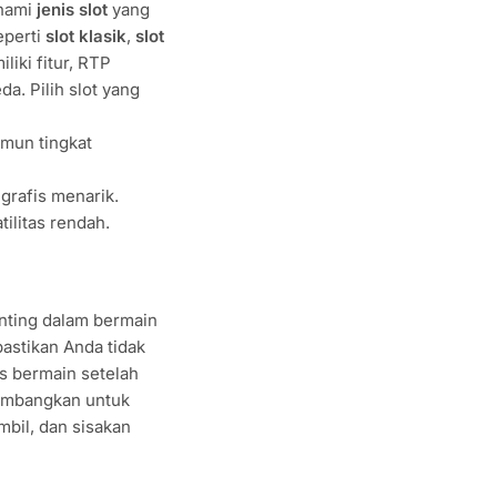
ahami
jenis slot
yang
eperti
slot klasik
,
slot
liki fitur, RTP
da. Pilih slot yang
mun tingkat
grafis menarik.
ilitas rendah.
enting dalam bermain
astikan Anda tidak
us bermain setelah
timbangkan untuk
bil, dan sisakan