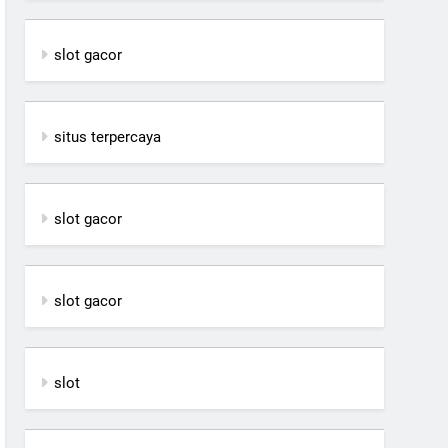
slot gacor
situs terpercaya
slot gacor
slot gacor
slot