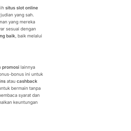
lih
situs slot online
judian yang sah.
inan yang mereka
ar sesuai dengan
ng baik
, baik melalui
n
promosi
lainnya
onus-bonus ini untuk
ins
atau
cashback
ntuk bermain tanpa
membaca syarat dan
malkan keuntungan