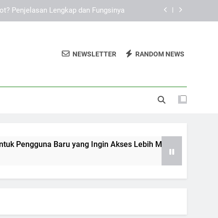
lot? Penjelasan Lengkap dan Fungsinya
a Baru yang Ingin Akses Lebih Mudah
engguna dengan Akses yang Lebih Aman
NEWSLETTER
RANDOM NEWS
ARA4D Login melalui Perangkat Mobile
ti, Hingga Konten Kreatif Yang Menghibur.
lot? Penjelasan Lengkap dan Fungsinya
a Baru yang Ingin Akses Lebih Mudah
engguna dengan Akses yang Lebih Aman
a Baru yang Ingin Akses Lebih Mudah
Login Edwinslo
2 Months Ago