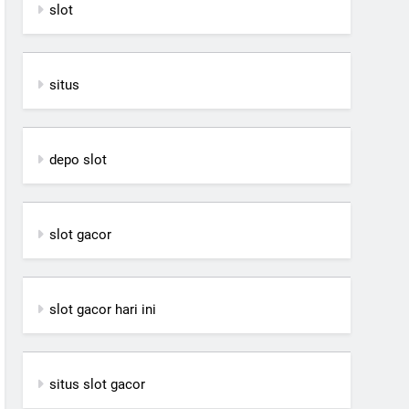
slot
situs
depo slot
slot gacor
slot gacor hari ini
situs slot gacor