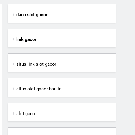
dana slot gacor
link gacor
situs link slot gacor
situs slot gacor hari ini
slot gacor