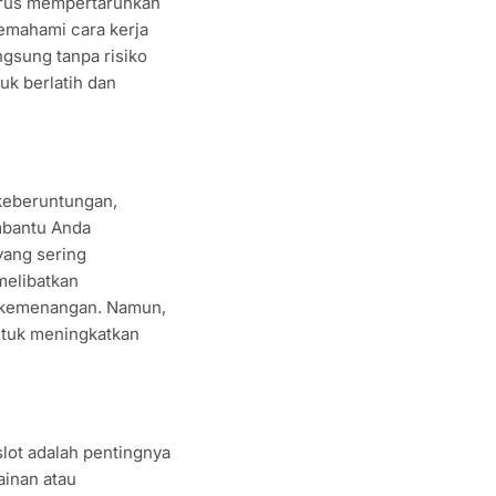
rus mempertaruhkan
memahami cara kerja
ngsung tanpa risiko
k berlatih dan
keberuntungan,
mbantu Anda
yang sering
melibatkan
u kemenangan. Namun,
ntuk meningkatkan
slot adalah pentingnya
inan atau