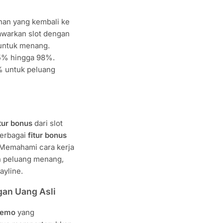
han yang kembali ke
awarkan slot dengan
 untuk menang.
85% hingga 98%.
% untuk peluang
itur bonus
dari slot
berbagai
fitur bonus
 Memahami cara kerja
n peluang menang,
ayline.
an Uang Asli
demo
yang