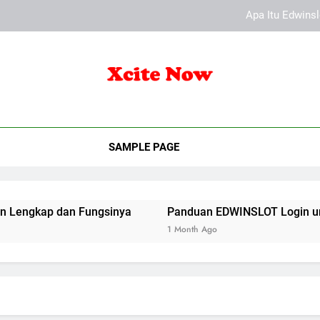
Apa Itu Edwins
Panduan EDWINSLOT Login untuk Penggun
Login Edwinslot Resmi dan Tips Menjaga Privasi P
te Now
Panduan TI
iburan Terkini Dari Xcite Now. Mulai Dari Acara, Berita Selebri
Apa Itu Edwins
SAMPLE PAGE
Panduan EDWINSLOT Login untuk Penggun
Login Edwinslot Resmi dan Tips Menjaga Privasi P
dan Fungsinya
Panduan EDWINSLOT Login untuk Penggun
1 Month Ago