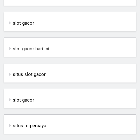
slot gacor
slot gacor hari ini
situs slot gacor
slot gacor
situs terpercaya