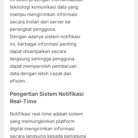
teknologi komunikasi data yang
mampu mengirimkan informasi
secara instan dari server ke
perangkat pengguna.
Dengan adanya sistem notifikasi
ini, berbagai informasi penting
dapat disampaikan secara
langsung sehingga pengguna
dapat memperoleh pembaruan
data dengan lebih cepat dan
efisien.
Pengertian Sistem Notifikasi
Real-Time
Notifikasi real-time adalah sistem
yang memungkinkan platform
digital mengirimkan informasi
secara langsung kepada pengguna