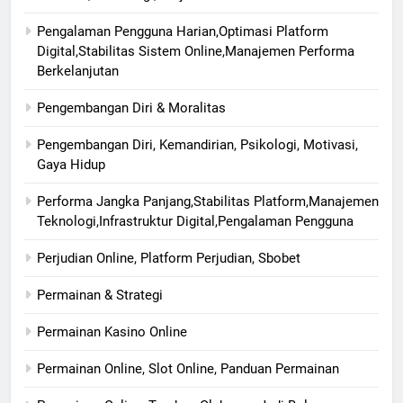
Pengalaman Pengguna Harian,Optimasi Platform
Digital,Stabilitas Sistem Online,Manajemen Performa
Berkelanjutan
Pengembangan Diri & Moralitas
Pengembangan Diri, Kemandirian, Psikologi, Motivasi,
Gaya Hidup
Performa Jangka Panjang,Stabilitas Platform,Manajemen
Teknologi,Infrastruktur Digital,Pengalaman Pengguna
Perjudian Online, Platform Perjudian, Sbobet
Permainan & Strategi
Permainan Kasino Online
Permainan Online, Slot Online, Panduan Permainan