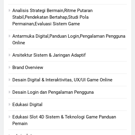
Analisis Strategi Bermain,Ritme Putaran
Stabil,Pendekatan Bertahap,Studi Pola
Permainan,Evaluasi Sistem Game
Antarmuka Digital,Panduan Login,Pengalaman Pengguna
Online
Arsitektur Sistem & Jaringan Adaptif
Brand Overview
Desain Digital & Interaktivitas, UX/UI Game Online
Desain Login dan Pengalaman Pengguna
Edukasi Digital
Edukasi Slot 4D Sistem & Teknologi Game Panduan
Pemain