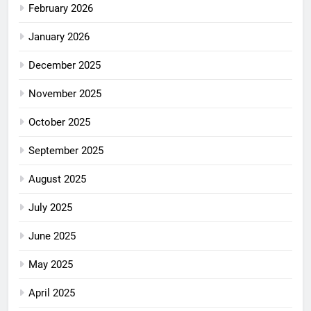
February 2026
January 2026
December 2025
November 2025
October 2025
September 2025
August 2025
July 2025
June 2025
May 2025
April 2025