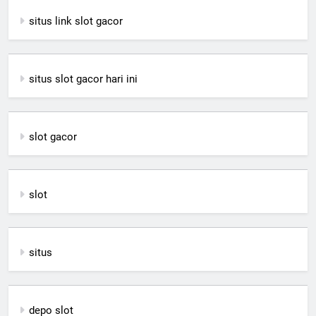
situs link slot gacor
situs slot gacor hari ini
slot gacor
slot
situs
depo slot