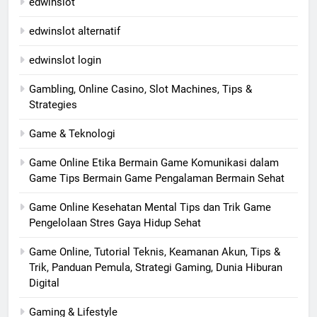
edwinslot
edwinslot alternatif
edwinslot login
Gambling, Online Casino, Slot Machines, Tips &
Strategies
Game & Teknologi
Game Online Etika Bermain Game Komunikasi dalam
Game Tips Bermain Game Pengalaman Bermain Sehat
Game Online Kesehatan Mental Tips dan Trik Game
Pengelolaan Stres Gaya Hidup Sehat
Game Online, Tutorial Teknis, Keamanan Akun, Tips &
Trik, Panduan Pemula, Strategi Gaming, Dunia Hiburan
Digital
Gaming & Lifestyle