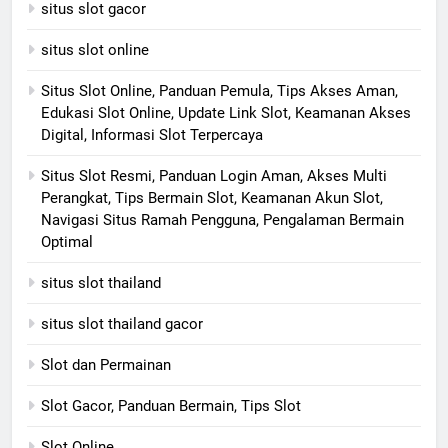
situs slot gacor
situs slot online
Situs Slot Online, Panduan Pemula, Tips Akses Aman,
Edukasi Slot Online, Update Link Slot, Keamanan Akses
Digital, Informasi Slot Terpercaya
Situs Slot Resmi, Panduan Login Aman, Akses Multi
Perangkat, Tips Bermain Slot, Keamanan Akun Slot,
Navigasi Situs Ramah Pengguna, Pengalaman Bermain
Optimal
situs slot thailand
situs slot thailand gacor
Slot dan Permainan
Slot Gacor, Panduan Bermain, Tips Slot
Slot Online