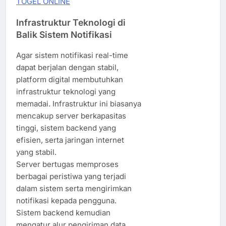
TOGEL ONLINE
Infrastruktur Teknologi di
Balik Sistem Notifikasi
Agar sistem notifikasi real-time
dapat berjalan dengan stabil,
platform digital membutuhkan
infrastruktur teknologi yang
memadai. Infrastruktur ini biasanya
mencakup server berkapasitas
tinggi, sistem backend yang
efisien, serta jaringan internet
yang stabil.
Server bertugas memproses
berbagai peristiwa yang terjadi
dalam sistem serta mengirimkan
notifikasi kepada pengguna.
Sistem backend kemudian
mengatur alur pengiriman data