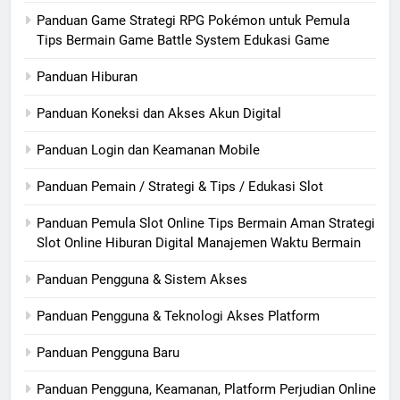
Panduan Game Strategi RPG Pokémon untuk Pemula
Tips Bermain Game Battle System Edukasi Game
Panduan Hiburan
Panduan Koneksi dan Akses Akun Digital
Panduan Login dan Keamanan Mobile
Panduan Pemain / Strategi & Tips / Edukasi Slot
Panduan Pemula Slot Online Tips Bermain Aman Strategi
Slot Online Hiburan Digital Manajemen Waktu Bermain
Panduan Pengguna & Sistem Akses
Panduan Pengguna & Teknologi Akses Platform
Panduan Pengguna Baru
Panduan Pengguna, Keamanan, Platform Perjudian Online