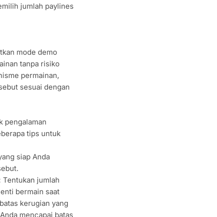
ilih jumlah paylines
atkan mode demo
inan tanpa risiko
nisme permainan,
sebut sesuai dengan
uk pengalaman
berapa tips untuk
yang siap Anda
sebut.
:
Tentukan jumlah
enti bermain saat
batas kerugian yang
a Anda mencapai batas