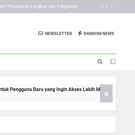
lot? Penjelasan Lengkap dan Fungsinya
a Baru yang Ingin Akses Lebih Mudah
engguna dengan Akses yang Lebih Aman
NEWSLETTER
RANDOM NEWS
ARA4D Login melalui Perangkat Mobile
ti, Hingga Konten Kreatif Yang Menghibur.
lot? Penjelasan Lengkap dan Fungsinya
a Baru yang Ingin Akses Lebih Mudah
engguna dengan Akses yang Lebih Aman
a Baru yang Ingin Akses Lebih Mudah
Login Edwinslo
2 Months Ago