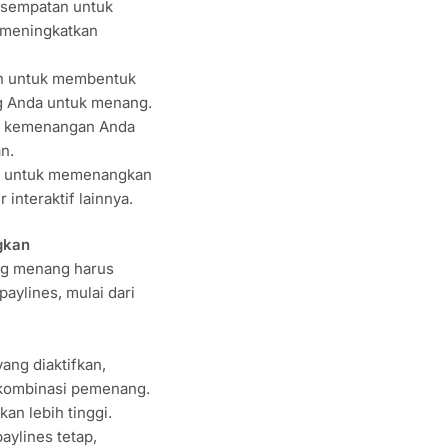
sempatan untuk
 meningkatkan
in untuk membentuk
g Anda untuk menang.
i kemenangan Anda
n.
 untuk memenangkan
interaktif lainnya.
gkan
ang menang harus
aylines, mulai dari
ang diaktifkan,
 kombinasi pemenang.
kan lebih tinggi.
ylines tetap,