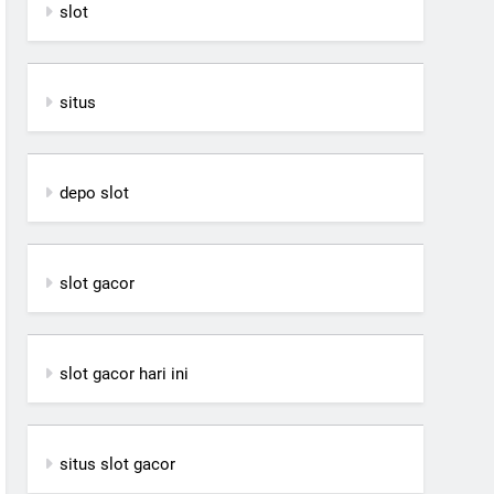
slot
situs
depo slot
slot gacor
slot gacor hari ini
situs slot gacor