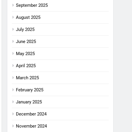
September 2025
August 2025
July 2025
June 2025
May 2025
April 2025
March 2025
February 2025
January 2025
December 2024
November 2024