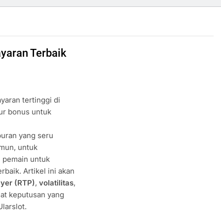
yaran Terbaik
aran tertinggi di
tur bonus untuk
uran yang seru
mun, untuk
 pemain untuk
aik. Artikel ini akan
ayer (RTP)
,
volatilitas
,
t keputusan yang
larslot.