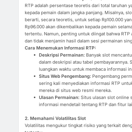
RTP adalah persentase teoretis dari total taruhan 
kepada pemain dalam jangka panjang. Misalnya, s
berarti, secara teoretis, untuk setiap Rp100.000 ya
Rp96.000 akan dikembalikan kepada pemain selama
tertentu. Namun, penting untuk diingat bahwa RTP 
dan tidak menjamin hasil dalam sesi permainan sing
Cara Menemukan Informasi RTP:
Deskripsi Permainan:
Banyak slot mencantu
dalam deskripsi atau tabel pembayarannya. 
luangkan waktu untuk membaca informasi ini
Situs Web Pengembang:
Pengembang perma
sering kali menyediakan informasi RTP untu
mereka di situs web resmi mereka.
Ulasan Permainan:
Situs ulasan slot online
informasi mendetail tentang RTP dan fitur la
2. Memahami Volatilitas Slot
Volatilitas mengukur tingkat risiko yang terkait de