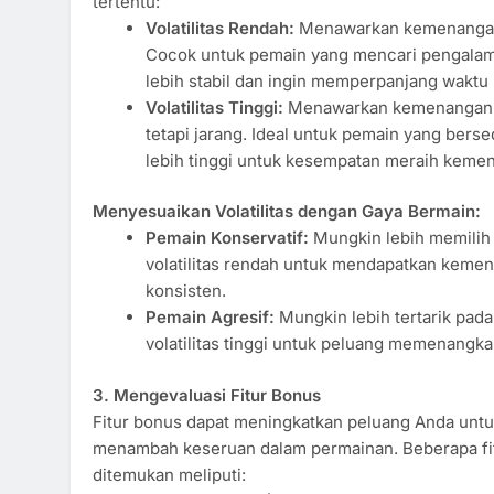
tertentu:
Volatilitas Rendah:
Menawarkan kemenangan k
Cocok untuk pemain yang mencari pengala
lebih stabil dan ingin memperpanjang waktu
Volatilitas Tinggi:
Menawarkan kemenangan y
tetapi jarang. Ideal untuk pemain yang berse
lebih tinggi untuk kesempatan meraih keme
Menyesuaikan Volatilitas dengan Gaya Bermain:
Pemain Konservatif:
Mungkin lebih memilih 
volatilitas rendah untuk mendapatkan kemen
konsisten.
Pemain Agresif:
Mungkin lebih tertarik pada
volatilitas tinggi untuk peluang memenangka
3. Mengevaluasi Fitur Bonus
Fitur bonus dapat meningkatkan peluang Anda unt
menambah keseruan dalam permainan. Beberapa f
ditemukan meliputi: