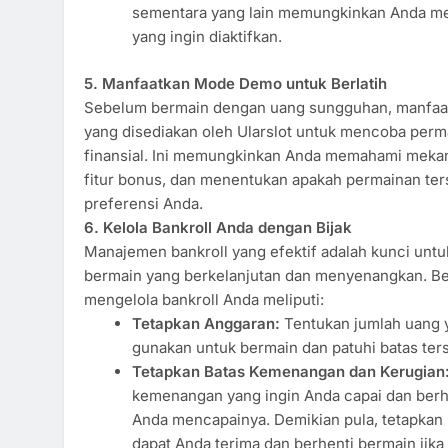
sementara yang lain memungkinkan Anda mem
yang ingin diaktifkan.
5. Manfaatkan Mode Demo untuk Berlatih
Sebelum bermain dengan uang sungguhan, manfa
yang disediakan oleh Ularslot untuk mencoba perma
finansial. Ini memungkinkan Anda memahami meka
fitur bonus, dan menentukan apakah permainan ter
preferensi Anda.
6. Kelola Bankroll Anda dengan Bijak
Manajemen bankroll yang efektif adalah kunci unt
bermain yang berkelanjutan dan menyenangkan. Be
mengelola bankroll Anda meliputi:
Tetapkan Anggaran:
Tentukan jumlah uang 
gunakan untuk bermain dan patuhi batas ter
Tetapkan Batas Kemenangan dan Kerugian
kemenangan yang ingin Anda capai dan berh
Anda mencapainya. Demikian pula, tetapkan 
dapat Anda terima dan berhenti bermain jik