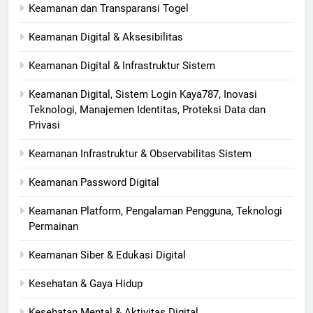
Keamanan dan Transparansi Togel
Keamanan Digital & Aksesibilitas
Keamanan Digital & Infrastruktur Sistem
Keamanan Digital, Sistem Login Kaya787, Inovasi
Teknologi, Manajemen Identitas, Proteksi Data dan
Privasi
Keamanan Infrastruktur & Observabilitas Sistem
Keamanan Password Digital
Keamanan Platform, Pengalaman Pengguna, Teknologi
Permainan
Keamanan Siber & Edukasi Digital
Kesehatan & Gaya Hidup
Kesehatan Mental & Aktivitas Digital