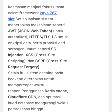
Keamanan menjadi fokus utama
dalam framework
kaya 787
slot
.Setiap lapisan sistem
menerapkan mekanisme seperti
JWT (JSON Web Token)
untuk
autentikasi,
HTTPS/TLS 1.3
untuk
enkripsi data, serta proteksi dari
serangan umum seperti
SQL
Injection
,
XSS (Cross-Site
Scripting)
, dan
CSRF (Cross-Site
Request Forgery)
.
Selain itu, sistem caching pada
backend diterapkan untuk
mempercepat waktu
respon.Penggunaan
Redis cache
,
Cloudflare CDN
, dan optimasi
kueri database mengurangi waktu
pemrosesan hingga