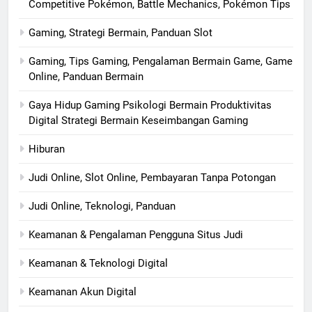
Competitive Pokémon, Battle Mechanics, Pokémon Tips
Gaming, Strategi Bermain, Panduan Slot
Gaming, Tips Gaming, Pengalaman Bermain Game, Game
Online, Panduan Bermain
Gaya Hidup Gaming Psikologi Bermain Produktivitas
Digital Strategi Bermain Keseimbangan Gaming
Hiburan
Judi Online, Slot Online, Pembayaran Tanpa Potongan
Judi Online, Teknologi, Panduan
Keamanan & Pengalaman Pengguna Situs Judi
Keamanan & Teknologi Digital
Keamanan Akun Digital