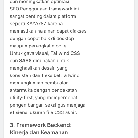
dan meningkatkan optimasi
SEO.Penggunaan framework ini
sangat penting dalam platform
seperti KAYA787, karena
memastikan halaman dapat diakses
dengan cepat baik di desktop
maupun perangkat mobile.
Untuk gaya visual,
Tailwind CSS
dan
SASS
digunakan untuk
menghasilkan desain yang
konsisten dan fleksibel.Tailwind
memungkinkan pembuatan
antarmuka dengan pendekatan
utility-first, yang mempercepat
pengembangan sekaligus menjaga
efisiensi ukuran file CSS akhir.
3. Framework Backend:
Kinerja dan Keamanan