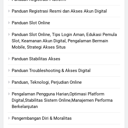
Panduan Registrasi Resmi dan Akses Akun Digital
Panduan Slot Online
Panduan Slot Online, Tips Login Aman, Edukasi Pemula
Slot, Keamanan Akun Digital, Pengalaman Bermain
Mobile, Strategi Akses Situs
Panduan Stabilitas Akses
Panduan Troubleshooting & Akses Digital
Panduan, Teknologi, Perjudian Online
Pengalaman Pengguna Harian,Optimasi Platform
Digital,Stabilitas Sistem Online,Manajemen Performa
Berkelanjutan
Pengembangan Diri & Moralitas