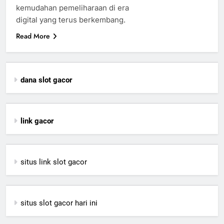
kemudahan pemeliharaan di era
digital yang terus berkembang.
Read More
dana slot gacor
link gacor
situs link slot gacor
situs slot gacor hari ini