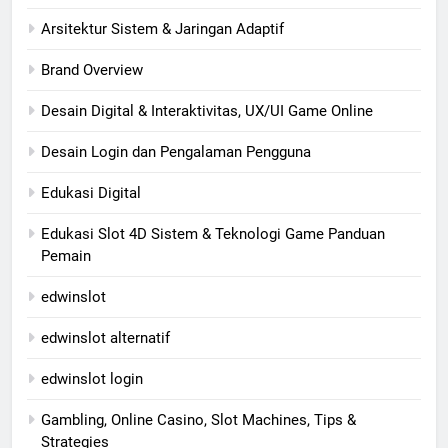
Arsitektur Sistem & Jaringan Adaptif
Brand Overview
Desain Digital & Interaktivitas, UX/UI Game Online
Desain Login dan Pengalaman Pengguna
Edukasi Digital
Edukasi Slot 4D Sistem & Teknologi Game Panduan
Pemain
edwinslot
edwinslot alternatif
edwinslot login
Gambling, Online Casino, Slot Machines, Tips &
Strategies