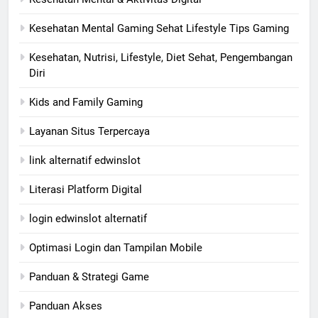
Kesehatan Mental Gaming Sehat Lifestyle Tips Gaming
Kesehatan, Nutrisi, Lifestyle, Diet Sehat, Pengembangan
Diri
Kids and Family Gaming
Layanan Situs Terpercaya
link alternatif edwinslot
Literasi Platform Digital
login edwinslot alternatif
Optimasi Login dan Tampilan Mobile
Panduan & Strategi Game
Panduan Akses