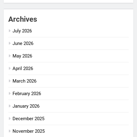
Archives
July 2026
June 2026
May 2026
April 2026
March 2026
February 2026
January 2026
December 2025
November 2025