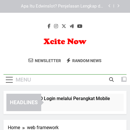
Skip
Panduan EDWINSLOT Login untuk Pengguna Baru
to
yang Ingin Akses Lebih Mudah
content
Login Edwinslot Resmi dan Tips Menjaga Privasi
Pengguna dengan Akses yang Lebih Aman
Panduan TIARA4D Login melalui Perangkat
Mobile
Apa Itu Edwinslot? Penjelasan Lengkap dan
Fungsinya
Xcite Now
Dapatkan Hiburan Terkini Dari Xcite
Panduan EDWINSLOT Login untuk Pengguna Baru
NEWSLETTER
RANDOM NEWS
yang Ingin Akses Lebih Mudah
Now. Mulai Dari Acara, Berita Selebriti,
Login Edwinslot Resmi dan Tips Menjaga Privasi
Hingga Konten Kreatif Yang Menghibur.
Pengguna dengan Akses yang Lebih Aman
MENU
nduan TIARA4D Login melalui Perangkat Mobile
Apa It
HEADLINES
Weeks Ago
1 Month
Home
web framework