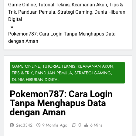
Game Online, Tutorial Teknis, Keamanan Akun, Tips &
Trik, Panduan Pemula, Strategi Gaming, Dunia Hiburan
Digital
Pokemon787: Cara Login Tanpa Menghapus Data
dengan Aman
GAME ONLINE, TUTORIAL TEKNIS, KEAMANAN AKUN,
TIPS & TRIK, PANDUAN PEMULA, STRATEGI GAMING,
DUNIA HIBURAN DIGITAL
Pokemon787: Cara Login
Tanpa Menghapus Data
dengan Aman
0
2ec3342
9 Months Ago
6 Mins