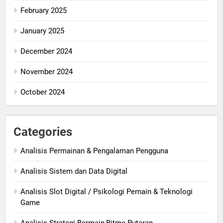
February 2025
January 2025
December 2024
November 2024
October 2024
Categories
Analisis Permainan & Pengalaman Pengguna
Analisis Sistem dan Data Digital
Analisis Slot Digital / Psikologi Pemain & Teknologi
Game
Analisis Strategi Bermain,Ritme Putaran