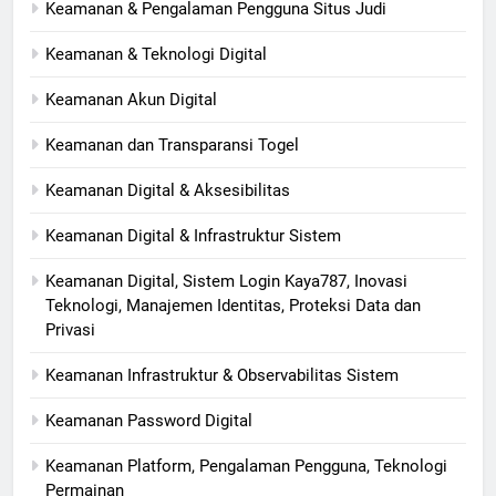
Keamanan & Pengalaman Pengguna Situs Judi
Keamanan & Teknologi Digital
Keamanan Akun Digital
Keamanan dan Transparansi Togel
Keamanan Digital & Aksesibilitas
Keamanan Digital & Infrastruktur Sistem
Keamanan Digital, Sistem Login Kaya787, Inovasi
Teknologi, Manajemen Identitas, Proteksi Data dan
Privasi
Keamanan Infrastruktur & Observabilitas Sistem
Keamanan Password Digital
Keamanan Platform, Pengalaman Pengguna, Teknologi
Permainan