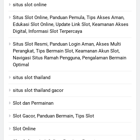
situs slot online
Situs Slot Online, Panduan Pemula, Tips Akses Aman,
Edukasi Slot Online, Update Link Slot, Keamanan Akses
Digital, Informasi Slot Terpercaya
Situs Slot Resmi, Panduan Login Aman, Akses Multi
Perangkat, Tips Bermain Slot, Keamanan Akun Slot,
Navigasi Situs Ramah Pengguna, Pengalaman Bermain
Optimal
situs slot thailand
situs slot thailand gacor
Slot dan Permainan
Slot Gacor, Panduan Bermain, Tips Slot
Slot Online