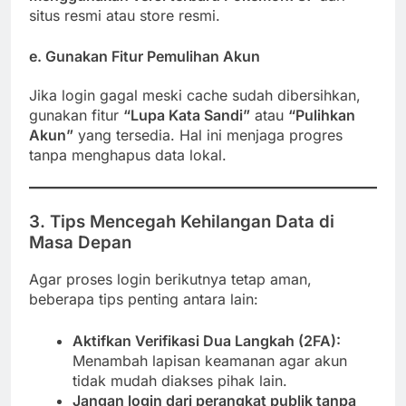
situs resmi atau store resmi.
e. Gunakan Fitur Pemulihan Akun
Jika login gagal meski cache sudah dibersihkan,
gunakan fitur
“Lupa Kata Sandi”
atau
“Pulihkan
Akun”
yang tersedia. Hal ini menjaga progres
tanpa menghapus data lokal.
3. Tips Mencegah Kehilangan Data di
Masa Depan
Agar proses login berikutnya tetap aman,
beberapa tips penting antara lain:
Aktifkan Verifikasi Dua Langkah (2FA):
Menambah lapisan keamanan agar akun
tidak mudah diakses pihak lain.
Jangan login dari perangkat publik tanpa