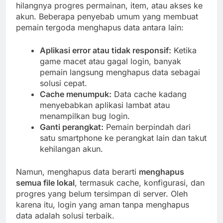
hilangnya progres permainan, item, atau akses ke
akun. Beberapa penyebab umum yang membuat
pemain tergoda menghapus data antara lain:
Aplikasi error atau tidak responsif:
Ketika
game macet atau gagal login, banyak
pemain langsung menghapus data sebagai
solusi cepat.
Cache menumpuk:
Data cache kadang
menyebabkan aplikasi lambat atau
menampilkan bug login.
Ganti perangkat:
Pemain berpindah dari
satu smartphone ke perangkat lain dan takut
kehilangan akun.
Namun, menghapus data berarti
menghapus
semua file lokal
, termasuk cache, konfigurasi, dan
progres yang belum tersimpan di server. Oleh
karena itu, login yang aman tanpa menghapus
data adalah solusi terbaik.