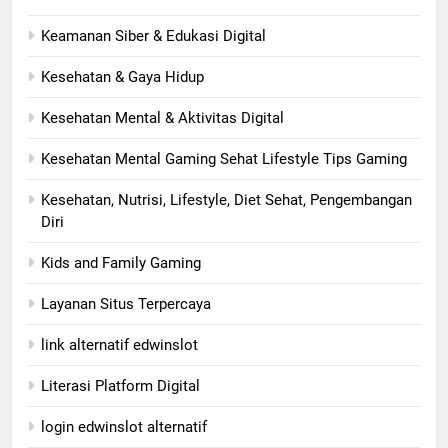
Keamanan Siber & Edukasi Digital
Kesehatan & Gaya Hidup
Kesehatan Mental & Aktivitas Digital
Kesehatan Mental Gaming Sehat Lifestyle Tips Gaming
Kesehatan, Nutrisi, Lifestyle, Diet Sehat, Pengembangan
Diri
Kids and Family Gaming
Layanan Situs Terpercaya
link alternatif edwinslot
Literasi Platform Digital
login edwinslot alternatif