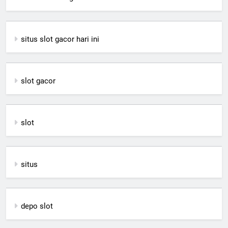
situs slot gacor hari ini
slot gacor
slot
situs
depo slot