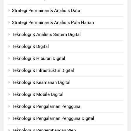
Strategi Permainan & Analisis Data
Strategi Permainan & Analisis Pola Harian
Teknologi & Analisis Sistem Digital
Teknologi & Digital
Teknologi & Hiburan Digital
Teknologi & Infrastruktur Digital
Teknologi & Keamanan Digital
Teknologi & Mobile Digital
Teknologi & Pengalaman Pengguna
Teknologi & Pengalaman Pengguna Digital
Teknologi & Pengembangan Web