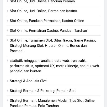
Slot Online, Judi Online, Panduan Pemain
Slot Online, Judi Online, Permainan Kasino
Slot Online, Panduan Permainan, Kasino Online
Slot Online, Permainan Casino, Panduan Taruhan
Slot Online, Turnamen Slot, Situs Gacor, Game Kasino,
Strategi Menang Slot, Hiburan Online, Bonus dan
Promosi
statistik mingguan, analisis data web, tren trafik,
performa situs, optimasi UX, metrik kinerja, analitik web,
pengelolaan konten
Strategi & Analisis Slot
Strategi Bermain & Psikologi Pemain Slot
Strategi Bermain, Manajemen Modal, Tips Slot Online,
Panduan Pemula, Pola Taruhan