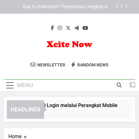
Skip
Panduan EDWINSLOT Login untuk Pengguna Baru
to
yang Ingin Akses Lebih Mudah
content
Login Edwinslot Resmi dan Tips Menjaga Privasi
Pengguna dengan Akses yang Lebih Aman
Panduan TIARA4D Login melalui Perangkat
Mobile
Apa Itu Edwinslot? Penjelasan Lengkap dan
Fungsinya
Xcite Now
Dapatkan Hiburan Terkini Dari Xcite
Panduan EDWINSLOT Login untuk Pengguna Baru
NEWSLETTER
RANDOM NEWS
yang Ingin Akses Lebih Mudah
Now. Mulai Dari Acara, Berita Selebriti,
Login Edwinslot Resmi dan Tips Menjaga Privasi
Hingga Konten Kreatif Yang Menghibur.
Pengguna dengan Akses yang Lebih Aman
MENU
nduan TIARA4D Login melalui Perangkat Mobile
Apa It
HEADLINES
Weeks Ago
1 Month
Home